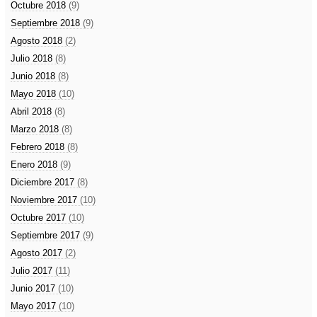
Octubre 2018
(9)
Septiembre 2018
(9)
Agosto 2018
(2)
Julio 2018
(8)
Junio 2018
(8)
Mayo 2018
(10)
Abril 2018
(8)
Marzo 2018
(8)
Febrero 2018
(8)
Enero 2018
(9)
Diciembre 2017
(8)
Noviembre 2017
(10)
Octubre 2017
(10)
Septiembre 2017
(9)
Agosto 2017
(2)
Julio 2017
(11)
Junio 2017
(10)
Mayo 2017
(10)