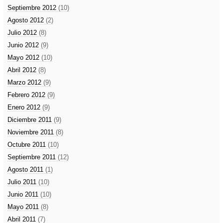
Septiembre 2012
(10)
Agosto 2012
(2)
Julio 2012
(8)
Junio 2012
(9)
Mayo 2012
(10)
Abril 2012
(8)
Marzo 2012
(9)
Febrero 2012
(9)
Enero 2012
(9)
Diciembre 2011
(9)
Noviembre 2011
(8)
Octubre 2011
(10)
Septiembre 2011
(12)
Agosto 2011
(1)
Julio 2011
(10)
Junio 2011
(10)
Mayo 2011
(8)
Abril 2011
(7)