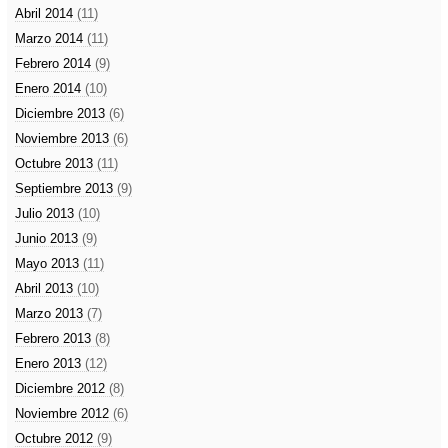
Abril 2014
(11)
Marzo 2014
(11)
Febrero 2014
(9)
Enero 2014
(10)
Diciembre 2013
(6)
Noviembre 2013
(6)
Octubre 2013
(11)
Septiembre 2013
(9)
Julio 2013
(10)
Junio 2013
(9)
Mayo 2013
(11)
Abril 2013
(10)
Marzo 2013
(7)
Febrero 2013
(8)
Enero 2013
(12)
Diciembre 2012
(8)
Noviembre 2012
(6)
Octubre 2012
(9)