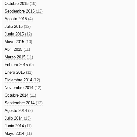
Octubre 2015
(10)
Septiembre 2015
(12)
Agosto 2015
(4)
Julio 2015
(12)
Junio 2015
(12)
Mayo 2015
(10)
Abril 2015
(11)
Marzo 2015
(11)
Febrero 2015
(9)
Enero 2015
(11)
Diciembre 2014
(12)
Noviembre 2014
(12)
Octubre 2014
(11)
Septiembre 2014
(12)
Agosto 2014
(2)
Julio 2014
(13)
Junio 2014
(11)
Mayo 2014
(11)