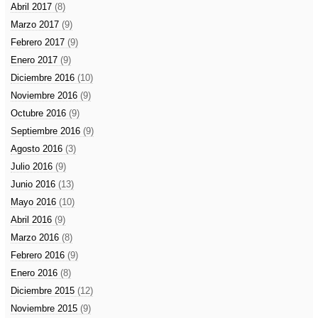
Abril 2017
(8)
Marzo 2017
(9)
Febrero 2017
(9)
Enero 2017
(9)
Diciembre 2016
(10)
Noviembre 2016
(9)
Octubre 2016
(9)
Septiembre 2016
(9)
Agosto 2016
(3)
Julio 2016
(9)
Junio 2016
(13)
Mayo 2016
(10)
Abril 2016
(9)
Marzo 2016
(8)
Febrero 2016
(9)
Enero 2016
(8)
Diciembre 2015
(12)
Noviembre 2015
(9)