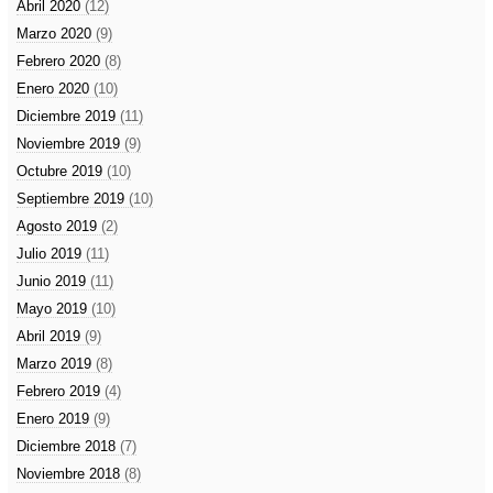
Abril 2020
(12)
Marzo 2020
(9)
Febrero 2020
(8)
Enero 2020
(10)
Diciembre 2019
(11)
Noviembre 2019
(9)
Octubre 2019
(10)
Septiembre 2019
(10)
Agosto 2019
(2)
Julio 2019
(11)
Junio 2019
(11)
Mayo 2019
(10)
Abril 2019
(9)
Marzo 2019
(8)
Febrero 2019
(4)
Enero 2019
(9)
Diciembre 2018
(7)
Noviembre 2018
(8)