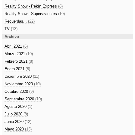
Reality Show - Pekín Express
(8)
Reality Show - Supervivientes
(10)
Recuerdas...
(22)
TV
(13)
Archivo
Abril 2021
(6)
Marzo 2021
(10)
Febrero 2021
(8)
Enero 2021
(8)
Diciembre 2020
(11)
Noviembre 2020
(10)
Octubre 2020
(9)
Septiembre 2020
(10)
Agosto 2020
(1)
Julio 2020
(8)
Junio 2020
(12)
Mayo 2020
(13)