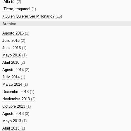
¡Allá tú!
(2)
¡Tierra, trágame!
(1)
¿Quién Quierer Ser Millonario?
(15)
Archivo
Agosto 2016
(1)
Julio 2016
(2)
Junio 2016
(1)
Mayo 2016
(1)
Abril 2016
(2)
Agosto 2014
(2)
Julio 2014
(1)
Marzo 2014
(1)
Diciembre 2013
(1)
Noviembre 2013
(2)
Octubre 2013
(1)
Agosto 2013
(3)
Mayo 2013
(1)
Abril 2013
(1)