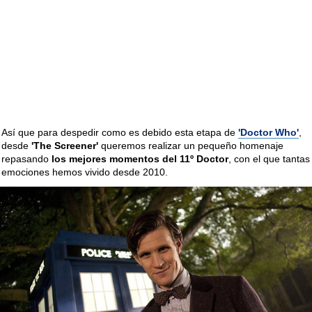
Así que para despedir como es debido esta etapa de
'Doctor Who'
,
desde
'The Screener'
queremos realizar un pequeño homenaje
repasando
los mejores momentos del 11º Doctor
, con el que tantas
emociones hemos vivido desde 2010.