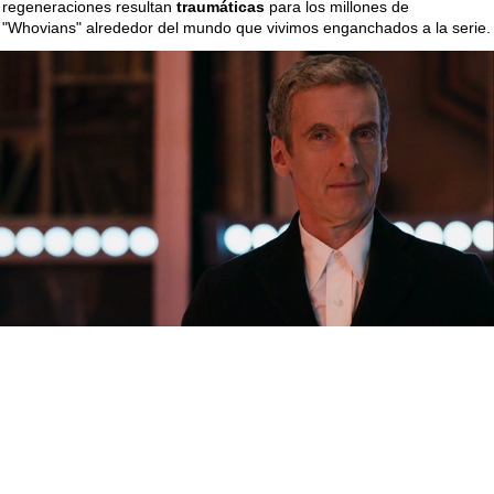
regeneraciones resultan
traumáticas
para los millones de
"Whovians" alrededor del mundo que vivimos enganchados a la serie.