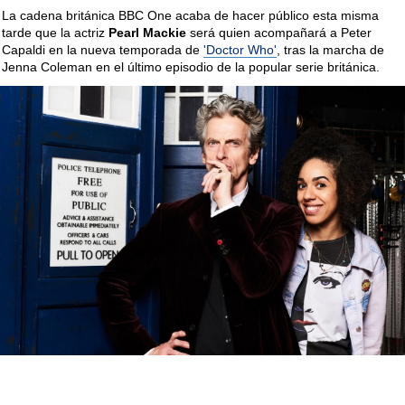
La cadena británica BBC One acaba de hacer público esta misma
tarde que la actriz
Pearl Mackie
será quien acompañará a Peter
Capaldi en la nueva temporada de
'Doctor Who'
, tras la marcha de
Jenna Coleman en el último episodio de la popular serie británica.