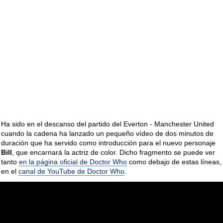
Ha sido en el descanso del partido del Everton - Manchester United
cuando la cadena ha lanzado un pequeño vídeo de dos minutos de
duración que ha servido como introducción para el nuevo personaje
Bill
, que encarnará la actriz de color. Dicho fragmento se puede ver
tanto
en la página oficial de Doctor Who
como debajo de estas líneas,
en el
canal de YouTube de Doctor Who
.