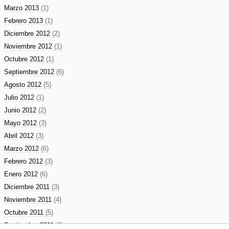
Marzo 2013
(1)
Febrero 2013
(1)
Diciembre 2012
(2)
Noviembre 2012
(1)
Octubre 2012
(1)
Septiembre 2012
(6)
Agosto 2012
(5)
Julio 2012
(1)
Junio 2012
(2)
Mayo 2012
(3)
Abril 2012
(3)
Marzo 2012
(6)
Febrero 2012
(3)
Enero 2012
(6)
Diciembre 2011
(3)
Noviembre 2011
(4)
Octubre 2011
(5)
Septiembre 2011
(8)