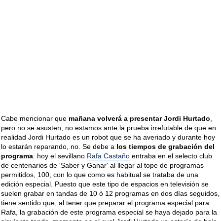
Cabe mencionar que
mañana volverá a presentar Jordi Hurtado
,
pero no se asusten, no estamos ante la prueba irrefutable de que en
realidad Jordi Hurtado es un robot que se ha averiado y durante hoy
lo estarán reparando, no. Se debe a
los tiempos de grabación del
programa
: hoy el sevillano
Rafa Castaño
entraba en el selecto club
de centenarios de 'Saber y Ganar' al llegar al tope de programas
permitidos, 100, con lo que como es habitual se trataba de una
edición especial. Puesto que este tipo de espacios en televisión se
suelen grabar en tandas de 10 ó 12 programas en dos días seguidos,
tiene sentido que, al tener que preparar el programa especial para
Rafa, la grabación de este programa especial se haya dejado para la