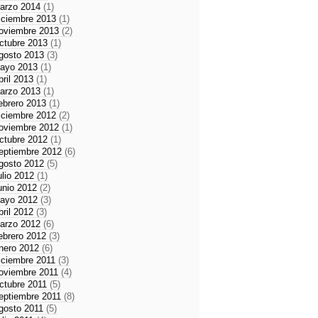
arzo 2014
(1)
iciembre 2013
(1)
oviembre 2013
(2)
ctubre 2013
(1)
gosto 2013
(3)
ayo 2013
(1)
bril 2013
(1)
arzo 2013
(1)
ebrero 2013
(1)
iciembre 2012
(2)
oviembre 2012
(1)
ctubre 2012
(1)
eptiembre 2012
(6)
gosto 2012
(5)
ulio 2012
(1)
unio 2012
(2)
ayo 2012
(3)
bril 2012
(3)
arzo 2012
(6)
ebrero 2012
(3)
nero 2012
(6)
iciembre 2011
(3)
oviembre 2011
(4)
ctubre 2011
(5)
eptiembre 2011
(8)
gosto 2011
(5)