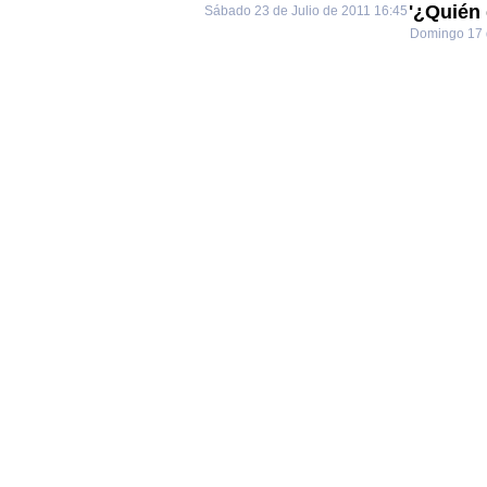
'¿Quién 
Sábado 23 de Julio de 2011 16:45
Domingo 17 d