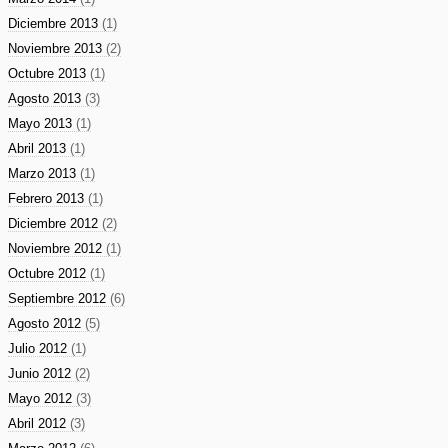
Diciembre 2013
(1)
Noviembre 2013
(2)
Octubre 2013
(1)
Agosto 2013
(3)
Mayo 2013
(1)
Abril 2013
(1)
Marzo 2013
(1)
Febrero 2013
(1)
Diciembre 2012
(2)
Noviembre 2012
(1)
Octubre 2012
(1)
Septiembre 2012
(6)
Agosto 2012
(5)
Julio 2012
(1)
Junio 2012
(2)
Mayo 2012
(3)
Abril 2012
(3)