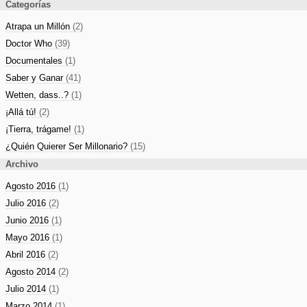
Categorías
Atrapa un Millón
(2)
Doctor Who
(39)
Documentales
(1)
Saber y Ganar
(41)
Wetten, dass..?
(1)
¡Allá tú!
(2)
¡Tierra, trágame!
(1)
¿Quién Quierer Ser Millonario?
(15)
Archivo
Agosto 2016
(1)
Julio 2016
(2)
Junio 2016
(1)
Mayo 2016
(1)
Abril 2016
(2)
Agosto 2014
(2)
Julio 2014
(1)
Marzo 2014
(1)