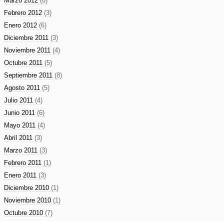
Marzo 2012
(6)
Febrero 2012
(3)
Enero 2012
(6)
Diciembre 2011
(3)
Noviembre 2011
(4)
Octubre 2011
(5)
Septiembre 2011
(8)
Agosto 2011
(5)
Julio 2011
(4)
Junio 2011
(6)
Mayo 2011
(4)
Abril 2011
(3)
Marzo 2011
(3)
Febrero 2011
(1)
Enero 2011
(3)
Diciembre 2010
(1)
Noviembre 2010
(1)
Octubre 2010
(7)