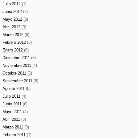
Julio 2012
(1)
Junio 2012
(2)
Mayo 2012
(3)
Abril 2012
(3)
Marzo 2012
(6)
Febrero 2012
(3)
Enero 2012
(6)
Diciembre 2011
(3)
Noviembre 2011
(4)
Octubre 2011
(5)
Septiembre 2011
(8)
Agosto 2011
(5)
Julio 2011
(4)
Junio 2011
(6)
Mayo 2011
(4)
Abril 2011
(3)
Marzo 2011
(3)
Febrero 2011
(1)