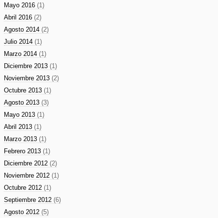
Mayo 2016
(1)
Abril 2016
(2)
Agosto 2014
(2)
Julio 2014
(1)
Marzo 2014
(1)
Diciembre 2013
(1)
Noviembre 2013
(2)
Octubre 2013
(1)
Agosto 2013
(3)
Mayo 2013
(1)
Abril 2013
(1)
Marzo 2013
(1)
Febrero 2013
(1)
Diciembre 2012
(2)
Noviembre 2012
(1)
Octubre 2012
(1)
Septiembre 2012
(6)
Agosto 2012
(5)