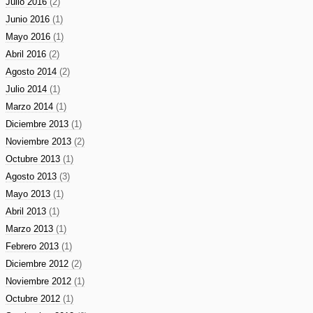
Julio 2016
(2)
Junio 2016
(1)
Mayo 2016
(1)
Abril 2016
(2)
Agosto 2014
(2)
Julio 2014
(1)
Marzo 2014
(1)
Diciembre 2013
(1)
Noviembre 2013
(2)
Octubre 2013
(1)
Agosto 2013
(3)
Mayo 2013
(1)
Abril 2013
(1)
Marzo 2013
(1)
Febrero 2013
(1)
Diciembre 2012
(2)
Noviembre 2012
(1)
Octubre 2012
(1)