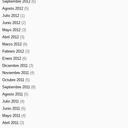
Septiembre 2012
(6)
Agosto 2012
(5)
Julio 2012
(1)
Junio 2012
(2)
Mayo 2012
(3)
Abril 2012
(3)
Marzo 2012
(6)
Febrero 2012
(3)
Enero 2012
(6)
Diciembre 2011
(3)
Noviembre 2011
(4)
Octubre 2011
(5)
Septiembre 2011
(8)
Agosto 2011
(5)
Julio 2011
(4)
Junio 2011
(6)
Mayo 2011
(4)
Abril 2011
(3)