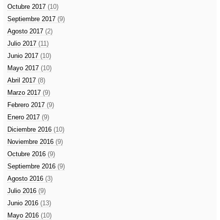
Octubre 2017
(10)
Septiembre 2017
(9)
Agosto 2017
(2)
Julio 2017
(11)
Junio 2017
(10)
Mayo 2017
(10)
Abril 2017
(8)
Marzo 2017
(9)
Febrero 2017
(9)
Enero 2017
(9)
Diciembre 2016
(10)
Noviembre 2016
(9)
Octubre 2016
(9)
Septiembre 2016
(9)
Agosto 2016
(3)
Julio 2016
(9)
Junio 2016
(13)
Mayo 2016
(10)