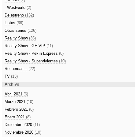
- Westworld
(2)
De estreno
(132)
Listas
(68)
Otras series
(126)
Reality Show
(36)
Reality Show - GH VIP
(11)
Reality Show - Pekín Express
(8)
Reality Show - Supervivientes
(10)
Recuerdas...
(22)
TV
(13)
Archivo
Abril 2021
(6)
Marzo 2021
(10)
Febrero 2021
(8)
Enero 2021
(8)
Diciembre 2020
(11)
Noviembre 2020
(10)