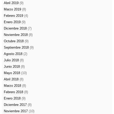
Abril 2019
(9)
Marzo 2019
(8)
Febrero 2019
(4)
Enero 2019
(9)
Diciembre 2018
(7)
Noviembre 2018
(8)
Octubre 2018
(9)
Septiembre 2018
(9)
Agosto 2018
(2)
Julio 2018
(8)
Junio 2018
(8)
Mayo 2018
(10)
Abril 2018
(8)
Marzo 2018
(8)
Febrero 2018
(8)
Enero 2018
(9)
Diciembre 2017
(8)
Noviembre 2017
(10)