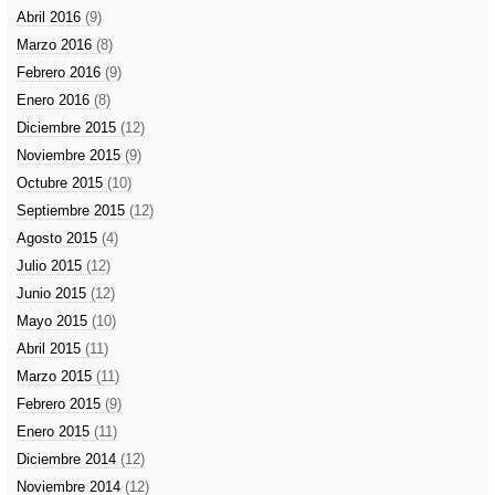
Abril 2016
(9)
Marzo 2016
(8)
Febrero 2016
(9)
Enero 2016
(8)
Diciembre 2015
(12)
Noviembre 2015
(9)
Octubre 2015
(10)
Septiembre 2015
(12)
Agosto 2015
(4)
Julio 2015
(12)
Junio 2015
(12)
Mayo 2015
(10)
Abril 2015
(11)
Marzo 2015
(11)
Febrero 2015
(9)
Enero 2015
(11)
Diciembre 2014
(12)
Noviembre 2014
(12)