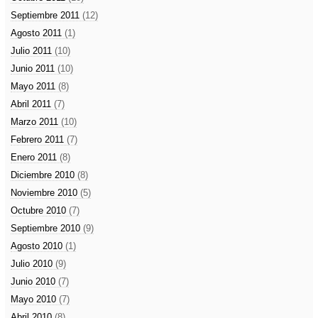
Septiembre 2011
(12)
Agosto 2011
(1)
Julio 2011
(10)
Junio 2011
(10)
Mayo 2011
(8)
Abril 2011
(7)
Marzo 2011
(10)
Febrero 2011
(7)
Enero 2011
(8)
Diciembre 2010
(8)
Noviembre 2010
(5)
Octubre 2010
(7)
Septiembre 2010
(9)
Agosto 2010
(1)
Julio 2010
(9)
Junio 2010
(7)
Mayo 2010
(7)
Abril 2010
(8)