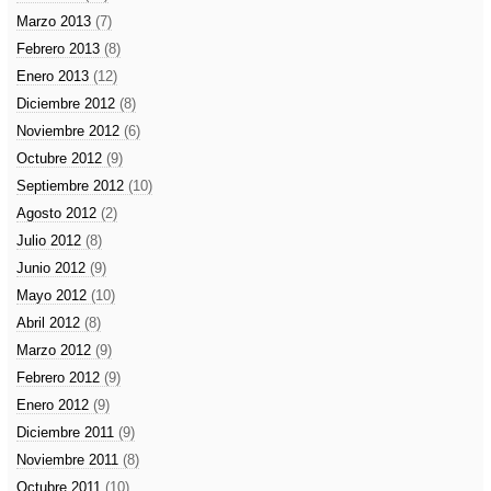
Marzo 2013
(7)
Febrero 2013
(8)
Enero 2013
(12)
Diciembre 2012
(8)
Noviembre 2012
(6)
Octubre 2012
(9)
Septiembre 2012
(10)
Agosto 2012
(2)
Julio 2012
(8)
Junio 2012
(9)
Mayo 2012
(10)
Abril 2012
(8)
Marzo 2012
(9)
Febrero 2012
(9)
Enero 2012
(9)
Diciembre 2011
(9)
Noviembre 2011
(8)
Octubre 2011
(10)