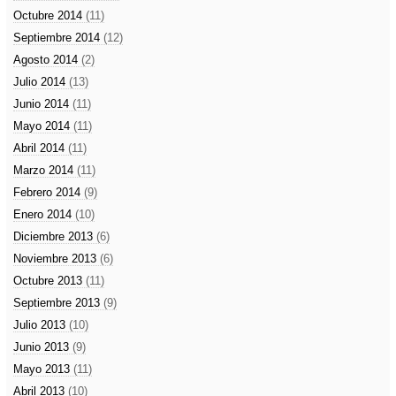
Octubre 2014
(11)
Septiembre 2014
(12)
Agosto 2014
(2)
Julio 2014
(13)
Junio 2014
(11)
Mayo 2014
(11)
Abril 2014
(11)
Marzo 2014
(11)
Febrero 2014
(9)
Enero 2014
(10)
Diciembre 2013
(6)
Noviembre 2013
(6)
Octubre 2013
(11)
Septiembre 2013
(9)
Julio 2013
(10)
Junio 2013
(9)
Mayo 2013
(11)
Abril 2013
(10)