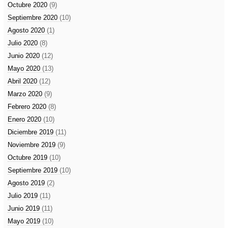
Octubre 2020
(9)
Septiembre 2020
(10)
Agosto 2020
(1)
Julio 2020
(8)
Junio 2020
(12)
Mayo 2020
(13)
Abril 2020
(12)
Marzo 2020
(9)
Febrero 2020
(8)
Enero 2020
(10)
Diciembre 2019
(11)
Noviembre 2019
(9)
Octubre 2019
(10)
Septiembre 2019
(10)
Agosto 2019
(2)
Julio 2019
(11)
Junio 2019
(11)
Mayo 2019
(10)