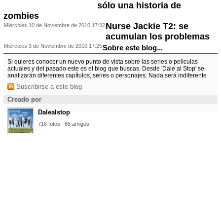
sólo una historia de
zombies
Nurse Jackie T2: se
Miércoles 10 de Noviembre de 2010 17:32
acumulan los problemas
Miércoles 3 de Noviembre de 2010 17:25
Sobre este blog...
Si quieres conocer un nuevo punto de vista sobre las series o películas
actuales y del pasado este es el blog que buscas. Desde 'Dale al Stop' se
analizarán diferentes capítulos, series o personajes. Nada será indiferente
Suscribirse a este blog
Creado por
Dalealstop
716 fotos
65 amigos