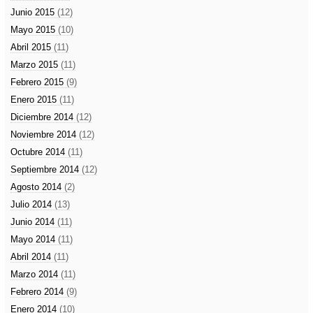
Junio 2015
(12)
Mayo 2015
(10)
Abril 2015
(11)
Marzo 2015
(11)
Febrero 2015
(9)
Enero 2015
(11)
Diciembre 2014
(12)
Noviembre 2014
(12)
Octubre 2014
(11)
Septiembre 2014
(12)
Agosto 2014
(2)
Julio 2014
(13)
Junio 2014
(11)
Mayo 2014
(11)
Abril 2014
(11)
Marzo 2014
(11)
Febrero 2014
(9)
Enero 2014
(10)