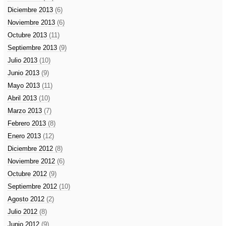
Diciembre 2013
(6)
Noviembre 2013
(6)
Octubre 2013
(11)
Septiembre 2013
(9)
Julio 2013
(10)
Junio 2013
(9)
Mayo 2013
(11)
Abril 2013
(10)
Marzo 2013
(7)
Febrero 2013
(8)
Enero 2013
(12)
Diciembre 2012
(8)
Noviembre 2012
(6)
Octubre 2012
(9)
Septiembre 2012
(10)
Agosto 2012
(2)
Julio 2012
(8)
Junio 2012
(9)