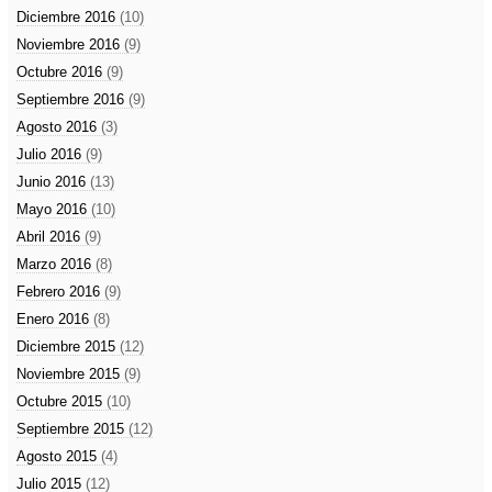
Diciembre 2016
(10)
Noviembre 2016
(9)
Octubre 2016
(9)
Septiembre 2016
(9)
Agosto 2016
(3)
Julio 2016
(9)
Junio 2016
(13)
Mayo 2016
(10)
Abril 2016
(9)
Marzo 2016
(8)
Febrero 2016
(9)
Enero 2016
(8)
Diciembre 2015
(12)
Noviembre 2015
(9)
Octubre 2015
(10)
Septiembre 2015
(12)
Agosto 2015
(4)
Julio 2015
(12)