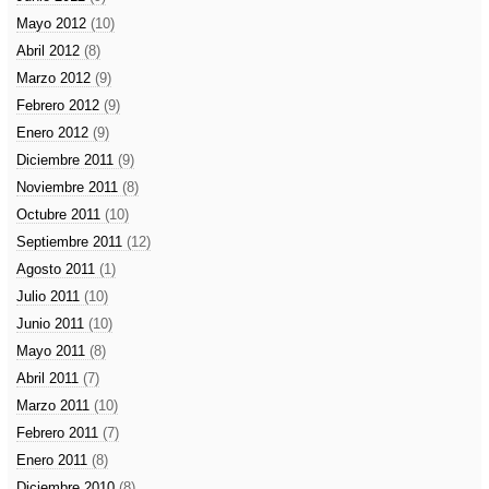
Mayo 2012
(10)
Abril 2012
(8)
Marzo 2012
(9)
Febrero 2012
(9)
Enero 2012
(9)
Diciembre 2011
(9)
Noviembre 2011
(8)
Octubre 2011
(10)
Septiembre 2011
(12)
Agosto 2011
(1)
Julio 2011
(10)
Junio 2011
(10)
Mayo 2011
(8)
Abril 2011
(7)
Marzo 2011
(10)
Febrero 2011
(7)
Enero 2011
(8)
Diciembre 2010
(8)