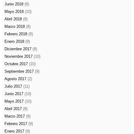
Junio 2018
(8)
Mayo 2018
(10)
Abril 2018
(8)
Marzo 2018
(8)
Febrero 2018
(8)
Enero 2018
(9)
Diciembre 2017
(8)
Noviembre 2017
(10)
Octubre 2017
(10)
Septiembre 2017
(9)
Agosto 2017
(2)
Julio 2017
(11)
Junio 2017
(10)
Mayo 2017
(10)
Abril 2017
(8)
Marzo 2017
(9)
Febrero 2017
(9)
Enero 2017
(9)