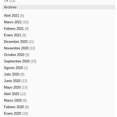
TV
(13)
Archivo
Abril 2021
(6)
Marzo 2021
(10)
Febrero 2021
(8)
Enero 2021
(8)
Diciembre 2020
(11)
Noviembre 2020
(10)
Octubre 2020
(9)
Septiembre 2020
(10)
Agosto 2020
(1)
Julio 2020
(8)
Junio 2020
(12)
Mayo 2020
(13)
Abril 2020
(12)
Marzo 2020
(9)
Febrero 2020
(8)
Enero 2020
(10)