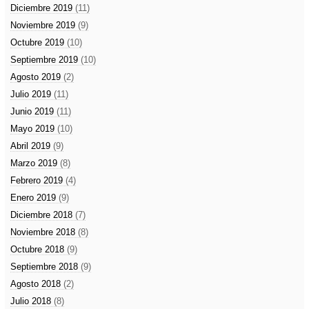
Diciembre 2019
(11)
Noviembre 2019
(9)
Octubre 2019
(10)
Septiembre 2019
(10)
Agosto 2019
(2)
Julio 2019
(11)
Junio 2019
(11)
Mayo 2019
(10)
Abril 2019
(9)
Marzo 2019
(8)
Febrero 2019
(4)
Enero 2019
(9)
Diciembre 2018
(7)
Noviembre 2018
(8)
Octubre 2018
(9)
Septiembre 2018
(9)
Agosto 2018
(2)
Julio 2018
(8)