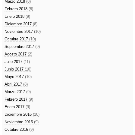
Marzo 2018
(8)
Febrero 2018
(8)
Enero 2018
(9)
Diciembre 2017
(8)
Noviembre 2017
(10)
Octubre 2017
(10)
Septiembre 2017
(9)
Agosto 2017
(2)
Julio 2017
(11)
Junio 2017
(10)
Mayo 2017
(10)
Abril 2017
(8)
Marzo 2017
(9)
Febrero 2017
(9)
Enero 2017
(9)
Diciembre 2016
(10)
Noviembre 2016
(9)
Octubre 2016
(9)