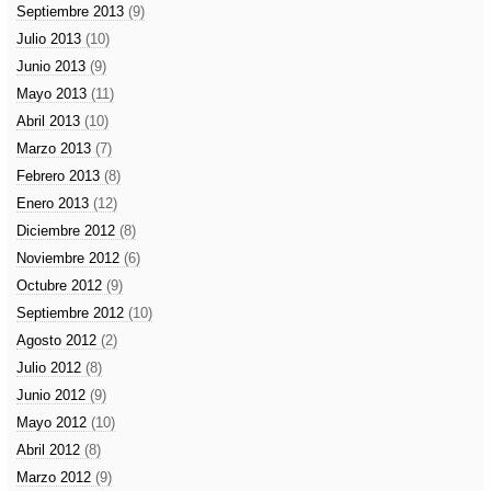
Septiembre 2013
(9)
Julio 2013
(10)
Junio 2013
(9)
Mayo 2013
(11)
Abril 2013
(10)
Marzo 2013
(7)
Febrero 2013
(8)
Enero 2013
(12)
Diciembre 2012
(8)
Noviembre 2012
(6)
Octubre 2012
(9)
Septiembre 2012
(10)
Agosto 2012
(2)
Julio 2012
(8)
Junio 2012
(9)
Mayo 2012
(10)
Abril 2012
(8)
Marzo 2012
(9)