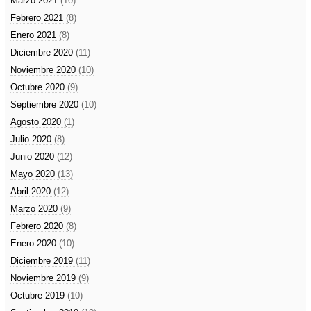
Marzo 2021
(10)
Febrero 2021
(8)
Enero 2021
(8)
Diciembre 2020
(11)
Noviembre 2020
(10)
Octubre 2020
(9)
Septiembre 2020
(10)
Agosto 2020
(1)
Julio 2020
(8)
Junio 2020
(12)
Mayo 2020
(13)
Abril 2020
(12)
Marzo 2020
(9)
Febrero 2020
(8)
Enero 2020
(10)
Diciembre 2019
(11)
Noviembre 2019
(9)
Octubre 2019
(10)