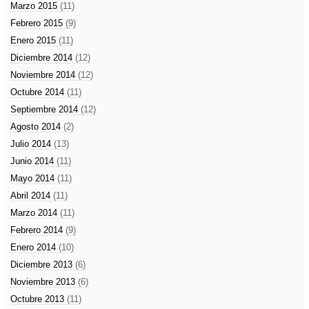
Marzo 2015
(11)
Febrero 2015
(9)
Enero 2015
(11)
Diciembre 2014
(12)
Noviembre 2014
(12)
Octubre 2014
(11)
Septiembre 2014
(12)
Agosto 2014
(2)
Julio 2014
(13)
Junio 2014
(11)
Mayo 2014
(11)
Abril 2014
(11)
Marzo 2014
(11)
Febrero 2014
(9)
Enero 2014
(10)
Diciembre 2013
(6)
Noviembre 2013
(6)
Octubre 2013
(11)