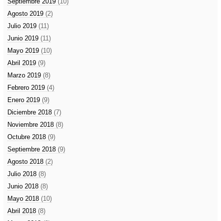
Septiembre 2019
(10)
Agosto 2019
(2)
Julio 2019
(11)
Junio 2019
(11)
Mayo 2019
(10)
Abril 2019
(9)
Marzo 2019
(8)
Febrero 2019
(4)
Enero 2019
(9)
Diciembre 2018
(7)
Noviembre 2018
(8)
Octubre 2018
(9)
Septiembre 2018
(9)
Agosto 2018
(2)
Julio 2018
(8)
Junio 2018
(8)
Mayo 2018
(10)
Abril 2018
(8)