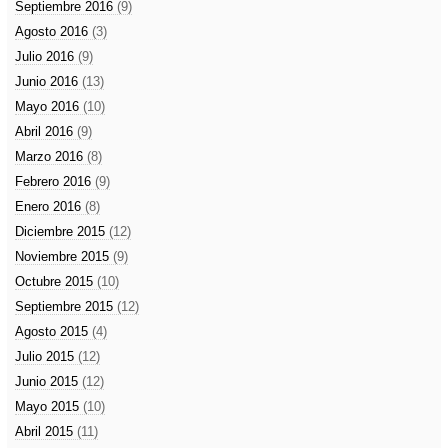
Septiembre 2016
(9)
Agosto 2016
(3)
Julio 2016
(9)
Junio 2016
(13)
Mayo 2016
(10)
Abril 2016
(9)
Marzo 2016
(8)
Febrero 2016
(9)
Enero 2016
(8)
Diciembre 2015
(12)
Noviembre 2015
(9)
Octubre 2015
(10)
Septiembre 2015
(12)
Agosto 2015
(4)
Julio 2015
(12)
Junio 2015
(12)
Mayo 2015
(10)
Abril 2015
(11)