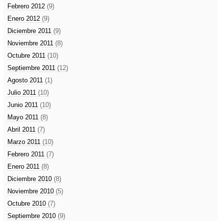
Febrero 2012
(9)
Enero 2012
(9)
Diciembre 2011
(9)
Noviembre 2011
(8)
Octubre 2011
(10)
Septiembre 2011
(12)
Agosto 2011
(1)
Julio 2011
(10)
Junio 2011
(10)
Mayo 2011
(8)
Abril 2011
(7)
Marzo 2011
(10)
Febrero 2011
(7)
Enero 2011
(8)
Diciembre 2010
(8)
Noviembre 2010
(5)
Octubre 2010
(7)
Septiembre 2010
(9)