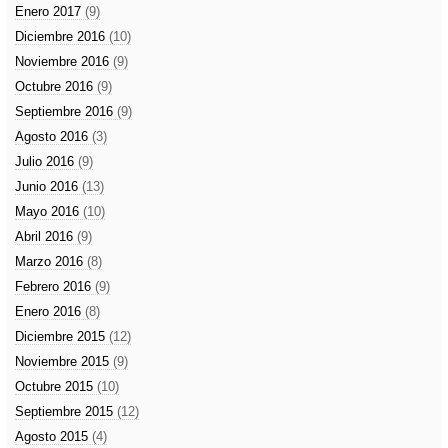
Enero 2017
(9)
Diciembre 2016
(10)
Noviembre 2016
(9)
Octubre 2016
(9)
Septiembre 2016
(9)
Agosto 2016
(3)
Julio 2016
(9)
Junio 2016
(13)
Mayo 2016
(10)
Abril 2016
(9)
Marzo 2016
(8)
Febrero 2016
(9)
Enero 2016
(8)
Diciembre 2015
(12)
Noviembre 2015
(9)
Octubre 2015
(10)
Septiembre 2015
(12)
Agosto 2015
(4)