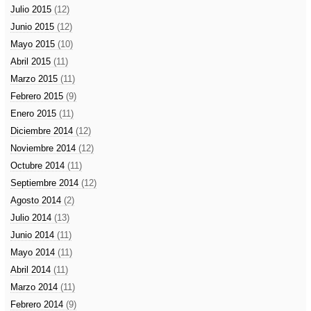
Julio 2015
(12)
Junio 2015
(12)
Mayo 2015
(10)
Abril 2015
(11)
Marzo 2015
(11)
Febrero 2015
(9)
Enero 2015
(11)
Diciembre 2014
(12)
Noviembre 2014
(12)
Octubre 2014
(11)
Septiembre 2014
(12)
Agosto 2014
(2)
Julio 2014
(13)
Junio 2014
(11)
Mayo 2014
(11)
Abril 2014
(11)
Marzo 2014
(11)
Febrero 2014
(9)