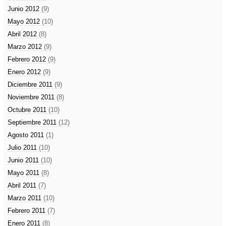
Junio 2012
(9)
Mayo 2012
(10)
Abril 2012
(8)
Marzo 2012
(9)
Febrero 2012
(9)
Enero 2012
(9)
Diciembre 2011
(9)
Noviembre 2011
(8)
Octubre 2011
(10)
Septiembre 2011
(12)
Agosto 2011
(1)
Julio 2011
(10)
Junio 2011
(10)
Mayo 2011
(8)
Abril 2011
(7)
Marzo 2011
(10)
Febrero 2011
(7)
Enero 2011
(8)