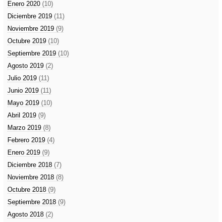
Enero 2020
(10)
Diciembre 2019
(11)
Noviembre 2019
(9)
Octubre 2019
(10)
Septiembre 2019
(10)
Agosto 2019
(2)
Julio 2019
(11)
Junio 2019
(11)
Mayo 2019
(10)
Abril 2019
(9)
Marzo 2019
(8)
Febrero 2019
(4)
Enero 2019
(9)
Diciembre 2018
(7)
Noviembre 2018
(8)
Octubre 2018
(9)
Septiembre 2018
(9)
Agosto 2018
(2)