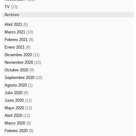
TV
(13)
Archivo
Abril 2021
(6)
Marzo 2021
(10)
Febrero 2021
(8)
Enero 2021
(8)
Diciembre 2020
(11)
Noviembre 2020
(10)
Octubre 2020
(9)
Septiembre 2020
(10)
Agosto 2020
(1)
Julio 2020
(8)
Junio 2020
(12)
Mayo 2020
(13)
Abril 2020
(12)
Marzo 2020
(9)
Febrero 2020
(8)