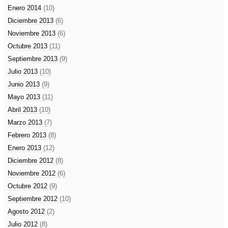
Enero 2014
(10)
Diciembre 2013
(6)
Noviembre 2013
(6)
Octubre 2013
(11)
Septiembre 2013
(9)
Julio 2013
(10)
Junio 2013
(9)
Mayo 2013
(11)
Abril 2013
(10)
Marzo 2013
(7)
Febrero 2013
(8)
Enero 2013
(12)
Diciembre 2012
(8)
Noviembre 2012
(6)
Octubre 2012
(9)
Septiembre 2012
(10)
Agosto 2012
(2)
Julio 2012
(8)