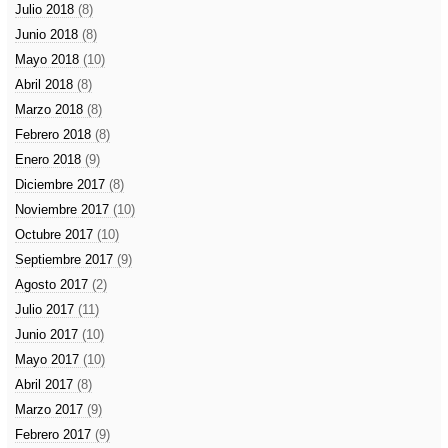
Julio 2018
(8)
Junio 2018
(8)
Mayo 2018
(10)
Abril 2018
(8)
Marzo 2018
(8)
Febrero 2018
(8)
Enero 2018
(9)
Diciembre 2017
(8)
Noviembre 2017
(10)
Octubre 2017
(10)
Septiembre 2017
(9)
Agosto 2017
(2)
Julio 2017
(11)
Junio 2017
(10)
Mayo 2017
(10)
Abril 2017
(8)
Marzo 2017
(9)
Febrero 2017
(9)