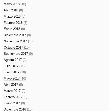
Mayo 2018
(10)
Abril 2018
(8)
Marzo 2018
(8)
Febrero 2018
(8)
Enero 2018
(9)
Diciembre 2017
(8)
Noviembre 2017
(10)
Octubre 2017
(10)
Septiembre 2017
(9)
Agosto 2017
(2)
Julio 2017
(11)
Junio 2017
(10)
Mayo 2017
(10)
Abril 2017
(8)
Marzo 2017
(9)
Febrero 2017
(9)
Enero 2017
(9)
Diciembre 2016
(10)