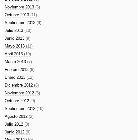
Noviembre 2013
(6)
Octubre 2013
(11)
Septiembre 2013
(9)
Julio 2013
(10)
Junio 2013
(9)
Mayo 2013
(11)
Abril 2013
(10)
Marzo 2013
(7)
Febrero 2013
(8)
Enero 2013
(12)
Diciembre 2012
(8)
Noviembre 2012
(6)
Octubre 2012
(9)
Septiembre 2012
(10)
Agosto 2012
(2)
Julio 2012
(8)
Junio 2012
(9)
Mayo 2012
(10)