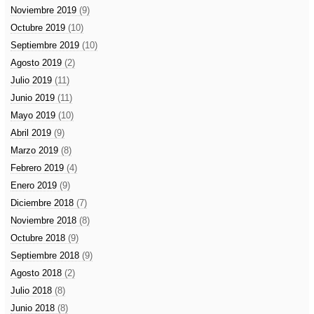
Noviembre 2019
(9)
Octubre 2019
(10)
Septiembre 2019
(10)
Agosto 2019
(2)
Julio 2019
(11)
Junio 2019
(11)
Mayo 2019
(10)
Abril 2019
(9)
Marzo 2019
(8)
Febrero 2019
(4)
Enero 2019
(9)
Diciembre 2018
(7)
Noviembre 2018
(8)
Octubre 2018
(9)
Septiembre 2018
(9)
Agosto 2018
(2)
Julio 2018
(8)
Junio 2018
(8)