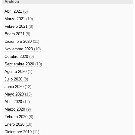
Archivo
Abril 2021
(6)
Marzo 2021
(10)
Febrero 2021
(8)
Enero 2021
(8)
Diciembre 2020
(11)
Noviembre 2020
(10)
Octubre 2020
(9)
Septiembre 2020
(10)
Agosto 2020
(1)
Julio 2020
(8)
Junio 2020
(12)
Mayo 2020
(13)
Abril 2020
(12)
Marzo 2020
(9)
Febrero 2020
(8)
Enero 2020
(10)
Diciembre 2019
(11)