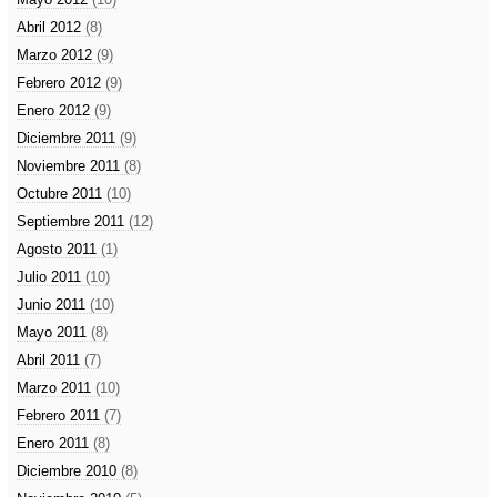
Abril 2012
(8)
Marzo 2012
(9)
Febrero 2012
(9)
Enero 2012
(9)
Diciembre 2011
(9)
Noviembre 2011
(8)
Octubre 2011
(10)
Septiembre 2011
(12)
Agosto 2011
(1)
Julio 2011
(10)
Junio 2011
(10)
Mayo 2011
(8)
Abril 2011
(7)
Marzo 2011
(10)
Febrero 2011
(7)
Enero 2011
(8)
Diciembre 2010
(8)