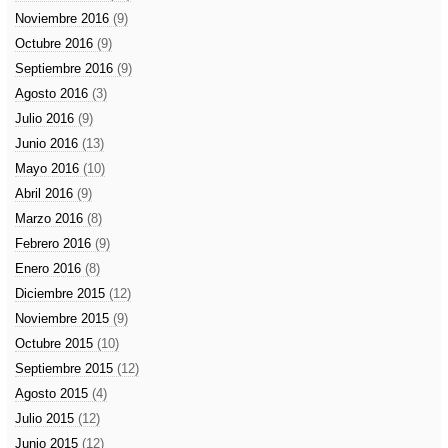
Noviembre 2016
(9)
Octubre 2016
(9)
Septiembre 2016
(9)
Agosto 2016
(3)
Julio 2016
(9)
Junio 2016
(13)
Mayo 2016
(10)
Abril 2016
(9)
Marzo 2016
(8)
Febrero 2016
(9)
Enero 2016
(8)
Diciembre 2015
(12)
Noviembre 2015
(9)
Octubre 2015
(10)
Septiembre 2015
(12)
Agosto 2015
(4)
Julio 2015
(12)
Junio 2015
(12)