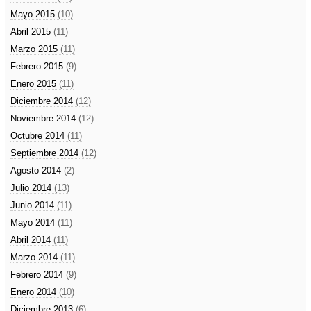
Mayo 2015
(10)
Abril 2015
(11)
Marzo 2015
(11)
Febrero 2015
(9)
Enero 2015
(11)
Diciembre 2014
(12)
Noviembre 2014
(12)
Octubre 2014
(11)
Septiembre 2014
(12)
Agosto 2014
(2)
Julio 2014
(13)
Junio 2014
(11)
Mayo 2014
(11)
Abril 2014
(11)
Marzo 2014
(11)
Febrero 2014
(9)
Enero 2014
(10)
Diciembre 2013
(6)