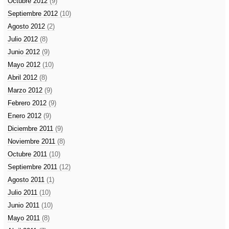
Octubre 2012
(9)
Septiembre 2012
(10)
Agosto 2012
(2)
Julio 2012
(8)
Junio 2012
(9)
Mayo 2012
(10)
Abril 2012
(8)
Marzo 2012
(9)
Febrero 2012
(9)
Enero 2012
(9)
Diciembre 2011
(9)
Noviembre 2011
(8)
Octubre 2011
(10)
Septiembre 2011
(12)
Agosto 2011
(1)
Julio 2011
(10)
Junio 2011
(10)
Mayo 2011
(8)