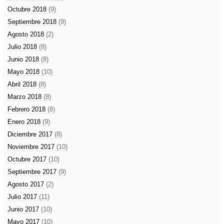
Octubre 2018
(9)
Septiembre 2018
(9)
Agosto 2018
(2)
Julio 2018
(8)
Junio 2018
(8)
Mayo 2018
(10)
Abril 2018
(8)
Marzo 2018
(8)
Febrero 2018
(8)
Enero 2018
(9)
Diciembre 2017
(8)
Noviembre 2017
(10)
Octubre 2017
(10)
Septiembre 2017
(9)
Agosto 2017
(2)
Julio 2017
(11)
Junio 2017
(10)
Mayo 2017
(10)