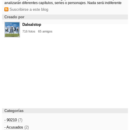
analizarán diferentes capítulos, series o personajes. Nada será indiferente
Suscribirse a este blog
Creado por
Dalealstop
716 fotos
65 amigos
Categorías
- 90210
(7)
- Acusados
(2)