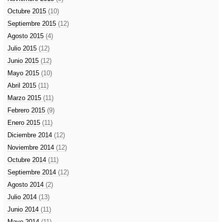
Octubre 2015
(10)
Septiembre 2015
(12)
Agosto 2015
(4)
Julio 2015
(12)
Junio 2015
(12)
Mayo 2015
(10)
Abril 2015
(11)
Marzo 2015
(11)
Febrero 2015
(9)
Enero 2015
(11)
Diciembre 2014
(12)
Noviembre 2014
(12)
Octubre 2014
(11)
Septiembre 2014
(12)
Agosto 2014
(2)
Julio 2014
(13)
Junio 2014
(11)
Mayo 2014
(11)