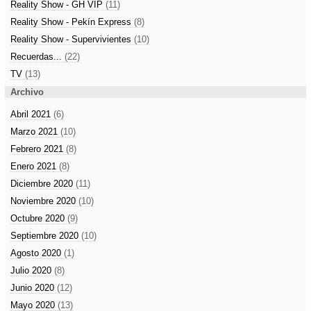
Reality Show - GH VIP
(11)
Reality Show - Pekín Express
(8)
Reality Show - Supervivientes
(10)
Recuerdas...
(22)
TV
(13)
Archivo
Abril 2021
(6)
Marzo 2021
(10)
Febrero 2021
(8)
Enero 2021
(8)
Diciembre 2020
(11)
Noviembre 2020
(10)
Octubre 2020
(9)
Septiembre 2020
(10)
Agosto 2020
(1)
Julio 2020
(8)
Junio 2020
(12)
Mayo 2020
(13)