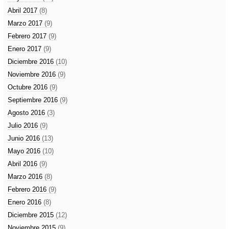
Abril 2017
(8)
Marzo 2017
(9)
Febrero 2017
(9)
Enero 2017
(9)
Diciembre 2016
(10)
Noviembre 2016
(9)
Octubre 2016
(9)
Septiembre 2016
(9)
Agosto 2016
(3)
Julio 2016
(9)
Junio 2016
(13)
Mayo 2016
(10)
Abril 2016
(9)
Marzo 2016
(8)
Febrero 2016
(9)
Enero 2016
(8)
Diciembre 2015
(12)
Noviembre 2015
(9)