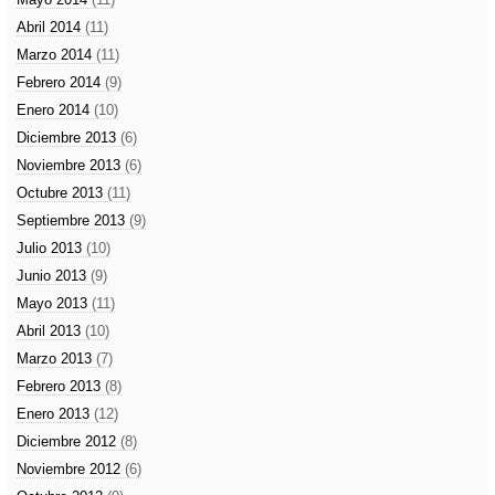
Abril 2014
(11)
Marzo 2014
(11)
Febrero 2014
(9)
Enero 2014
(10)
Diciembre 2013
(6)
Noviembre 2013
(6)
Octubre 2013
(11)
Septiembre 2013
(9)
Julio 2013
(10)
Junio 2013
(9)
Mayo 2013
(11)
Abril 2013
(10)
Marzo 2013
(7)
Febrero 2013
(8)
Enero 2013
(12)
Diciembre 2012
(8)
Noviembre 2012
(6)