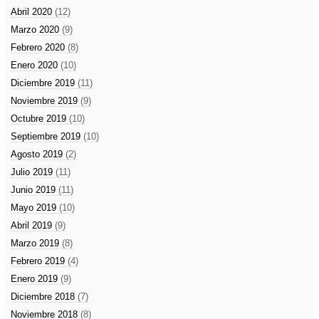
Abril 2020
(12)
Marzo 2020
(9)
Febrero 2020
(8)
Enero 2020
(10)
Diciembre 2019
(11)
Noviembre 2019
(9)
Octubre 2019
(10)
Septiembre 2019
(10)
Agosto 2019
(2)
Julio 2019
(11)
Junio 2019
(11)
Mayo 2019
(10)
Abril 2019
(9)
Marzo 2019
(8)
Febrero 2019
(4)
Enero 2019
(9)
Diciembre 2018
(7)
Noviembre 2018
(8)