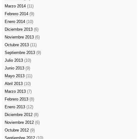
Marzo 2014
(11)
Febrero 2014
(9)
Enero 2014
(10)
Diciembre 2013
(6)
Noviembre 2013
(6)
Octubre 2013
(11)
Septiembre 2013
(9)
Julio 2013
(10)
Junio 2013
(9)
Mayo 2013
(11)
Abril 2013
(10)
Marzo 2013
(7)
Febrero 2013
(8)
Enero 2013
(12)
Diciembre 2012
(8)
Noviembre 2012
(6)
Octubre 2012
(9)
Septiembre 2012
(10)