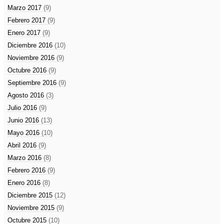
Marzo 2017
(9)
Febrero 2017
(9)
Enero 2017
(9)
Diciembre 2016
(10)
Noviembre 2016
(9)
Octubre 2016
(9)
Septiembre 2016
(9)
Agosto 2016
(3)
Julio 2016
(9)
Junio 2016
(13)
Mayo 2016
(10)
Abril 2016
(9)
Marzo 2016
(8)
Febrero 2016
(9)
Enero 2016
(8)
Diciembre 2015
(12)
Noviembre 2015
(9)
Octubre 2015
(10)