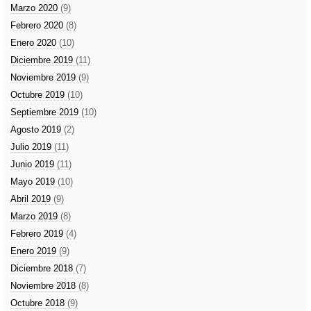
Marzo 2020
(9)
Febrero 2020
(8)
Enero 2020
(10)
Diciembre 2019
(11)
Noviembre 2019
(9)
Octubre 2019
(10)
Septiembre 2019
(10)
Agosto 2019
(2)
Julio 2019
(11)
Junio 2019
(11)
Mayo 2019
(10)
Abril 2019
(9)
Marzo 2019
(8)
Febrero 2019
(4)
Enero 2019
(9)
Diciembre 2018
(7)
Noviembre 2018
(8)
Octubre 2018
(9)