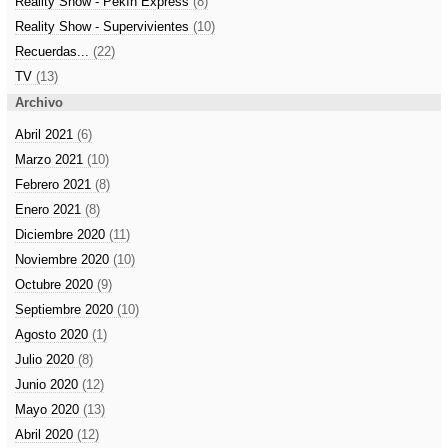
Reality Show - Pekín Express
(8)
Reality Show - Supervivientes
(10)
Recuerdas...
(22)
TV
(13)
Archivo
Abril 2021
(6)
Marzo 2021
(10)
Febrero 2021
(8)
Enero 2021
(8)
Diciembre 2020
(11)
Noviembre 2020
(10)
Octubre 2020
(9)
Septiembre 2020
(10)
Agosto 2020
(1)
Julio 2020
(8)
Junio 2020
(12)
Mayo 2020
(13)
Abril 2020
(12)