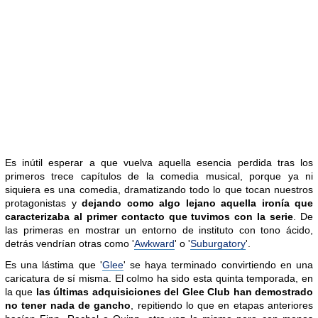
Es inútil esperar a que vuelva aquella esencia perdida tras los
primeros trece capítulos de la comedia musical, porque ya ni
siquiera es una comedia, dramatizando todo lo que tocan nuestros
protagonistas y
dejando como algo lejano aquella ironía que
caracterizaba al primer contacto que tuvimos con la serie
. De
las primeras en mostrar un entorno de instituto con tono ácido,
detrás vendrían otras como '
Awkward
' o '
Suburgatory
'.
Es una lástima que '
Glee
' se haya terminado convirtiendo en una
caricatura de sí misma. El colmo ha sido esta quinta temporada, en
la que
las últimas adquisiciones del Glee Club han demostrado
no tener nada de gancho
, repitiendo lo que en etapas anteriores