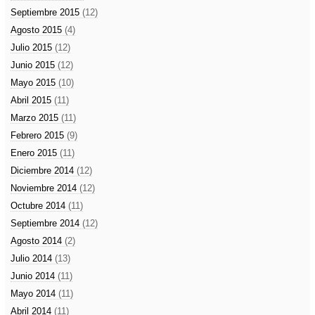
Septiembre 2015
(12)
Agosto 2015
(4)
Julio 2015
(12)
Junio 2015
(12)
Mayo 2015
(10)
Abril 2015
(11)
Marzo 2015
(11)
Febrero 2015
(9)
Enero 2015
(11)
Diciembre 2014
(12)
Noviembre 2014
(12)
Octubre 2014
(11)
Septiembre 2014
(12)
Agosto 2014
(2)
Julio 2014
(13)
Junio 2014
(11)
Mayo 2014
(11)
Abril 2014
(11)