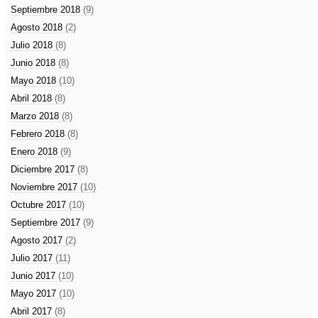
Septiembre 2018
(9)
Agosto 2018
(2)
Julio 2018
(8)
Junio 2018
(8)
Mayo 2018
(10)
Abril 2018
(8)
Marzo 2018
(8)
Febrero 2018
(8)
Enero 2018
(9)
Diciembre 2017
(8)
Noviembre 2017
(10)
Octubre 2017
(10)
Septiembre 2017
(9)
Agosto 2017
(2)
Julio 2017
(11)
Junio 2017
(10)
Mayo 2017
(10)
Abril 2017
(8)