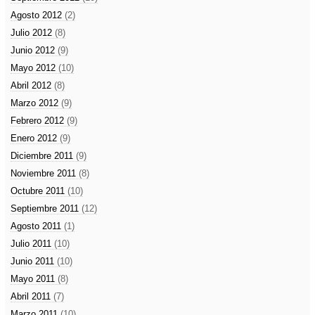
Agosto 2012
(2)
Julio 2012
(8)
Junio 2012
(9)
Mayo 2012
(10)
Abril 2012
(8)
Marzo 2012
(9)
Febrero 2012
(9)
Enero 2012
(9)
Diciembre 2011
(9)
Noviembre 2011
(8)
Octubre 2011
(10)
Septiembre 2011
(12)
Agosto 2011
(1)
Julio 2011
(10)
Junio 2011
(10)
Mayo 2011
(8)
Abril 2011
(7)
Marzo 2011
(10)