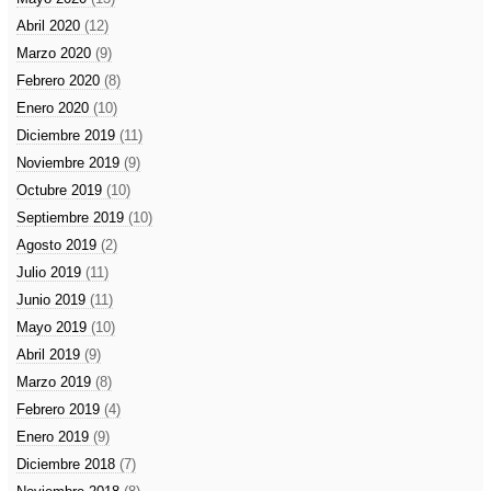
Abril 2020
(12)
Marzo 2020
(9)
Febrero 2020
(8)
Enero 2020
(10)
Diciembre 2019
(11)
Noviembre 2019
(9)
Octubre 2019
(10)
Septiembre 2019
(10)
Agosto 2019
(2)
Julio 2019
(11)
Junio 2019
(11)
Mayo 2019
(10)
Abril 2019
(9)
Marzo 2019
(8)
Febrero 2019
(4)
Enero 2019
(9)
Diciembre 2018
(7)