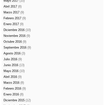
Mayo 2017
(10)
Abril 2017
(8)
Marzo 2017
(9)
Febrero 2017
(9)
Enero 2017
(9)
Diciembre 2016
(10)
Noviembre 2016
(9)
Octubre 2016
(9)
Septiembre 2016
(9)
Agosto 2016
(3)
Julio 2016
(9)
Junio 2016
(13)
Mayo 2016
(10)
Abril 2016
(9)
Marzo 2016
(8)
Febrero 2016
(9)
Enero 2016
(8)
Diciembre 2015
(12)