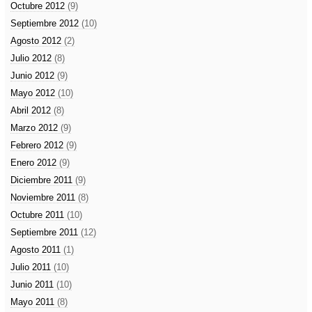
Octubre 2012
(9)
Septiembre 2012
(10)
Agosto 2012
(2)
Julio 2012
(8)
Junio 2012
(9)
Mayo 2012
(10)
Abril 2012
(8)
Marzo 2012
(9)
Febrero 2012
(9)
Enero 2012
(9)
Diciembre 2011
(9)
Noviembre 2011
(8)
Octubre 2011
(10)
Septiembre 2011
(12)
Agosto 2011
(1)
Julio 2011
(10)
Junio 2011
(10)
Mayo 2011
(8)