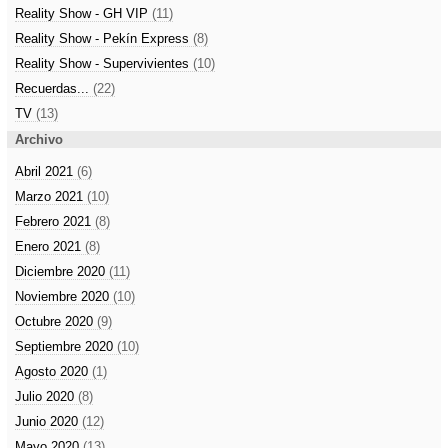
Reality Show - GH VIP
(11)
Reality Show - Pekín Express
(8)
Reality Show - Supervivientes
(10)
Recuerdas...
(22)
TV
(13)
Archivo
Abril 2021
(6)
Marzo 2021
(10)
Febrero 2021
(8)
Enero 2021
(8)
Diciembre 2020
(11)
Noviembre 2020
(10)
Octubre 2020
(9)
Septiembre 2020
(10)
Agosto 2020
(1)
Julio 2020
(8)
Junio 2020
(12)
Mayo 2020
(13)