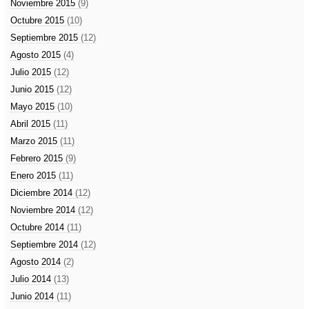
Noviembre 2015
(9)
Octubre 2015
(10)
Septiembre 2015
(12)
Agosto 2015
(4)
Julio 2015
(12)
Junio 2015
(12)
Mayo 2015
(10)
Abril 2015
(11)
Marzo 2015
(11)
Febrero 2015
(9)
Enero 2015
(11)
Diciembre 2014
(12)
Noviembre 2014
(12)
Octubre 2014
(11)
Septiembre 2014
(12)
Agosto 2014
(2)
Julio 2014
(13)
Junio 2014
(11)