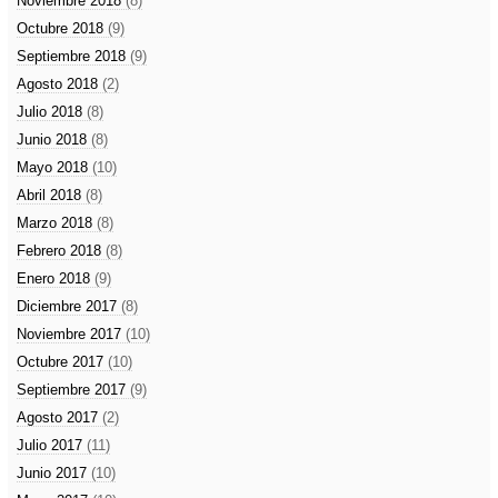
Noviembre 2018
(8)
Octubre 2018
(9)
Septiembre 2018
(9)
Agosto 2018
(2)
Julio 2018
(8)
Junio 2018
(8)
Mayo 2018
(10)
Abril 2018
(8)
Marzo 2018
(8)
Febrero 2018
(8)
Enero 2018
(9)
Diciembre 2017
(8)
Noviembre 2017
(10)
Octubre 2017
(10)
Septiembre 2017
(9)
Agosto 2017
(2)
Julio 2017
(11)
Junio 2017
(10)