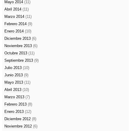
Mayo 2014
(11)
Abril 2014
(11)
Marzo 2014
(11)
Febrero 2014
(9)
Enero 2014
(10)
Diciembre 2013
(6)
Noviembre 2013
(6)
Octubre 2013
(11)
Septiembre 2013
(9)
Julio 2013
(10)
Junio 2013
(9)
Mayo 2013
(11)
Abril 2013
(10)
Marzo 2013
(7)
Febrero 2013
(8)
Enero 2013
(12)
Diciembre 2012
(8)
Noviembre 2012
(6)