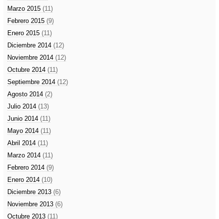
Marzo 2015
(11)
Febrero 2015
(9)
Enero 2015
(11)
Diciembre 2014
(12)
Noviembre 2014
(12)
Octubre 2014
(11)
Septiembre 2014
(12)
Agosto 2014
(2)
Julio 2014
(13)
Junio 2014
(11)
Mayo 2014
(11)
Abril 2014
(11)
Marzo 2014
(11)
Febrero 2014
(9)
Enero 2014
(10)
Diciembre 2013
(6)
Noviembre 2013
(6)
Octubre 2013
(11)