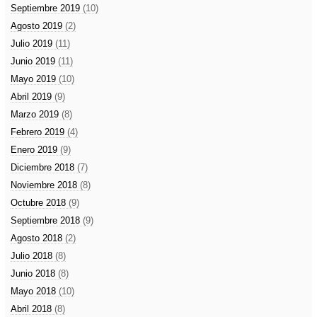
Septiembre 2019
(10)
Agosto 2019
(2)
Julio 2019
(11)
Junio 2019
(11)
Mayo 2019
(10)
Abril 2019
(9)
Marzo 2019
(8)
Febrero 2019
(4)
Enero 2019
(9)
Diciembre 2018
(7)
Noviembre 2018
(8)
Octubre 2018
(9)
Septiembre 2018
(9)
Agosto 2018
(2)
Julio 2018
(8)
Junio 2018
(8)
Mayo 2018
(10)
Abril 2018
(8)