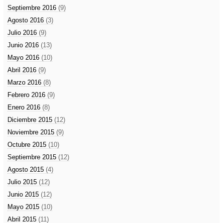
Septiembre 2016
(9)
Agosto 2016
(3)
Julio 2016
(9)
Junio 2016
(13)
Mayo 2016
(10)
Abril 2016
(9)
Marzo 2016
(8)
Febrero 2016
(9)
Enero 2016
(8)
Diciembre 2015
(12)
Noviembre 2015
(9)
Octubre 2015
(10)
Septiembre 2015
(12)
Agosto 2015
(4)
Julio 2015
(12)
Junio 2015
(12)
Mayo 2015
(10)
Abril 2015
(11)