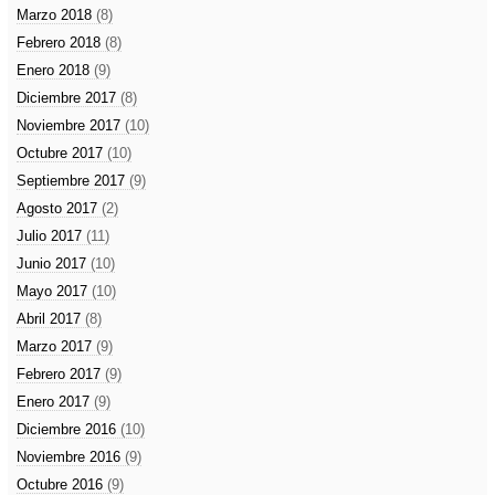
Marzo 2018
(8)
Febrero 2018
(8)
Enero 2018
(9)
Diciembre 2017
(8)
Noviembre 2017
(10)
Octubre 2017
(10)
Septiembre 2017
(9)
Agosto 2017
(2)
Julio 2017
(11)
Junio 2017
(10)
Mayo 2017
(10)
Abril 2017
(8)
Marzo 2017
(9)
Febrero 2017
(9)
Enero 2017
(9)
Diciembre 2016
(10)
Noviembre 2016
(9)
Octubre 2016
(9)