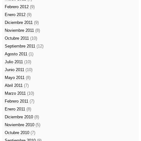
Febrero 2012
(9)
Enero 2012
(9)
Diciembre 2011
(9)
Noviembre 2011
(8)
Octubre 2011
(10)
Septiembre 2011
(12)
Agosto 2011
(1)
Julio 2011
(10)
Junio 2011
(10)
Mayo 2011
(8)
Abril 2011
(7)
Marzo 2011
(10)
Febrero 2011
(7)
Enero 2011
(8)
Diciembre 2010
(8)
Noviembre 2010
(5)
Octubre 2010
(7)
Septiembre 2010
(9)