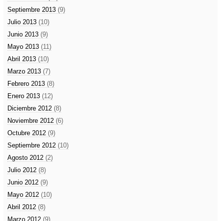
Septiembre 2013
(9)
Julio 2013
(10)
Junio 2013
(9)
Mayo 2013
(11)
Abril 2013
(10)
Marzo 2013
(7)
Febrero 2013
(8)
Enero 2013
(12)
Diciembre 2012
(8)
Noviembre 2012
(6)
Octubre 2012
(9)
Septiembre 2012
(10)
Agosto 2012
(2)
Julio 2012
(8)
Junio 2012
(9)
Mayo 2012
(10)
Abril 2012
(8)
Marzo 2012
(9)