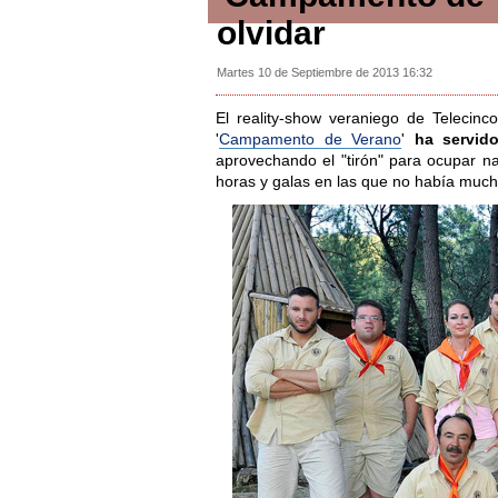
olvidar
Martes 10 de Septiembre de 2013 16:32
El reality-show veraniego de Telecinc
'
Campamento de Verano
'
ha servido
aprovechando el "tirón" para ocupar
horas y galas en las que no había much