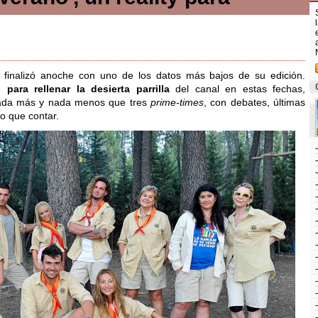
o finalizó anoche con uno de los datos más bajos de su edición.
 para rellenar la desierta parrilla
del canal en estas fechas,
 nada más y nada menos que tres
prime-times
, con debates, últimas
o que contar.