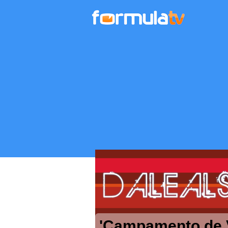
'Campamento de Ve