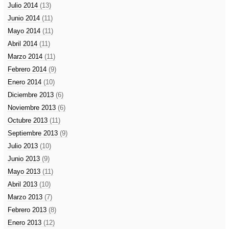
Julio 2014
(13)
Junio 2014
(11)
Mayo 2014
(11)
Abril 2014
(11)
Marzo 2014
(11)
Febrero 2014
(9)
Enero 2014
(10)
Diciembre 2013
(6)
Noviembre 2013
(6)
Octubre 2013
(11)
Septiembre 2013
(9)
Julio 2013
(10)
Junio 2013
(9)
Mayo 2013
(11)
Abril 2013
(10)
Marzo 2013
(7)
Febrero 2013
(8)
Enero 2013
(12)