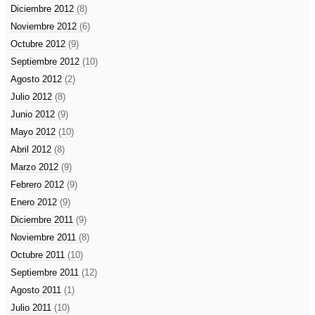
Diciembre 2012
(8)
Noviembre 2012
(6)
Octubre 2012
(9)
Septiembre 2012
(10)
Agosto 2012
(2)
Julio 2012
(8)
Junio 2012
(9)
Mayo 2012
(10)
Abril 2012
(8)
Marzo 2012
(9)
Febrero 2012
(9)
Enero 2012
(9)
Diciembre 2011
(9)
Noviembre 2011
(8)
Octubre 2011
(10)
Septiembre 2011
(12)
Agosto 2011
(1)
Julio 2011
(10)