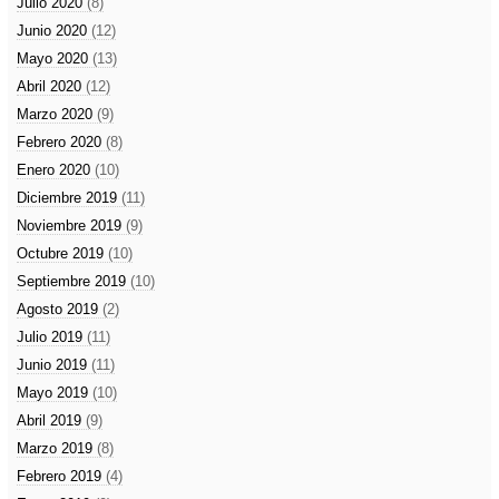
Julio 2020
(8)
Junio 2020
(12)
Mayo 2020
(13)
Abril 2020
(12)
Marzo 2020
(9)
Febrero 2020
(8)
Enero 2020
(10)
Diciembre 2019
(11)
Noviembre 2019
(9)
Octubre 2019
(10)
Septiembre 2019
(10)
Agosto 2019
(2)
Julio 2019
(11)
Junio 2019
(11)
Mayo 2019
(10)
Abril 2019
(9)
Marzo 2019
(8)
Febrero 2019
(4)