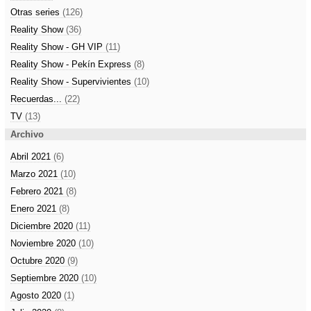
Otras series
(126)
Reality Show
(36)
Reality Show - GH VIP
(11)
Reality Show - Pekín Express
(8)
Reality Show - Supervivientes
(10)
Recuerdas...
(22)
TV
(13)
Archivo
Abril 2021
(6)
Marzo 2021
(10)
Febrero 2021
(8)
Enero 2021
(8)
Diciembre 2020
(11)
Noviembre 2020
(10)
Octubre 2020
(9)
Septiembre 2020
(10)
Agosto 2020
(1)