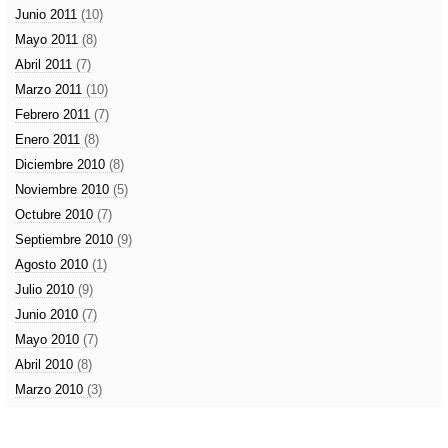
Junio 2011
(10)
Mayo 2011
(8)
Abril 2011
(7)
Marzo 2011
(10)
Febrero 2011
(7)
Enero 2011
(8)
Diciembre 2010
(8)
Noviembre 2010
(5)
Octubre 2010
(7)
Septiembre 2010
(9)
Agosto 2010
(1)
Julio 2010
(9)
Junio 2010
(7)
Mayo 2010
(7)
Abril 2010
(8)
Marzo 2010
(3)