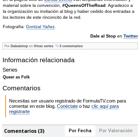
material sobre la convención,
#QueensOfTheRoad
. Agradezco a
la organización su invitación al blog y haber cedido dos entradas a
los lectores de este rinconcito de la red.
Fotografía:
Gontzal Yañez
.
Dale al Stop
en
Twitter
Por
Dalealstop
en
Otras series
3 comentarios
Información relacionada
Series
Queer as Folk
Comentarios
Necesitas ser usuario registrado de FormulaTV.com para
comentar en este blog.
Conéctate
o haz
clic aquí para
registrarte
Comentarios (3)
Por Fecha
Por Valoración