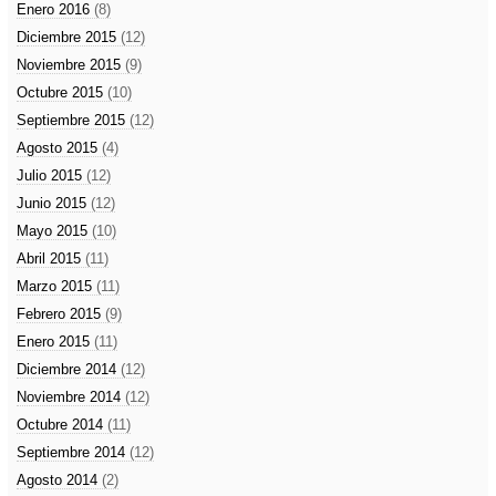
Enero 2016
(8)
Diciembre 2015
(12)
Noviembre 2015
(9)
Octubre 2015
(10)
Septiembre 2015
(12)
Agosto 2015
(4)
Julio 2015
(12)
Junio 2015
(12)
Mayo 2015
(10)
Abril 2015
(11)
Marzo 2015
(11)
Febrero 2015
(9)
Enero 2015
(11)
Diciembre 2014
(12)
Noviembre 2014
(12)
Octubre 2014
(11)
Septiembre 2014
(12)
Agosto 2014
(2)