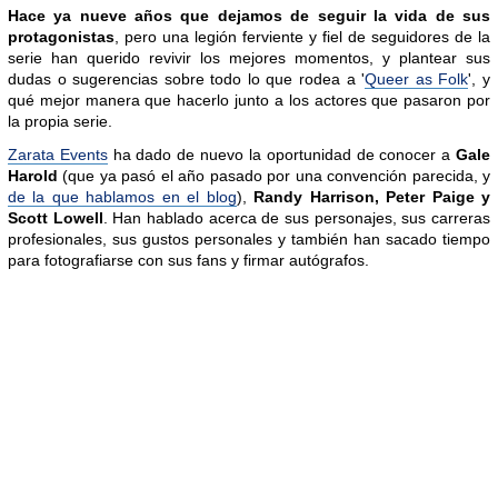
Hace ya nueve años que dejamos de seguir la vida de sus
protagonistas
, pero una legión ferviente y fiel de seguidores de la
serie han querido revivir los mejores momentos, y plantear sus
dudas o sugerencias sobre todo lo que rodea a '
Queer as Folk
', y
qué mejor manera que hacerlo junto a los actores que pasaron por
la propia serie.
Zarata Events
ha dado de nuevo la oportunidad de conocer a
Gale
Harold
(que ya pasó el año pasado por una convención parecida, y
de la que hablamos en el blog
),
Randy Harrison, Peter Paige y
Scott Lowell
. Han hablado acerca de sus personajes, sus carreras
profesionales, sus gustos personales y también han sacado tiempo
para fotografiarse con sus fans y firmar autógrafos.