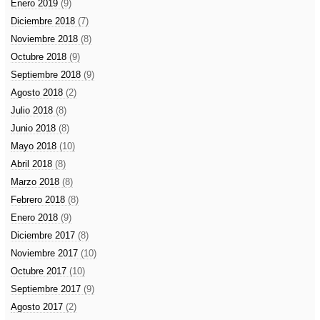
Enero 2019
(9)
Diciembre 2018
(7)
Noviembre 2018
(8)
Octubre 2018
(9)
Septiembre 2018
(9)
Agosto 2018
(2)
Julio 2018
(8)
Junio 2018
(8)
Mayo 2018
(10)
Abril 2018
(8)
Marzo 2018
(8)
Febrero 2018
(8)
Enero 2018
(9)
Diciembre 2017
(8)
Noviembre 2017
(10)
Octubre 2017
(10)
Septiembre 2017
(9)
Agosto 2017
(2)