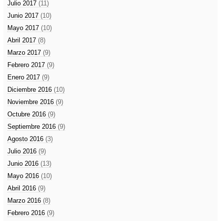
Julio 2017
(11)
Junio 2017
(10)
Mayo 2017
(10)
Abril 2017
(8)
Marzo 2017
(9)
Febrero 2017
(9)
Enero 2017
(9)
Diciembre 2016
(10)
Noviembre 2016
(9)
Octubre 2016
(9)
Septiembre 2016
(9)
Agosto 2016
(3)
Julio 2016
(9)
Junio 2016
(13)
Mayo 2016
(10)
Abril 2016
(9)
Marzo 2016
(8)
Febrero 2016
(9)