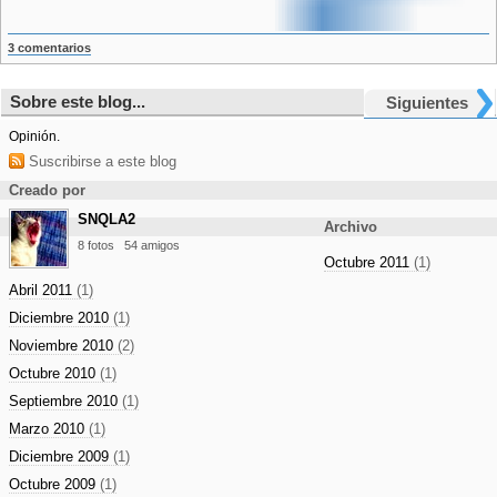
3 comentarios
Sobre este blog...
Siguientes
Opinión.
Suscribirse a este blog
Creado por
SNQLA2
Archivo
8 fotos
54 amigos
Octubre 2011
(1)
Abril 2011
(1)
Diciembre 2010
(1)
Noviembre 2010
(2)
Octubre 2010
(1)
Septiembre 2010
(1)
Marzo 2010
(1)
Diciembre 2009
(1)
Octubre 2009
(1)