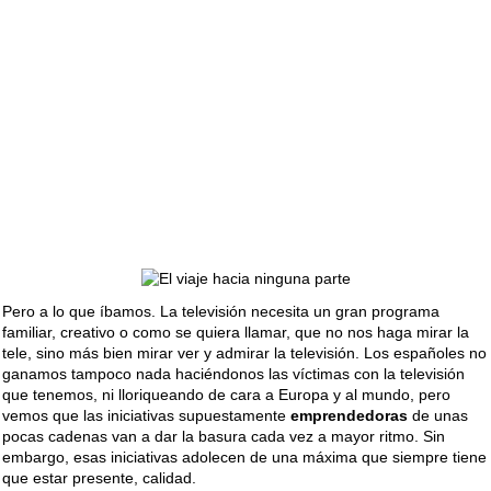
Pero a lo que íbamos. La televisión necesita un gran programa
familiar, creativo o como se quiera llamar, que no nos haga mirar la
tele, sino más bien mirar ver y admirar la televisión. Los españoles no
ganamos tampoco nada haciéndonos las víctimas con la televisión
que tenemos, ni lloriqueando de cara a Europa y al mundo, pero
vemos que las iniciativas supuestamente
emprendedoras
de unas
pocas cadenas van a dar la basura cada vez a mayor ritmo. Sin
embargo, esas iniciativas adolecen de una máxima que siempre tiene
que estar presente, calidad.