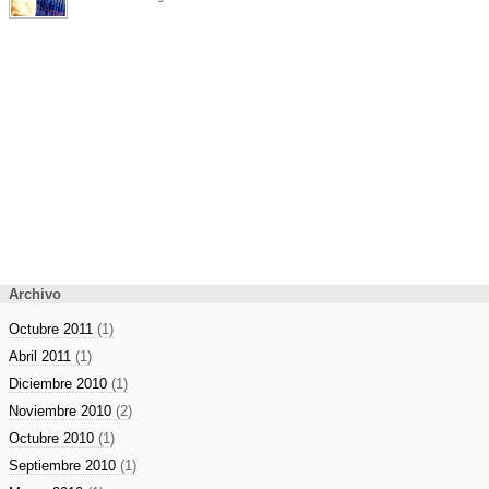
Archivo
Octubre 2011
(1)
Abril 2011
(1)
Diciembre 2010
(1)
Noviembre 2010
(2)
Octubre 2010
(1)
Septiembre 2010
(1)