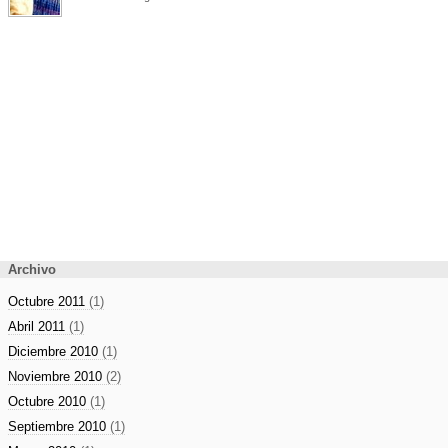
Archivo
Octubre 2011
(1)
Abril 2011
(1)
Diciembre 2010
(1)
Noviembre 2010
(2)
Octubre 2010
(1)
Septiembre 2010
(1)