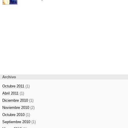
Archivo
Octubre 2011
(1)
Abril 2011
(1)
Diciembre 2010
(1)
Noviembre 2010
(2)
Octubre 2010
(1)
Septiembre 2010
(1)