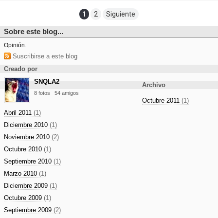
1
2
Siguiente
Sobre este blog...
Opinión.
Suscribirse a este blog
Creado por
SNQLA2
Archivo
8 fotos
54 amigos
Octubre 2011
(1)
Abril 2011
(1)
Diciembre 2010
(1)
Noviembre 2010
(2)
Octubre 2010
(1)
Septiembre 2010
(1)
Marzo 2010
(1)
Diciembre 2009
(1)
Octubre 2009
(1)
Septiembre 2009
(2)