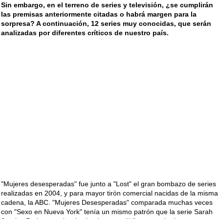
Sin embargo, en el terreno de series y televisión, ¿se cumplirán
las premisas anteriormente citadas o habrá margen para la
sorpresa? A continuación, 12 series muy conocidas, que serán
analizadas por diferentes críticos de nuestro país.
"Mujeres desesperadas" fue junto a "Lost" el gran bombazo de series
realizadas en 2004, y para mayor tirón comercial nacidas de la misma
cadena, la ABC. "Mujeres Desesperadas" comparada muchas veces
con "Sexo en Nueva York" tenía un mismo patrón que la serie Sarah