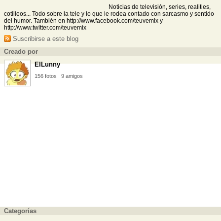
Noticias de televisión, series, realities,
cotilleos... Todo sobre la tele y lo que le rodea contado con sarcasmo y sentido
del humor. También en http://www.facebook.com/teuvemix y
http://www.twitter.com/teuvemix
Suscribirse a este blog
Creado por
ElLunny
156 fotos
9 amigos
Categorías