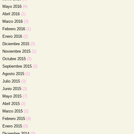
Mayo 2016
(4)
Abril 2016
(1)
Marzo 2016
(3)
Febrero 2016
(1)
Enero 2016
(2)
Diciembre 2015
(3)
Noviembre 2015
(1)
Octubre 2015
(2)
Septiembre 2015
(2)
Agosto 2015
(1)
Julio 2015
(3)
Junio 2015
(3)
Mayo 2015
(7)
Abril 2015
(2)
Marzo 2015
(2)
Febrero 2015
(4)
Enero 2015
(3)
Diciembre 2014
(3)