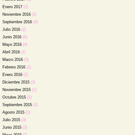
Enero 2017
(2)
Noviembre 2016
(1)
Septiembre 2016
(4)
Julio 2016
(2)
Junio 2016
(6)
Mayo 2016
(4)
Abril 2016
(1)
Marzo 2016
(3)
Febrero 2016
(1)
Enero 2016
(2)
Diciembre 2015
(3)
Noviembre 2015
(1)
Octubre 2015
(2)
Septiembre 2015
(2)
Agosto 2015
(1)
Julio 2015
(3)
Junio 2015
(3)
Mayo 2015
(7)