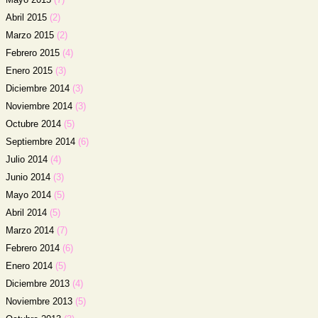
Abril 2015
(2)
Marzo 2015
(2)
Febrero 2015
(4)
Enero 2015
(3)
Diciembre 2014
(3)
Noviembre 2014
(3)
Octubre 2014
(5)
Septiembre 2014
(6)
Julio 2014
(4)
Junio 2014
(3)
Mayo 2014
(5)
Abril 2014
(5)
Marzo 2014
(7)
Febrero 2014
(6)
Enero 2014
(5)
Diciembre 2013
(4)
Noviembre 2013
(5)