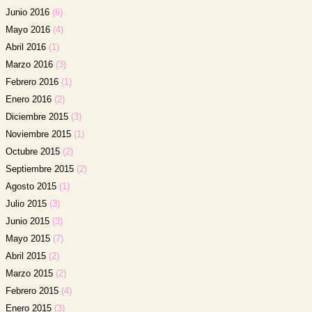
Junio 2016
(6)
Mayo 2016
(4)
Abril 2016
(1)
Marzo 2016
(3)
Febrero 2016
(1)
Enero 2016
(2)
Diciembre 2015
(3)
Noviembre 2015
(1)
Octubre 2015
(2)
Septiembre 2015
(2)
Agosto 2015
(1)
Julio 2015
(3)
Junio 2015
(3)
Mayo 2015
(7)
Abril 2015
(2)
Marzo 2015
(2)
Febrero 2015
(4)
Enero 2015
(3)