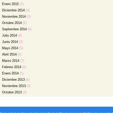
Enero 2015
(3)
Diciembre 2014
(3)
Noviembre 2014
(3)
Octubre 2014
(5)
Septiembre 2014
(6)
Julio 2014
(4)
Junio 2014
(3)
Mayo 2014
(5)
Abril 2014
(5)
Marzo 2014
(7)
Febrero 2014
(6)
Enero 2014
(5)
Diciembre 2013
(4)
Noviembre 2013
(5)
Octubre 2013
(3)