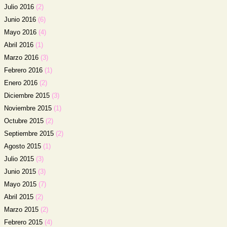
Julio 2016
(2)
Junio 2016
(6)
Mayo 2016
(4)
Abril 2016
(1)
Marzo 2016
(3)
Febrero 2016
(1)
Enero 2016
(2)
Diciembre 2015
(3)
Noviembre 2015
(1)
Octubre 2015
(2)
Septiembre 2015
(2)
Agosto 2015
(1)
Julio 2015
(3)
Junio 2015
(3)
Mayo 2015
(7)
Abril 2015
(2)
Marzo 2015
(2)
Febrero 2015
(4)