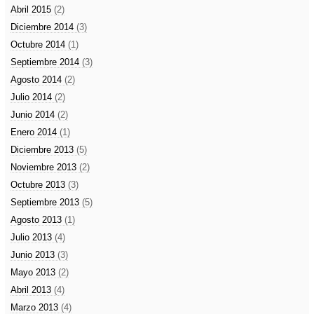
Abril 2015
(2)
Diciembre 2014
(3)
Octubre 2014
(1)
Septiembre 2014
(3)
Agosto 2014
(2)
Julio 2014
(2)
Junio 2014
(2)
Enero 2014
(1)
Diciembre 2013
(5)
Noviembre 2013
(2)
Octubre 2013
(3)
Septiembre 2013
(5)
Agosto 2013
(1)
Julio 2013
(4)
Junio 2013
(3)
Mayo 2013
(2)
Abril 2013
(4)
Marzo 2013
(4)