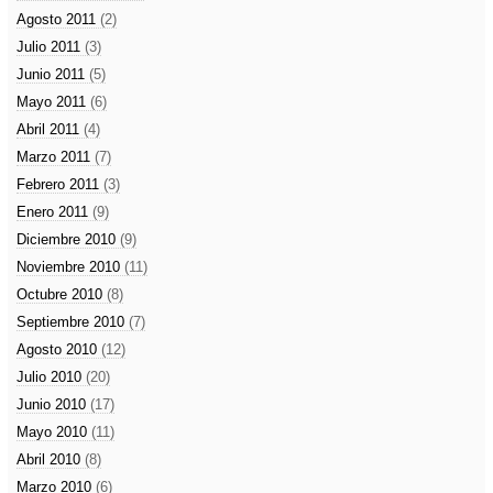
Agosto 2011
(2)
Julio 2011
(3)
Junio 2011
(5)
Mayo 2011
(6)
Abril 2011
(4)
Marzo 2011
(7)
Febrero 2011
(3)
Enero 2011
(9)
Diciembre 2010
(9)
Noviembre 2010
(11)
Octubre 2010
(8)
Septiembre 2010
(7)
Agosto 2010
(12)
Julio 2010
(20)
Junio 2010
(17)
Mayo 2010
(11)
Abril 2010
(8)
Marzo 2010
(6)