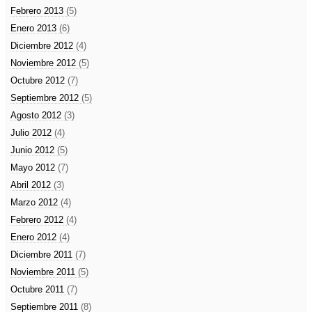
Febrero 2013
(5)
Enero 2013
(6)
Diciembre 2012
(4)
Noviembre 2012
(5)
Octubre 2012
(7)
Septiembre 2012
(5)
Agosto 2012
(3)
Julio 2012
(4)
Junio 2012
(5)
Mayo 2012
(7)
Abril 2012
(3)
Marzo 2012
(4)
Febrero 2012
(4)
Enero 2012
(4)
Diciembre 2011
(7)
Noviembre 2011
(5)
Octubre 2011
(7)
Septiembre 2011
(8)