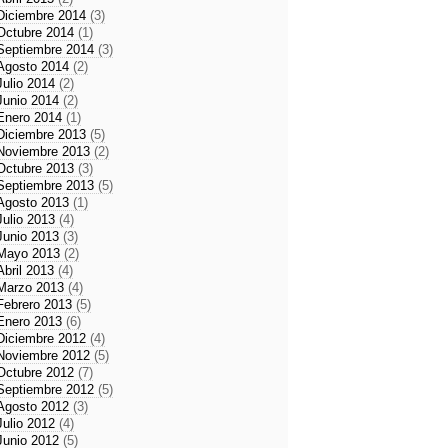
Diciembre 2014
(3)
Octubre 2014
(1)
Septiembre 2014
(3)
Agosto 2014
(2)
Julio 2014
(2)
Junio 2014
(2)
Enero 2014
(1)
Diciembre 2013
(5)
Noviembre 2013
(2)
Octubre 2013
(3)
Septiembre 2013
(5)
Agosto 2013
(1)
Julio 2013
(4)
Junio 2013
(3)
Mayo 2013
(2)
Abril 2013
(4)
Marzo 2013
(4)
Febrero 2013
(5)
Enero 2013
(6)
Diciembre 2012
(4)
Noviembre 2012
(5)
Octubre 2012
(7)
Septiembre 2012
(5)
Agosto 2012
(3)
Julio 2012
(4)
Junio 2012
(5)