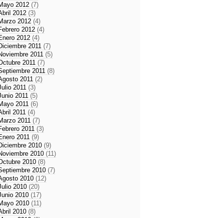
Mayo 2012
(7)
Abril 2012
(3)
Marzo 2012
(4)
Febrero 2012
(4)
Enero 2012
(4)
Diciembre 2011
(7)
Noviembre 2011
(5)
Octubre 2011
(7)
Septiembre 2011
(8)
Agosto 2011
(2)
Julio 2011
(3)
Junio 2011
(5)
Mayo 2011
(6)
Abril 2011
(4)
Marzo 2011
(7)
Febrero 2011
(3)
Enero 2011
(9)
Diciembre 2010
(9)
Noviembre 2010
(11)
Octubre 2010
(8)
Septiembre 2010
(7)
Agosto 2010
(12)
Julio 2010
(20)
Junio 2010
(17)
Mayo 2010
(11)
Abril 2010
(8)