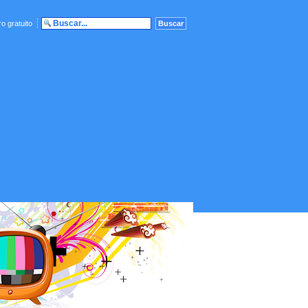
o gratuito