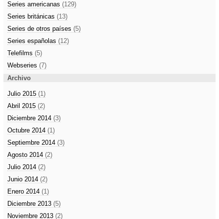
Series americanas
(129)
Series británicas
(13)
Series de otros países
(5)
Series españolas
(12)
Telefilms
(5)
Webseries
(7)
Archivo
Julio 2015
(1)
Abril 2015
(2)
Diciembre 2014
(3)
Octubre 2014
(1)
Septiembre 2014
(3)
Agosto 2014
(2)
Julio 2014
(2)
Junio 2014
(2)
Enero 2014
(1)
Diciembre 2013
(5)
Noviembre 2013
(2)