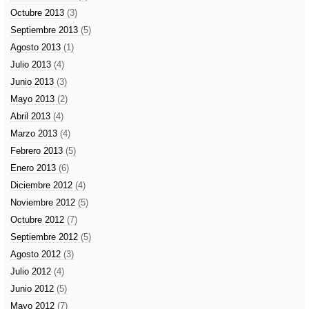
Octubre 2013
(3)
Septiembre 2013
(5)
Agosto 2013
(1)
Julio 2013
(4)
Junio 2013
(3)
Mayo 2013
(2)
Abril 2013
(4)
Marzo 2013
(4)
Febrero 2013
(5)
Enero 2013
(6)
Diciembre 2012
(4)
Noviembre 2012
(5)
Octubre 2012
(7)
Septiembre 2012
(5)
Agosto 2012
(3)
Julio 2012
(4)
Junio 2012
(5)
Mayo 2012
(7)