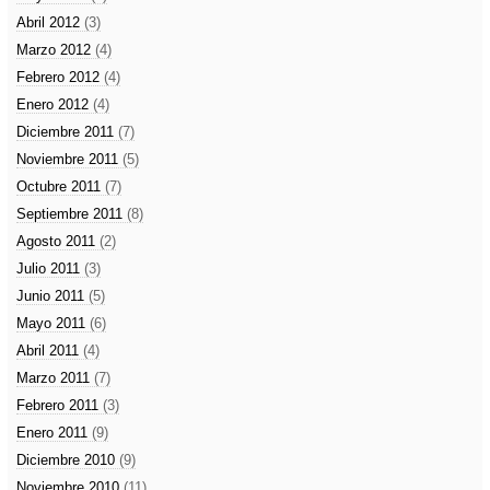
Abril 2012
(3)
Marzo 2012
(4)
Febrero 2012
(4)
Enero 2012
(4)
Diciembre 2011
(7)
Noviembre 2011
(5)
Octubre 2011
(7)
Septiembre 2011
(8)
Agosto 2011
(2)
Julio 2011
(3)
Junio 2011
(5)
Mayo 2011
(6)
Abril 2011
(4)
Marzo 2011
(7)
Febrero 2011
(3)
Enero 2011
(9)
Diciembre 2010
(9)
Noviembre 2010
(11)