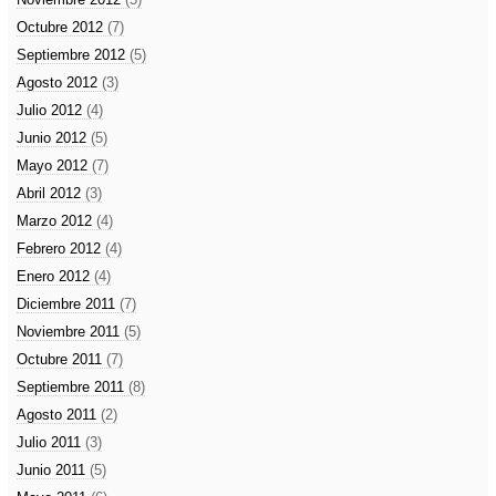
Octubre 2012
(7)
Septiembre 2012
(5)
Agosto 2012
(3)
Julio 2012
(4)
Junio 2012
(5)
Mayo 2012
(7)
Abril 2012
(3)
Marzo 2012
(4)
Febrero 2012
(4)
Enero 2012
(4)
Diciembre 2011
(7)
Noviembre 2011
(5)
Octubre 2011
(7)
Septiembre 2011
(8)
Agosto 2011
(2)
Julio 2011
(3)
Junio 2011
(5)