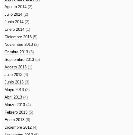
Agosto 2014
(2)
Julio 2014
(2)
Junio 2014
(2)
Enero 2014
(1)
Diciembre 2013
(5)
Noviembre 2013
(2)
Octubre 2013
(3)
Septiembre 2013
(5)
Agosto 2013
(1)
Julio 2013
(4)
Junio 2013
(3)
Mayo 2013
(2)
Abril 2013
(4)
Marzo 2013
(4)
Febrero 2013
(5)
Enero 2013
(6)
Diciembre 2012
(4)
Noviembre 2012
(5)