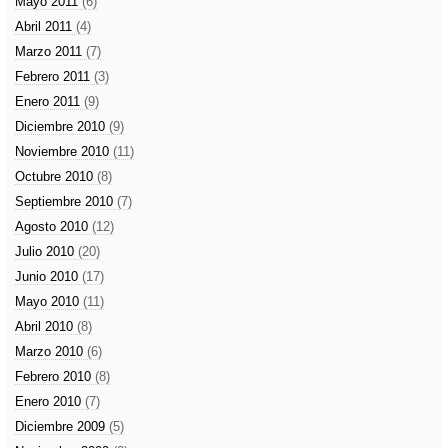
Mayo 2011
(6)
Abril 2011
(4)
Marzo 2011
(7)
Febrero 2011
(3)
Enero 2011
(9)
Diciembre 2010
(9)
Noviembre 2010
(11)
Octubre 2010
(8)
Septiembre 2010
(7)
Agosto 2010
(12)
Julio 2010
(20)
Junio 2010
(17)
Mayo 2010
(11)
Abril 2010
(8)
Marzo 2010
(6)
Febrero 2010
(8)
Enero 2010
(7)
Diciembre 2009
(5)