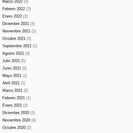
Marzo 2022
(3)
Febrero 2022
(3)
Enero 2022
(3)
Diciembre 2021
(3)
Noviembre 2021
(2)
Octubre 2021
(2)
Septiembre 2021
(1)
Agosto 2021
(4)
Julio 2021
(5)
Junio 2021
(5)
Mayo 2021
(1)
Abril 2021
(1)
Marzo 2021
(5)
Febrero 2021
(1)
Enero 2021
(3)
Diciembre 2020
(3)
Noviembre 2020
(4)
Octubre 2020
(2)