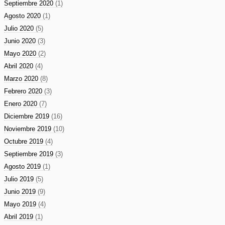
Septiembre 2020
(1)
Agosto 2020
(1)
Julio 2020
(5)
Junio 2020
(3)
Mayo 2020
(2)
Abril 2020
(4)
Marzo 2020
(8)
Febrero 2020
(3)
Enero 2020
(7)
Diciembre 2019
(16)
Noviembre 2019
(10)
Octubre 2019
(4)
Septiembre 2019
(3)
Agosto 2019
(1)
Julio 2019
(5)
Junio 2019
(9)
Mayo 2019
(4)
Abril 2019
(1)