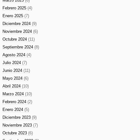
Marzo 2025
(6)
Febrero 2025
(4)
Enero 2025
(7)
Diciembre 2024
(9)
Noviembre 2024
(6)
Octubre 2024
(11)
Septiembre 2024
(8)
Agosto 2024
(4)
Julio 2024
(7)
Junio 2024
(11)
Mayo 2024
(6)
Abril 2024
(10)
Marzo 2024
(10)
Febrero 2024
(2)
Enero 2024
(5)
Diciembre 2023
(9)
Noviembre 2023
(7)
Octubre 2023
(6)