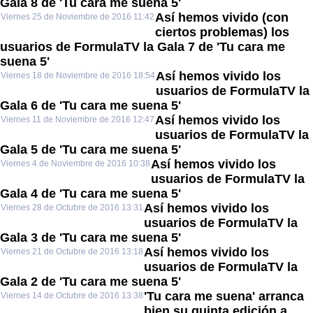
Gala 8 de 'Tu cara me suena 5'
Así hemos vivido (con
Viernes 25 de Noviembre de 2016 11:42
ciertos problemas) los
usuarios de FormulaTV la Gala 7 de 'Tu cara me
suena 5'
Así hemos vivido los
Viernes 18 de Noviembre de 2016 18:54
usuarios de FormulaTV la
Gala 6 de 'Tu cara me suena 5'
Así hemos vivido los
Viernes 11 de Noviembre de 2016 12:47
usuarios de FormulaTV la
Gala 5 de 'Tu cara me suena 5'
Así hemos vivido los
Viernes 4 de Noviembre de 2016 10:38
usuarios de FormulaTV la
Gala 4 de 'Tu cara me suena 5'
Así hemos vivido los
Viernes 28 de Octubre de 2016 13:31
usuarios de FormulaTV la
Gala 3 de 'Tu cara me suena 5'
Así hemos vivido los
Viernes 21 de Octubre de 2016 13:18
usuarios de FormulaTV la
Gala 2 de 'Tu cara me suena 5'
'Tu cara me suena' arranca
Viernes 14 de Octubre de 2016 13:38
bien su quinta edición a