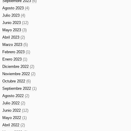
Septiembre 2023
(6)
Agosto 2023
(4)
Julio 2023
(4)
Junio 2023
(12)
Mayo 2023
(3)
Abril 2023
(2)
Marzo 2023
(5)
Febrero 2023
(1)
Enero 2023
(1)
Diciembre 2022
(2)
Noviembre 2022
(2)
Octubre 2022
(6)
Septiembre 2022
(1)
Agosto 2022
(2)
Julio 2022
(2)
Junio 2022
(12)
Mayo 2022
(1)
Abril 2022
(2)