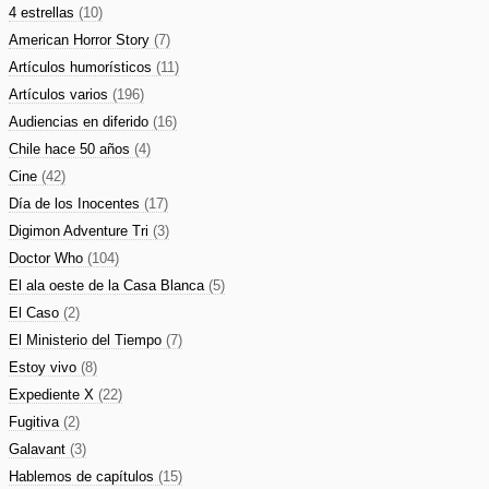
4 estrellas
(10)
American Horror Story
(7)
Artículos humorísticos
(11)
Artículos varios
(196)
Audiencias en diferido
(16)
Chile hace 50 años
(4)
Cine
(42)
Día de los Inocentes
(17)
Digimon Adventure Tri
(3)
Doctor Who
(104)
El ala oeste de la Casa Blanca
(5)
El Caso
(2)
El Ministerio del Tiempo
(7)
Estoy vivo
(8)
Expediente X
(22)
Fugitiva
(2)
Galavant
(3)
Hablemos de capítulos
(15)