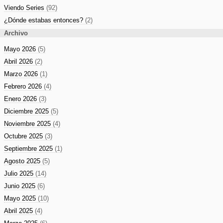
Viendo Series
(92)
¿Dónde estabas entonces?
(2)
Archivo
Mayo 2026
(5)
Abril 2026
(2)
Marzo 2026
(1)
Febrero 2026
(4)
Enero 2026
(3)
Diciembre 2025
(5)
Noviembre 2025
(4)
Octubre 2025
(3)
Septiembre 2025
(1)
Agosto 2025
(5)
Julio 2025
(14)
Junio 2025
(6)
Mayo 2025
(10)
Abril 2025
(4)