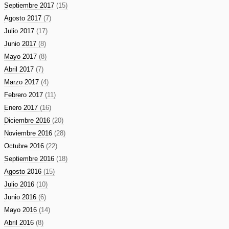
Septiembre 2017
(15)
Agosto 2017
(7)
Julio 2017
(17)
Junio 2017
(8)
Mayo 2017
(8)
Abril 2017
(7)
Marzo 2017
(4)
Febrero 2017
(11)
Enero 2017
(16)
Diciembre 2016
(20)
Noviembre 2016
(28)
Octubre 2016
(22)
Septiembre 2016
(18)
Agosto 2016
(15)
Julio 2016
(10)
Junio 2016
(6)
Mayo 2016
(14)
Abril 2016
(8)