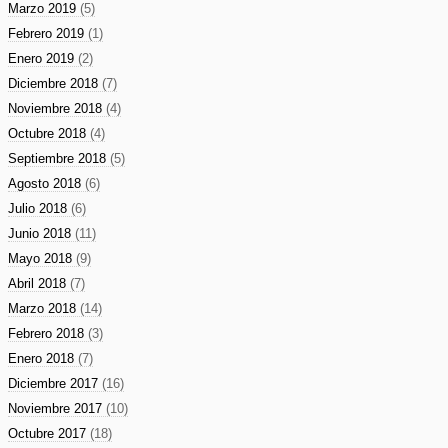
Marzo 2019
(5)
Febrero 2019
(1)
Enero 2019
(2)
Diciembre 2018
(7)
Noviembre 2018
(4)
Octubre 2018
(4)
Septiembre 2018
(5)
Agosto 2018
(6)
Julio 2018
(6)
Junio 2018
(11)
Mayo 2018
(9)
Abril 2018
(7)
Marzo 2018
(14)
Febrero 2018
(3)
Enero 2018
(7)
Diciembre 2017
(16)
Noviembre 2017
(10)
Octubre 2017
(18)