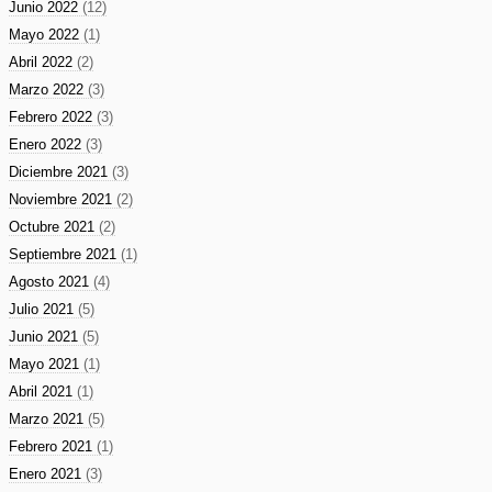
Junio 2022
(12)
Mayo 2022
(1)
Abril 2022
(2)
Marzo 2022
(3)
Febrero 2022
(3)
Enero 2022
(3)
Diciembre 2021
(3)
Noviembre 2021
(2)
Octubre 2021
(2)
Septiembre 2021
(1)
Agosto 2021
(4)
Julio 2021
(5)
Junio 2021
(5)
Mayo 2021
(1)
Abril 2021
(1)
Marzo 2021
(5)
Febrero 2021
(1)
Enero 2021
(3)