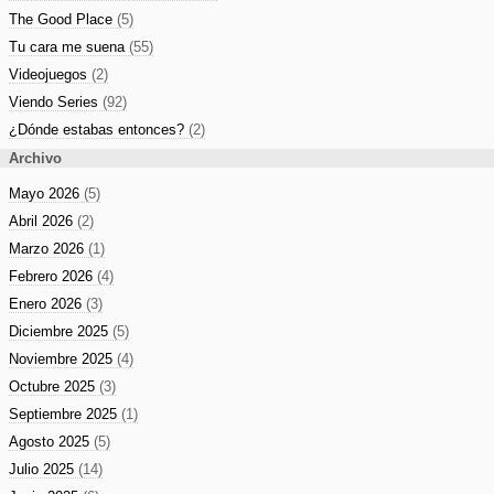
The Good Place
(5)
Tu cara me suena
(55)
Videojuegos
(2)
Viendo Series
(92)
¿Dónde estabas entonces?
(2)
Archivo
Mayo 2026
(5)
Abril 2026
(2)
Marzo 2026
(1)
Febrero 2026
(4)
Enero 2026
(3)
Diciembre 2025
(5)
Noviembre 2025
(4)
Octubre 2025
(3)
Septiembre 2025
(1)
Agosto 2025
(5)
Julio 2025
(14)