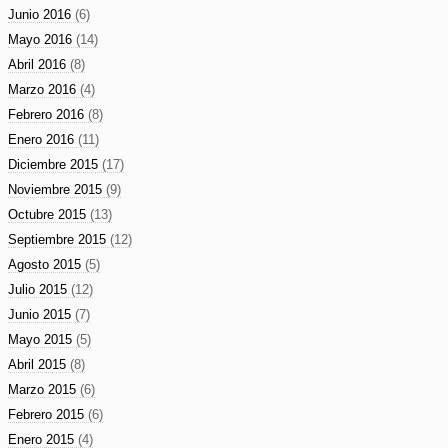
Junio 2016
(6)
Mayo 2016
(14)
Abril 2016
(8)
Marzo 2016
(4)
Febrero 2016
(8)
Enero 2016
(11)
Diciembre 2015
(17)
Noviembre 2015
(9)
Octubre 2015
(13)
Septiembre 2015
(12)
Agosto 2015
(5)
Julio 2015
(12)
Junio 2015
(7)
Mayo 2015
(5)
Abril 2015
(8)
Marzo 2015
(6)
Febrero 2015
(6)
Enero 2015
(4)