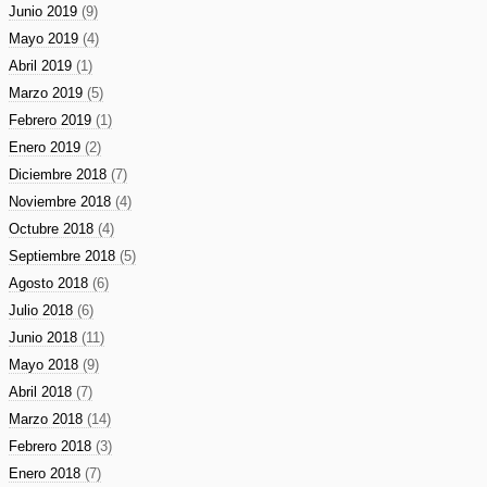
Junio 2019
(9)
Mayo 2019
(4)
Abril 2019
(1)
Marzo 2019
(5)
Febrero 2019
(1)
Enero 2019
(2)
Diciembre 2018
(7)
Noviembre 2018
(4)
Octubre 2018
(4)
Septiembre 2018
(5)
Agosto 2018
(6)
Julio 2018
(6)
Junio 2018
(11)
Mayo 2018
(9)
Abril 2018
(7)
Marzo 2018
(14)
Febrero 2018
(3)
Enero 2018
(7)