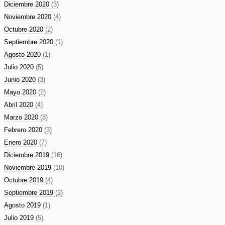
Diciembre 2020
(3)
Noviembre 2020
(4)
Octubre 2020
(2)
Septiembre 2020
(1)
Agosto 2020
(1)
Julio 2020
(5)
Junio 2020
(3)
Mayo 2020
(2)
Abril 2020
(4)
Marzo 2020
(8)
Febrero 2020
(3)
Enero 2020
(7)
Diciembre 2019
(16)
Noviembre 2019
(10)
Octubre 2019
(4)
Septiembre 2019
(3)
Agosto 2019
(1)
Julio 2019
(5)