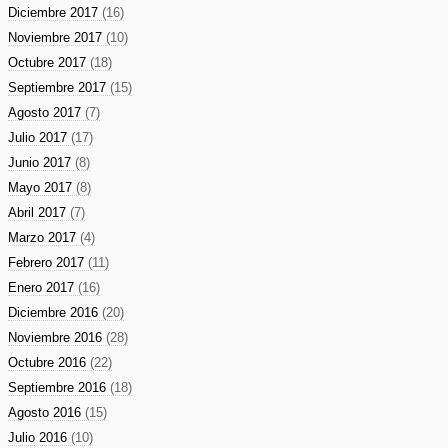
Diciembre 2017
(16)
Noviembre 2017
(10)
Octubre 2017
(18)
Septiembre 2017
(15)
Agosto 2017
(7)
Julio 2017
(17)
Junio 2017
(8)
Mayo 2017
(8)
Abril 2017
(7)
Marzo 2017
(4)
Febrero 2017
(11)
Enero 2017
(16)
Diciembre 2016
(20)
Noviembre 2016
(28)
Octubre 2016
(22)
Septiembre 2016
(18)
Agosto 2016
(15)
Julio 2016
(10)