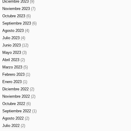
Diciembre 2023
(9)
Noviembre 2023
(7)
Octubre 2023
(6)
Septiembre 2023
(6)
Agosto 2023
(4)
Julio 2023
(4)
Junio 2023
(12)
Mayo 2023
(3)
Abril 2023
(2)
Marzo 2023
(5)
Febrero 2023
(1)
Enero 2023
(1)
Diciembre 2022
(2)
Noviembre 2022
(2)
Octubre 2022
(6)
Septiembre 2022
(1)
Agosto 2022
(2)
Julio 2022
(2)