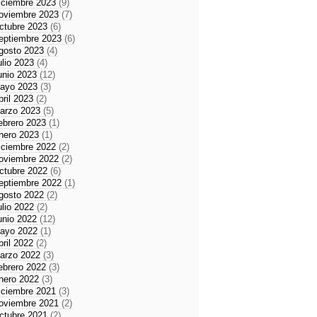
iciembre 2023
(9)
oviembre 2023
(7)
ctubre 2023
(6)
eptiembre 2023
(6)
gosto 2023
(4)
ulio 2023
(4)
unio 2023
(12)
ayo 2023
(3)
bril 2023
(2)
arzo 2023
(5)
ebrero 2023
(1)
nero 2023
(1)
iciembre 2022
(2)
oviembre 2022
(2)
ctubre 2022
(6)
eptiembre 2022
(1)
gosto 2022
(2)
ulio 2022
(2)
unio 2022
(12)
ayo 2022
(1)
bril 2022
(2)
arzo 2022
(3)
ebrero 2022
(3)
nero 2022
(3)
iciembre 2021
(3)
oviembre 2021
(2)
ctubre 2021
(2)