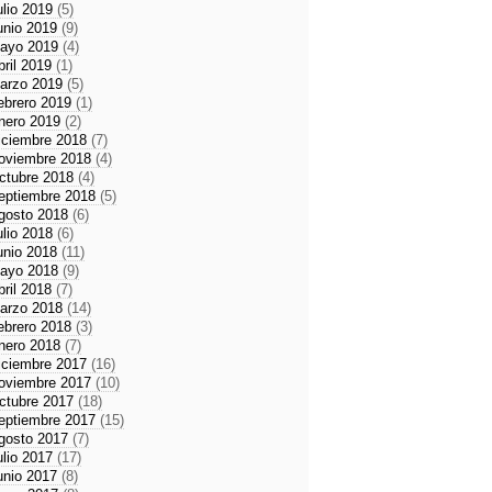
ulio 2019
(5)
unio 2019
(9)
ayo 2019
(4)
bril 2019
(1)
arzo 2019
(5)
ebrero 2019
(1)
nero 2019
(2)
iciembre 2018
(7)
oviembre 2018
(4)
ctubre 2018
(4)
eptiembre 2018
(5)
gosto 2018
(6)
ulio 2018
(6)
unio 2018
(11)
ayo 2018
(9)
bril 2018
(7)
arzo 2018
(14)
ebrero 2018
(3)
nero 2018
(7)
iciembre 2017
(16)
oviembre 2017
(10)
ctubre 2017
(18)
eptiembre 2017
(15)
gosto 2017
(7)
ulio 2017
(17)
unio 2017
(8)