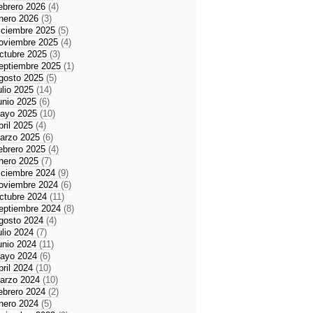
ebrero 2026
(4)
nero 2026
(3)
iciembre 2025
(5)
oviembre 2025
(4)
ctubre 2025
(3)
eptiembre 2025
(1)
gosto 2025
(5)
ulio 2025
(14)
unio 2025
(6)
ayo 2025
(10)
bril 2025
(4)
arzo 2025
(6)
ebrero 2025
(4)
nero 2025
(7)
iciembre 2024
(9)
oviembre 2024
(6)
ctubre 2024
(11)
eptiembre 2024
(8)
gosto 2024
(4)
ulio 2024
(7)
unio 2024
(11)
ayo 2024
(6)
bril 2024
(10)
arzo 2024
(10)
ebrero 2024
(2)
nero 2024
(5)