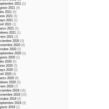
eptiembre 2021
(1)
gosto 2021
(4)
ulio 2021
(5)
unio 2021
(5)
ayo 2021
(1)
bril 2021
(1)
arzo 2021
(5)
ebrero 2021
(1)
nero 2021
(3)
iciembre 2020
(3)
oviembre 2020
(4)
ctubre 2020
(2)
eptiembre 2020
(1)
gosto 2020
(1)
ulio 2020
(5)
unio 2020
(3)
ayo 2020
(2)
bril 2020
(4)
arzo 2020
(8)
ebrero 2020
(3)
nero 2020
(7)
iciembre 2019
(16)
oviembre 2019
(10)
ctubre 2019
(4)
eptiembre 2019
(3)
gosto 2019
(1)