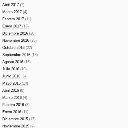
Abril 2017
(7)
Marzo 2017
(4)
Febrero 2017
(11)
Enero 2017
(16)
Diciembre 2016
(20)
Noviembre 2016
(28)
Octubre 2016
(22)
Septiembre 2016
(18)
Agosto 2016
(15)
Julio 2016
(10)
Junio 2016
(6)
Mayo 2016
(14)
Abril 2016
(8)
Marzo 2016
(4)
Febrero 2016
(8)
Enero 2016
(11)
Diciembre 2015
(17)
Noviembre 2015
(9)