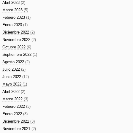
Abril 2023
(2)
Marzo 2023
(5)
Febrero 2023
(1)
Enero 2023
(1)
Diciembre 2022
(2)
Noviembre 2022
(2)
Octubre 2022
(6)
Septiembre 2022
(1)
Agosto 2022
(2)
Julio 2022
(2)
Junio 2022
(12)
Mayo 2022
(1)
Abril 2022
(2)
Marzo 2022
(3)
Febrero 2022
(3)
Enero 2022
(3)
Diciembre 2021
(3)
Noviembre 2021
(2)