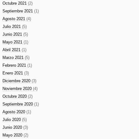
Octubre 2021
(2)
Septiembre 2021
(1)
Agosto 2021
(4)
Julio 2021
(5)
Junio 2021
(5)
Mayo 2021
(1)
Abril 2021
(1)
Marzo 2021
(5)
Febrero 2021
(1)
Enero 2021
(3)
Diciembre 2020
(3)
Noviembre 2020
(4)
Octubre 2020
(2)
Septiembre 2020
(1)
Agosto 2020
(1)
Julio 2020
(5)
Junio 2020
(3)
Mayo 2020
(2)