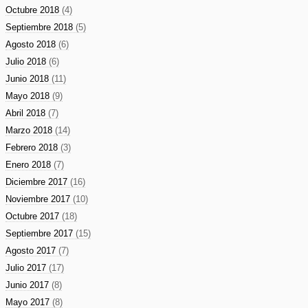
Octubre 2018
(4)
Septiembre 2018
(5)
Agosto 2018
(6)
Julio 2018
(6)
Junio 2018
(11)
Mayo 2018
(9)
Abril 2018
(7)
Marzo 2018
(14)
Febrero 2018
(3)
Enero 2018
(7)
Diciembre 2017
(16)
Noviembre 2017
(10)
Octubre 2017
(18)
Septiembre 2017
(15)
Agosto 2017
(7)
Julio 2017
(17)
Junio 2017
(8)
Mayo 2017
(8)