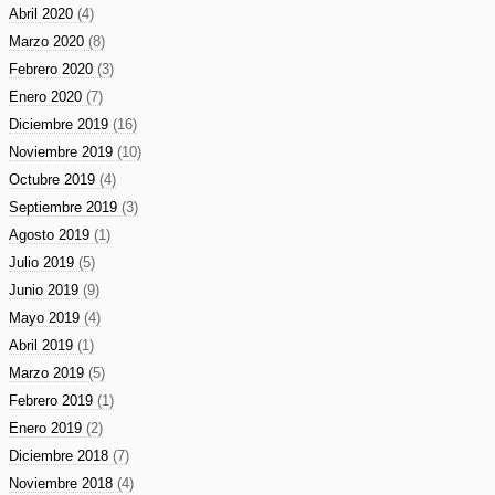
Abril 2020
(4)
Marzo 2020
(8)
Febrero 2020
(3)
Enero 2020
(7)
Diciembre 2019
(16)
Noviembre 2019
(10)
Octubre 2019
(4)
Septiembre 2019
(3)
Agosto 2019
(1)
Julio 2019
(5)
Junio 2019
(9)
Mayo 2019
(4)
Abril 2019
(1)
Marzo 2019
(5)
Febrero 2019
(1)
Enero 2019
(2)
Diciembre 2018
(7)
Noviembre 2018
(4)