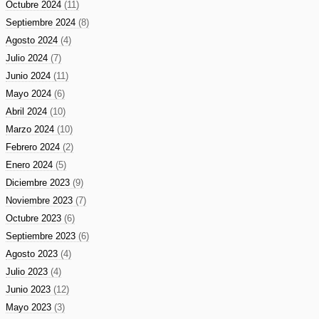
Octubre 2024
(11)
Septiembre 2024
(8)
Agosto 2024
(4)
Julio 2024
(7)
Junio 2024
(11)
Mayo 2024
(6)
Abril 2024
(10)
Marzo 2024
(10)
Febrero 2024
(2)
Enero 2024
(5)
Diciembre 2023
(9)
Noviembre 2023
(7)
Octubre 2023
(6)
Septiembre 2023
(6)
Agosto 2023
(4)
Julio 2023
(4)
Junio 2023
(12)
Mayo 2023
(3)