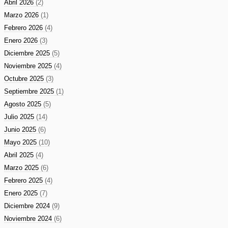
Abril 2026
(2)
Marzo 2026
(1)
Febrero 2026
(4)
Enero 2026
(3)
Diciembre 2025
(5)
Noviembre 2025
(4)
Octubre 2025
(3)
Septiembre 2025
(1)
Agosto 2025
(5)
Julio 2025
(14)
Junio 2025
(6)
Mayo 2025
(10)
Abril 2025
(4)
Marzo 2025
(6)
Febrero 2025
(4)
Enero 2025
(7)
Diciembre 2024
(9)
Noviembre 2024
(6)