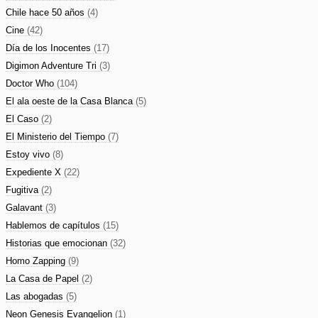
Chile hace 50 años
(4)
Cine
(42)
Día de los Inocentes
(17)
Digimon Adventure Tri
(3)
Doctor Who
(104)
El ala oeste de la Casa Blanca
(5)
El Caso
(2)
El Ministerio del Tiempo
(7)
Estoy vivo
(8)
Expediente X
(22)
Fugitiva
(2)
Galavant
(3)
Hablemos de capítulos
(15)
Historias que emocionan
(32)
Homo Zapping
(9)
La Casa de Papel
(2)
Las abogadas
(5)
Neon Genesis Evangelion
(1)