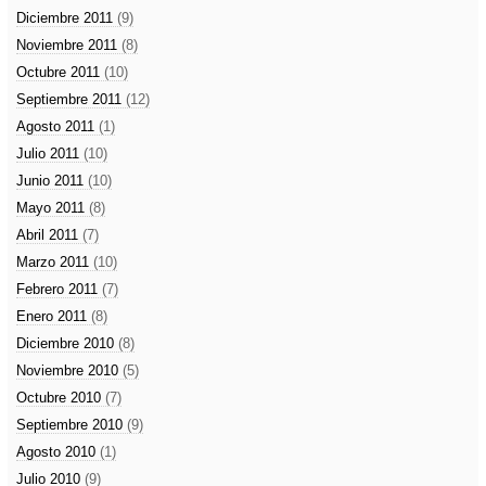
Diciembre 2011
(9)
Noviembre 2011
(8)
Octubre 2011
(10)
Septiembre 2011
(12)
Agosto 2011
(1)
Julio 2011
(10)
Junio 2011
(10)
Mayo 2011
(8)
Abril 2011
(7)
Marzo 2011
(10)
Febrero 2011
(7)
Enero 2011
(8)
Diciembre 2010
(8)
Noviembre 2010
(5)
Octubre 2010
(7)
Septiembre 2010
(9)
Agosto 2010
(1)
Julio 2010
(9)