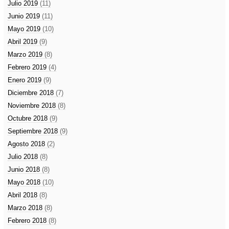
Julio 2019
(11)
Junio 2019
(11)
Mayo 2019
(10)
Abril 2019
(9)
Marzo 2019
(8)
Febrero 2019
(4)
Enero 2019
(9)
Diciembre 2018
(7)
Noviembre 2018
(8)
Octubre 2018
(9)
Septiembre 2018
(9)
Agosto 2018
(2)
Julio 2018
(8)
Junio 2018
(8)
Mayo 2018
(10)
Abril 2018
(8)
Marzo 2018
(8)
Febrero 2018
(8)