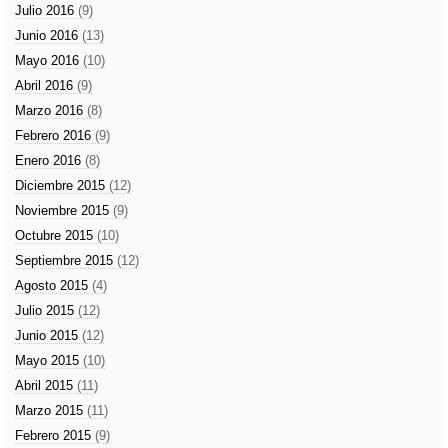
Julio 2016
(9)
Junio 2016
(13)
Mayo 2016
(10)
Abril 2016
(9)
Marzo 2016
(8)
Febrero 2016
(9)
Enero 2016
(8)
Diciembre 2015
(12)
Noviembre 2015
(9)
Octubre 2015
(10)
Septiembre 2015
(12)
Agosto 2015
(4)
Julio 2015
(12)
Junio 2015
(12)
Mayo 2015
(10)
Abril 2015
(11)
Marzo 2015
(11)
Febrero 2015
(9)