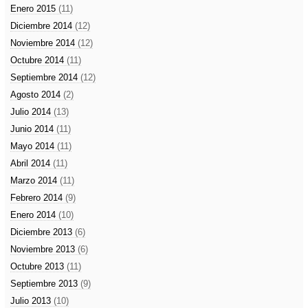
Enero 2015
(11)
Diciembre 2014
(12)
Noviembre 2014
(12)
Octubre 2014
(11)
Septiembre 2014
(12)
Agosto 2014
(2)
Julio 2014
(13)
Junio 2014
(11)
Mayo 2014
(11)
Abril 2014
(11)
Marzo 2014
(11)
Febrero 2014
(9)
Enero 2014
(10)
Diciembre 2013
(6)
Noviembre 2013
(6)
Octubre 2013
(11)
Septiembre 2013
(9)
Julio 2013
(10)