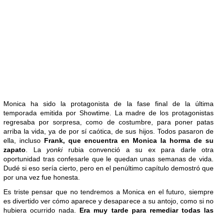
Monica ha sido la protagonista de la fase final de la última
temporada emitida por Showtime. La madre de los protagonistas
regresaba por sorpresa, como de costumbre, para poner patas
arriba la vida, ya de por sí caótica, de sus hijos. Todos pasaron de
ella, incluso
Frank, que encuentra en Monica la horma de su
zapato
. La
yonki
rubia convenció a su ex para darle otra
oportunidad tras confesarle que le quedan unas semanas de vida.
Dudé si eso sería cierto, pero en el penúltimo capítulo demostró que
por una vez fue honesta.
Es triste pensar que no tendremos a Monica en el futuro, siempre
es divertido ver cómo aparece y desaparece a su antojo, como si no
hubiera ocurrido nada.
Era muy tarde para remediar todas las