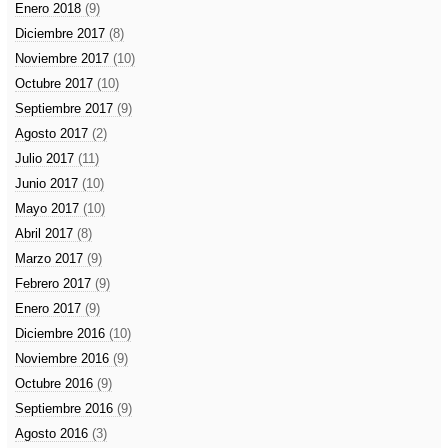
Enero 2018
(9)
Diciembre 2017
(8)
Noviembre 2017
(10)
Octubre 2017
(10)
Septiembre 2017
(9)
Agosto 2017
(2)
Julio 2017
(11)
Junio 2017
(10)
Mayo 2017
(10)
Abril 2017
(8)
Marzo 2017
(9)
Febrero 2017
(9)
Enero 2017
(9)
Diciembre 2016
(10)
Noviembre 2016
(9)
Octubre 2016
(9)
Septiembre 2016
(9)
Agosto 2016
(3)