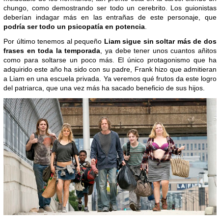
chungo, como demostrando ser todo un cerebrito. Los guionistas
deberían indagar más en las entrañas de este personaje, que
podría ser todo un psicopatía en potencia
.
Por último tenemos al pequeño
Liam sigue sin soltar más de dos
frases en toda la temporada
, ya debe tener unos cuantos añitos
como para soltarse un poco más. El único protagonismo que ha
adquirido este año ha sido con su padre, Frank hizo que admitieran
a Liam en una escuela privada. Ya veremos qué frutos da este logro
del patriarca, que una vez más ha sacado beneficio de sus hijos.