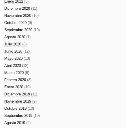
Enero 2021
(8)
Diciembre 2020
(11)
Noviembre 2020
(10)
Octubre 2020
(9)
Septiembre 2020
(10)
Agosto 2020
(1)
Julio 2020
(8)
Junio 2020
(12)
Mayo 2020
(13)
Abril 2020
(12)
Marzo 2020
(9)
Febrero 2020
(8)
Enero 2020
(10)
Diciembre 2019
(11)
Noviembre 2019
(9)
Octubre 2019
(10)
Septiembre 2019
(10)
Agosto 2019
(2)