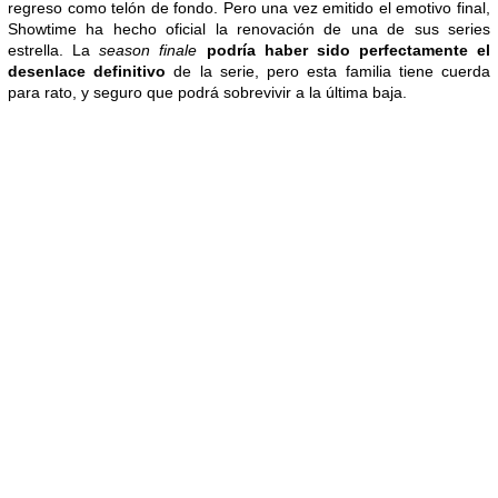
regreso como telón de fondo. Pero una vez emitido el emotivo final,
Showtime ha hecho oficial la renovación de una de sus series
estrella. La
season finale
podría haber sido perfectamente el
desenlace definitivo
de la serie, pero esta familia tiene cuerda
para rato, y seguro que podrá sobrevivir a la última baja.