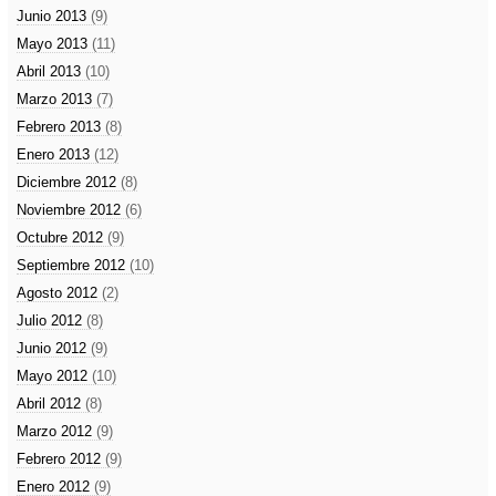
Junio 2013
(9)
Mayo 2013
(11)
Abril 2013
(10)
Marzo 2013
(7)
Febrero 2013
(8)
Enero 2013
(12)
Diciembre 2012
(8)
Noviembre 2012
(6)
Octubre 2012
(9)
Septiembre 2012
(10)
Agosto 2012
(2)
Julio 2012
(8)
Junio 2012
(9)
Mayo 2012
(10)
Abril 2012
(8)
Marzo 2012
(9)
Febrero 2012
(9)
Enero 2012
(9)