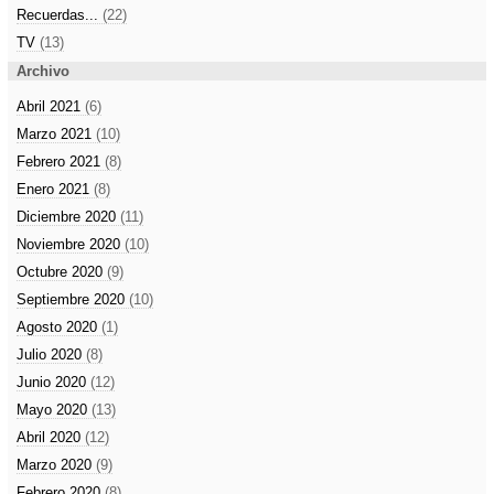
Recuerdas...
(22)
TV
(13)
Archivo
Abril 2021
(6)
Marzo 2021
(10)
Febrero 2021
(8)
Enero 2021
(8)
Diciembre 2020
(11)
Noviembre 2020
(10)
Octubre 2020
(9)
Septiembre 2020
(10)
Agosto 2020
(1)
Julio 2020
(8)
Junio 2020
(12)
Mayo 2020
(13)
Abril 2020
(12)
Marzo 2020
(9)
Febrero 2020
(8)