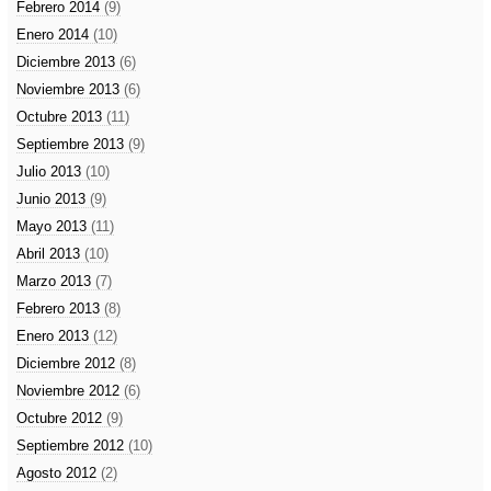
Febrero 2014
(9)
Enero 2014
(10)
Diciembre 2013
(6)
Noviembre 2013
(6)
Octubre 2013
(11)
Septiembre 2013
(9)
Julio 2013
(10)
Junio 2013
(9)
Mayo 2013
(11)
Abril 2013
(10)
Marzo 2013
(7)
Febrero 2013
(8)
Enero 2013
(12)
Diciembre 2012
(8)
Noviembre 2012
(6)
Octubre 2012
(9)
Septiembre 2012
(10)
Agosto 2012
(2)