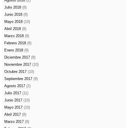
Agosto 2018
(2)
Julio 2018
(8)
Junio 2018
(8)
Mayo 2018
(10)
Abril 2018
(8)
Marzo 2018
(8)
Febrero 2018
(8)
Enero 2018
(9)
Diciembre 2017
(8)
Noviembre 2017
(10)
Octubre 2017
(10)
Septiembre 2017
(9)
Agosto 2017
(2)
Julio 2017
(11)
Junio 2017
(10)
Mayo 2017
(10)
Abril 2017
(8)
Marzo 2017
(9)