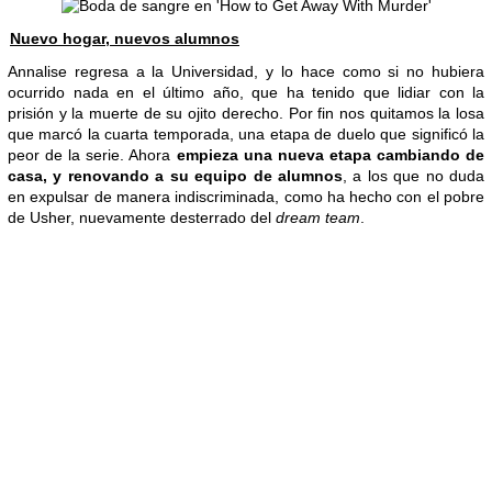
Nuevo hogar, nuevos alumnos
Annalise regresa a la Universidad, y lo hace como si no hubiera
ocurrido nada en el último año, que ha tenido que lidiar con la
prisión y la muerte de su ojito derecho. Por fin nos quitamos la losa
que marcó la cuarta temporada, una etapa de duelo que significó la
peor de la serie. Ahora
empieza una nueva etapa cambiando de
casa, y renovando a su equipo de alumnos
, a los que no duda
en expulsar de manera indiscriminada, como ha hecho con el pobre
de Usher, nuevamente desterrado del
dream team
.