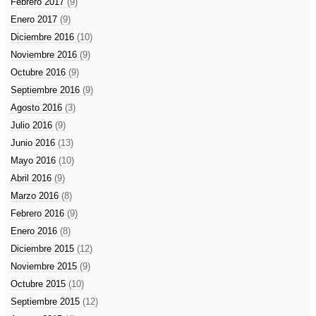
Febrero 2017
(9)
Enero 2017
(9)
Diciembre 2016
(10)
Noviembre 2016
(9)
Octubre 2016
(9)
Septiembre 2016
(9)
Agosto 2016
(3)
Julio 2016
(9)
Junio 2016
(13)
Mayo 2016
(10)
Abril 2016
(9)
Marzo 2016
(8)
Febrero 2016
(9)
Enero 2016
(8)
Diciembre 2015
(12)
Noviembre 2015
(9)
Octubre 2015
(10)
Septiembre 2015
(12)