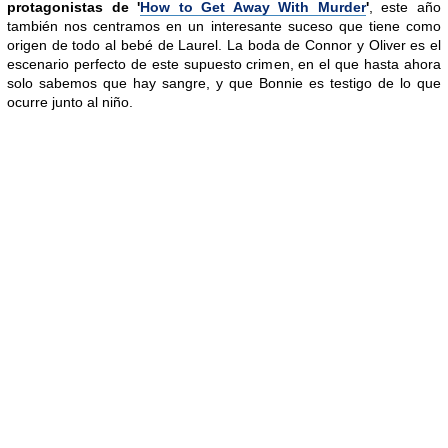
protagonistas de '
How to Get Away With Murder
'
, este año
también nos centramos en un interesante suceso que tiene como
origen de todo al bebé de Laurel. La boda de Connor y Oliver es el
escenario perfecto de este supuesto crimen, en el que hasta ahora
solo sabemos que hay sangre, y que Bonnie es testigo de lo que
ocurre junto al niño.