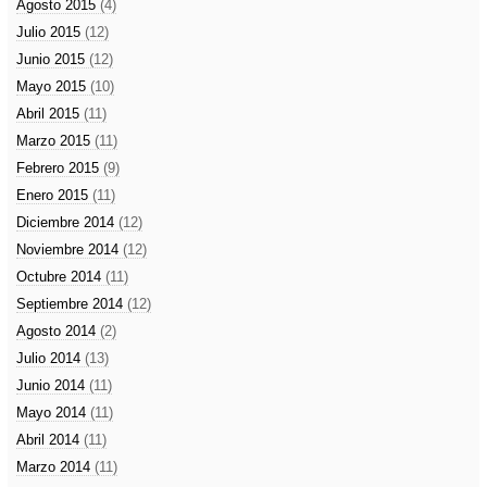
Agosto 2015
(4)
Julio 2015
(12)
Junio 2015
(12)
Mayo 2015
(10)
Abril 2015
(11)
Marzo 2015
(11)
Febrero 2015
(9)
Enero 2015
(11)
Diciembre 2014
(12)
Noviembre 2014
(12)
Octubre 2014
(11)
Septiembre 2014
(12)
Agosto 2014
(2)
Julio 2014
(13)
Junio 2014
(11)
Mayo 2014
(11)
Abril 2014
(11)
Marzo 2014
(11)