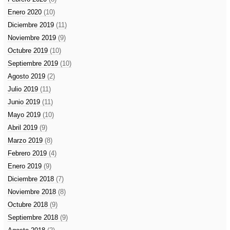
Enero 2020
(10)
Diciembre 2019
(11)
Noviembre 2019
(9)
Octubre 2019
(10)
Septiembre 2019
(10)
Agosto 2019
(2)
Julio 2019
(11)
Junio 2019
(11)
Mayo 2019
(10)
Abril 2019
(9)
Marzo 2019
(8)
Febrero 2019
(4)
Enero 2019
(9)
Diciembre 2018
(7)
Noviembre 2018
(8)
Octubre 2018
(9)
Septiembre 2018
(9)