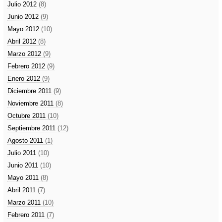
Julio 2012
(8)
Junio 2012
(9)
Mayo 2012
(10)
Abril 2012
(8)
Marzo 2012
(9)
Febrero 2012
(9)
Enero 2012
(9)
Diciembre 2011
(9)
Noviembre 2011
(8)
Octubre 2011
(10)
Septiembre 2011
(12)
Agosto 2011
(1)
Julio 2011
(10)
Junio 2011
(10)
Mayo 2011
(8)
Abril 2011
(7)
Marzo 2011
(10)
Febrero 2011
(7)