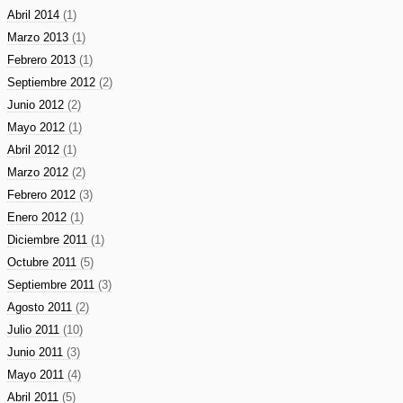
Abril 2014
(1)
Marzo 2013
(1)
Febrero 2013
(1)
Septiembre 2012
(2)
Junio 2012
(2)
Mayo 2012
(1)
Abril 2012
(1)
Marzo 2012
(2)
Febrero 2012
(3)
Enero 2012
(1)
Diciembre 2011
(1)
Octubre 2011
(5)
Septiembre 2011
(3)
Agosto 2011
(2)
Julio 2011
(10)
Junio 2011
(3)
Mayo 2011
(4)
Abril 2011
(5)