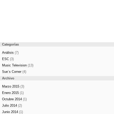
Categorías
Análisis
(7)
ESC
(3)
Music Television
(13)
Sue´s Corner
(4)
Archivo
Marzo 2015
(3)
Enero 2015
(1)
Octubre 2014
(1)
Julio 2014
(2)
Junio 2014
(1)