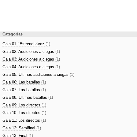
Categorías
Gala 01 #EstrenoLaVoz
(1)
Gala 02: Audiciones a ciegas
(1)
Gala 03: Audiciones a ciegas
(1)
Gala 04: Audiciones a ciegas
(1)
Gala 05: Últimas audiciones a ciegas
(1)
Gala 06: Las batallas
(1)
Gala 07: Las batallas
(1)
Gala 08: Últimas batallas
(1)
Gala 09: Los directos
(1)
Gala 10: Los directos
(1)
Gala 11: Los directos
(1)
Gala 12: Semifinal
(1)
Gala 13: Final
(1)