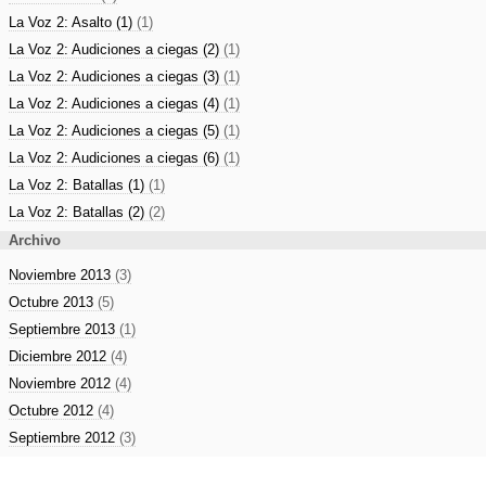
La Voz 2: Asalto (1)
(1)
La Voz 2: Audiciones a ciegas (2)
(1)
La Voz 2: Audiciones a ciegas (3)
(1)
La Voz 2: Audiciones a ciegas (4)
(1)
La Voz 2: Audiciones a ciegas (5)
(1)
La Voz 2: Audiciones a ciegas (6)
(1)
La Voz 2: Batallas (1)
(1)
La Voz 2: Batallas (2)
(2)
Archivo
Noviembre 2013
(3)
Octubre 2013
(5)
Septiembre 2013
(1)
Diciembre 2012
(4)
Noviembre 2012
(4)
Octubre 2012
(4)
Septiembre 2012
(3)