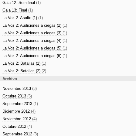
Gala 12: Semifinal
(1)
Gala 13: Final
(1)
La Voz 2: Asalto (1)
(1)
La Voz 2: Audiciones a ciegas (2)
(1)
La Voz 2: Audiciones a ciegas (3)
(1)
La Voz 2: Audiciones a ciegas (4)
(1)
La Voz 2: Audiciones a ciegas (5)
(1)
La Voz 2: Audiciones a ciegas (6)
(1)
La Voz 2: Batallas (1)
(1)
La Voz 2: Batallas (2)
(2)
Archivo
Noviembre 2013
(3)
Octubre 2013
(5)
Septiembre 2013
(1)
Diciembre 2012
(4)
Noviembre 2012
(4)
Octubre 2012
(4)
Septiembre 2012
(3)