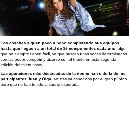
Los coaches siguen poco a poco completando sus equipos
hasta que lleguen a un total de 16 componentes cada uno
, algo
que no siempre tienen fácil, ya que buscan unas voces determinadas
con las poder competir y alzarse con el triunfo en esta segunda
edición del talent show.
Las apariciones más destacadas de la noche han sido la de los
participantes Juan y Olga
, artistas ya conocidos por el gran público
pero que no han tenido la suerte esperada.