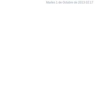
Martes 1 de Octubre de 2013 02:17