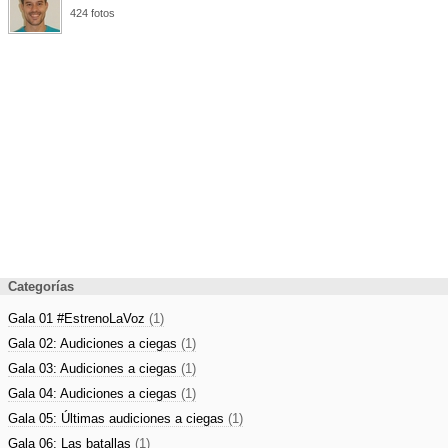
424 fotos
Categorías
Gala 01 #EstrenoLaVoz
(1)
Gala 02: Audiciones a ciegas
(1)
Gala 03: Audiciones a ciegas
(1)
Gala 04: Audiciones a ciegas
(1)
Gala 05: Últimas audiciones a ciegas
(1)
Gala 06: Las batallas
(1)