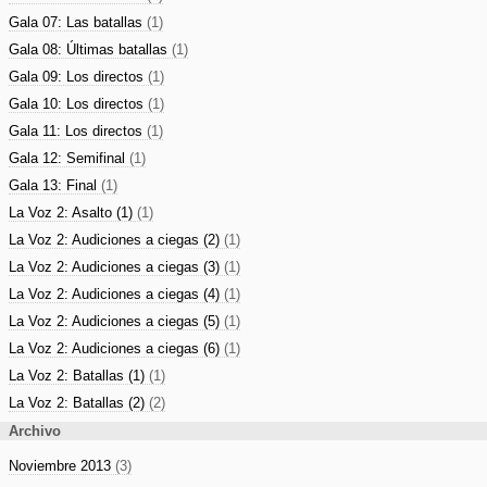
Gala 07: Las batallas
(1)
Gala 08: Últimas batallas
(1)
Gala 09: Los directos
(1)
Gala 10: Los directos
(1)
Gala 11: Los directos
(1)
Gala 12: Semifinal
(1)
Gala 13: Final
(1)
La Voz 2: Asalto (1)
(1)
La Voz 2: Audiciones a ciegas (2)
(1)
La Voz 2: Audiciones a ciegas (3)
(1)
La Voz 2: Audiciones a ciegas (4)
(1)
La Voz 2: Audiciones a ciegas (5)
(1)
La Voz 2: Audiciones a ciegas (6)
(1)
La Voz 2: Batallas (1)
(1)
La Voz 2: Batallas (2)
(2)
Archivo
Noviembre 2013
(3)