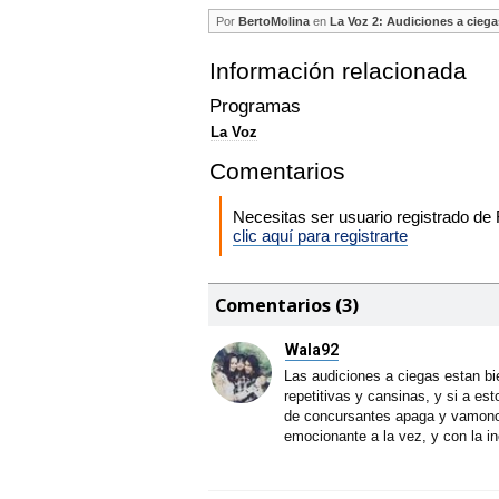
Por
BertoMolina
en
La Voz 2: Audiciones a ciega
Información relacionada
Programas
La Voz
Comentarios
Necesitas ser usuario registrado d
clic aquí para registrarte
Comentarios (3)
Wala92
Las audiciones a ciegas estan bie
repetitivas y cansinas, y si a es
de concursantes apaga y vamonos
emocionante a la vez, y con la in