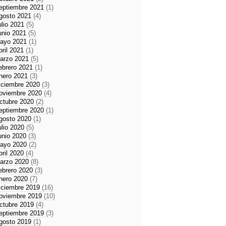
eptiembre 2021
(1)
gosto 2021
(4)
ulio 2021
(5)
unio 2021
(5)
ayo 2021
(1)
bril 2021
(1)
arzo 2021
(5)
ebrero 2021
(1)
nero 2021
(3)
iciembre 2020
(3)
oviembre 2020
(4)
ctubre 2020
(2)
eptiembre 2020
(1)
gosto 2020
(1)
ulio 2020
(5)
unio 2020
(3)
ayo 2020
(2)
bril 2020
(4)
arzo 2020
(8)
ebrero 2020
(3)
nero 2020
(7)
iciembre 2019
(16)
oviembre 2019
(10)
ctubre 2019
(4)
eptiembre 2019
(3)
gosto 2019
(1)