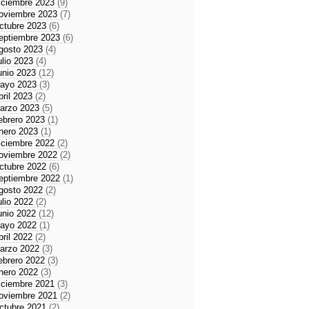
iciembre 2023
(9)
oviembre 2023
(7)
ctubre 2023
(6)
eptiembre 2023
(6)
gosto 2023
(4)
ulio 2023
(4)
unio 2023
(12)
ayo 2023
(3)
bril 2023
(2)
arzo 2023
(5)
ebrero 2023
(1)
nero 2023
(1)
iciembre 2022
(2)
oviembre 2022
(2)
ctubre 2022
(6)
eptiembre 2022
(1)
gosto 2022
(2)
ulio 2022
(2)
unio 2022
(12)
ayo 2022
(1)
bril 2022
(2)
arzo 2022
(3)
ebrero 2022
(3)
nero 2022
(3)
iciembre 2021
(3)
oviembre 2021
(2)
ctubre 2021
(2)