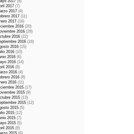
ayo 2017
(8)
bril 2017
(7)
arzo 2017
(4)
ebrero 2017
(11)
nero 2017
(16)
iciembre 2016
(20)
oviembre 2016
(28)
ctubre 2016
(22)
eptiembre 2016
(18)
gosto 2016
(15)
ulio 2016
(10)
unio 2016
(6)
ayo 2016
(14)
bril 2016
(8)
arzo 2016
(4)
ebrero 2016
(8)
nero 2016
(11)
iciembre 2015
(17)
oviembre 2015
(9)
ctubre 2015
(13)
eptiembre 2015
(12)
gosto 2015
(5)
ulio 2015
(12)
unio 2015
(7)
ayo 2015
(5)
bril 2015
(8)
arzo 2015
(6)