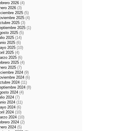
ebrero 2026
(4)
nero 2026
(3)
iciembre 2025
(5)
oviembre 2025
(4)
ctubre 2025
(3)
eptiembre 2025
(1)
gosto 2025
(5)
ulio 2025
(14)
unio 2025
(6)
ayo 2025
(10)
bril 2025
(4)
arzo 2025
(6)
ebrero 2025
(4)
nero 2025
(7)
iciembre 2024
(9)
oviembre 2024
(6)
ctubre 2024
(11)
eptiembre 2024
(8)
gosto 2024
(4)
ulio 2024
(7)
unio 2024
(11)
ayo 2024
(6)
bril 2024
(10)
arzo 2024
(10)
ebrero 2024
(2)
nero 2024
(5)