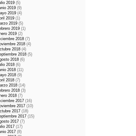
ulio 2019
(5)
unio 2019
(9)
ayo 2019
(4)
bril 2019
(1)
arzo 2019
(5)
ebrero 2019
(1)
nero 2019
(2)
iciembre 2018
(7)
oviembre 2018
(4)
ctubre 2018
(4)
eptiembre 2018
(5)
gosto 2018
(6)
ulio 2018
(6)
unio 2018
(11)
ayo 2018
(9)
bril 2018
(7)
arzo 2018
(14)
ebrero 2018
(3)
nero 2018
(7)
iciembre 2017
(16)
oviembre 2017
(10)
ctubre 2017
(18)
eptiembre 2017
(15)
gosto 2017
(7)
ulio 2017
(17)
unio 2017
(8)