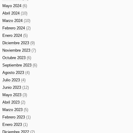
Mayo 2024
(6)
Abril 2024
(10)
Marzo 2024
(10)
Febrero 2024
(2)
Enero 2024
(5)
Diciembre 2023
(9)
Noviembre 2023
(7)
Octubre 2023
(6)
Septiembre 2023
(6)
Agosto 2023
(4)
Julio 2023
(4)
Junio 2023
(12)
Mayo 2023
(3)
Abril 2023
(2)
Marzo 2023
(5)
Febrero 2023
(1)
Enero 2023
(1)
Diciembre 2022
(2)