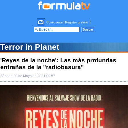
Conectarse
|
Registro gratuito
Terror in Planet
'Reyes de la noche': Las más profundas
entrañas de la "radiobasura"
Sábado 29 de Mayo de 2021 09:57