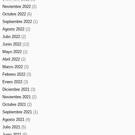
Noviembre 2022
(2)
Octubre 2022
(6)
Septiembre 2022
(1)
Agosto 2022
(2)
Julio 2022
(2)
Junio 2022
(12)
Mayo 2022
(1)
Abril 2022
(2)
Marzo 2022
(3)
Febrero 2022
(3)
Enero 2022
(3)
Diciembre 2021
(3)
Noviembre 2021
(2)
Octubre 2021
(2)
Septiembre 2021
(1)
Agosto 2021
(4)
Julio 2021
(5)
Junio 2021
(5)