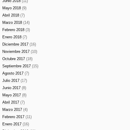
Junio 2018
(11)
Mayo 2018
(9)
Abril 2018
(7)
Marzo 2018
(14)
Febrero 2018
(3)
Enero 2018
(7)
Diciembre 2017
(16)
Noviembre 2017
(10)
Octubre 2017
(18)
Septiembre 2017
(15)
Agosto 2017
(7)
Julio 2017
(17)
Junio 2017
(8)
Mayo 2017
(8)
Abril 2017
(7)
Marzo 2017
(4)
Febrero 2017
(11)
Enero 2017
(16)