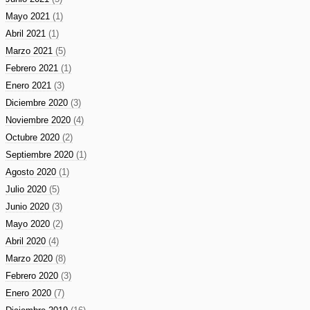
Mayo 2021
(1)
Abril 2021
(1)
Marzo 2021
(5)
Febrero 2021
(1)
Enero 2021
(3)
Diciembre 2020
(3)
Noviembre 2020
(4)
Octubre 2020
(2)
Septiembre 2020
(1)
Agosto 2020
(1)
Julio 2020
(5)
Junio 2020
(3)
Mayo 2020
(2)
Abril 2020
(4)
Marzo 2020
(8)
Febrero 2020
(3)
Enero 2020
(7)