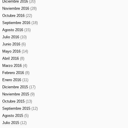
Diciembre 2016
(20)
Noviembre 2016
(28)
Octubre 2016
(22)
Septiembre 2016
(18)
Agosto 2016
(15)
Julio 2016
(10)
Junio 2016
(6)
Mayo 2016
(14)
Abril 2016
(8)
Marzo 2016
(4)
Febrero 2016
(8)
Enero 2016
(11)
Diciembre 2015
(17)
Noviembre 2015
(9)
Octubre 2015
(13)
Septiembre 2015
(12)
Agosto 2015
(5)
Julio 2015
(12)