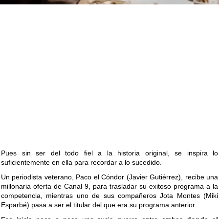
Pues sin ser del todo fiel a la historia original, se inspira lo
suficientemente en ella para recordar a lo sucedido.
Un periodista veterano, Paco el Cóndor (Javier Gutiérrez), recibe una
millonaria oferta de Canal 9, para trasladar su exitoso programa a la
competencia, mientras uno de sus compañeros Jota Montes (Miki
Esparbé) pasa a ser el titular del que era su programa anterior.