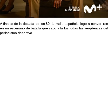
A finales de la década de los 80, la radio española llegó a convertirse
en un escenario de batalla que sacó a la luz todas las vergüenzas del
periodismo deportivo.