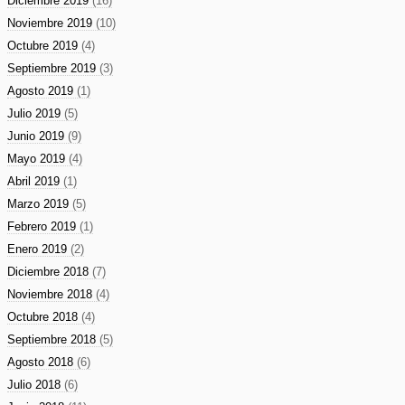
Diciembre 2019
(16)
Noviembre 2019
(10)
Octubre 2019
(4)
Septiembre 2019
(3)
Agosto 2019
(1)
Julio 2019
(5)
Junio 2019
(9)
Mayo 2019
(4)
Abril 2019
(1)
Marzo 2019
(5)
Febrero 2019
(1)
Enero 2019
(2)
Diciembre 2018
(7)
Noviembre 2018
(4)
Octubre 2018
(4)
Septiembre 2018
(5)
Agosto 2018
(6)
Julio 2018
(6)