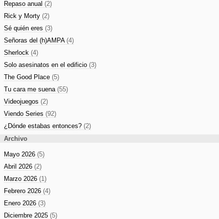
Repaso anual
(2)
Rick y Morty
(2)
Sé quién eres
(3)
Señoras del (h)AMPA
(4)
Sherlock
(4)
Solo asesinatos en el edificio
(3)
The Good Place
(5)
Tu cara me suena
(55)
Videojuegos
(2)
Viendo Series
(92)
¿Dónde estabas entonces?
(2)
Archivo
Mayo 2026
(5)
Abril 2026
(2)
Marzo 2026
(1)
Febrero 2026
(4)
Enero 2026
(3)
Diciembre 2025
(5)