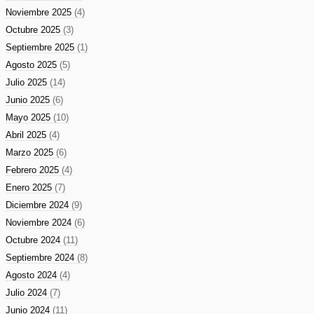
Noviembre 2025
(4)
Octubre 2025
(3)
Septiembre 2025
(1)
Agosto 2025
(5)
Julio 2025
(14)
Junio 2025
(6)
Mayo 2025
(10)
Abril 2025
(4)
Marzo 2025
(6)
Febrero 2025
(4)
Enero 2025
(7)
Diciembre 2024
(9)
Noviembre 2024
(6)
Octubre 2024
(11)
Septiembre 2024
(8)
Agosto 2024
(4)
Julio 2024
(7)
Junio 2024
(11)