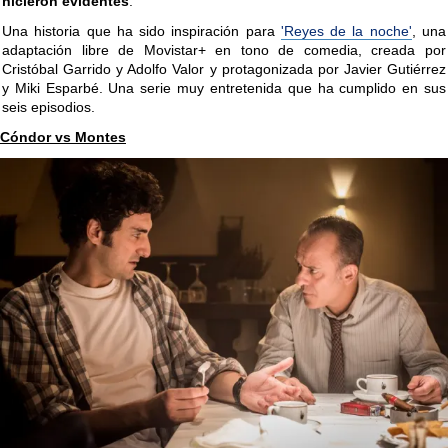
hicieron evidentes
.
Una historia que ha sido inspiración para
'Reyes de la noche'
, una
adaptación libre de Movistar+ en tono de comedia, creada por
Cristóbal Garrido y Adolfo Valor y protagonizada por Javier Gutiérrez
y Miki Esparbé. Una serie muy entretenida que ha cumplido en sus
seis episodios.
Cóndor vs Montes