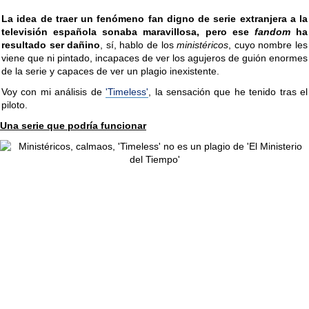
La idea de traer un fenómeno fan digno de serie extranjera a la
televisión española sonaba maravillosa, pero ese
fandom
ha
resultado ser dañino
, sí, hablo de los
ministéricos
, cuyo nombre les
viene que ni pintado, incapaces de ver los agujeros de guión enormes
de la serie y capaces de ver un plagio inexistente.
Voy con mi análisis de
'Timeless'
, la sensación que he tenido tras el
piloto.
Una serie que podría funcionar