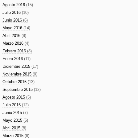
Agosto 2016
(15)
Julio 2016
(10)
Junio 2016
(6)
Mayo 2016
(14)
Abril 2016
(8)
Marzo 2016
(4)
Febrero 2016
(8)
Enero 2016
(11)
Diciembre 2015
(17)
Noviembre 2015
(9)
Octubre 2015
(13)
Septiembre 2015
(12)
Agosto 2015
(5)
Julio 2015
(12)
Junio 2015
(7)
Mayo 2015
(5)
Abril 2015
(8)
Marzo 2015
(6)