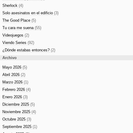
Sherlock
(4)
Solo asesinatos en el edificio
(3)
The Good Place
(5)
Tu cara me suena
(55)
Videojuegos
(2)
Viendo Series
(92)
¿Dónde estabas entonces?
(2)
Archivo
Mayo 2026
(5)
Abril 2026
(2)
Marzo 2026
(1)
Febrero 2026
(4)
Enero 2026
(3)
Diciembre 2025
(5)
Noviembre 2025
(4)
Octubre 2025
(3)
Septiembre 2025
(1)