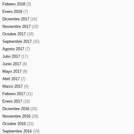
Febrero 2018
(3)
Enero 2018
(7)
Diciembre 2017
(16)
Noviembre 2017
(10)
Octubre 2017
(18)
Septiembre 2017
(15)
Agosto 2017
(7)
Julio 2017
(17)
Junio 2017
(8)
Mayo 2017
(8)
Abril 2017
(7)
Marzo 2017
(4)
Febrero 2017
(11)
Enero 2017
(16)
Diciembre 2016
(20)
Noviembre 2016
(28)
Octubre 2016
(22)
Septiembre 2016
(18)