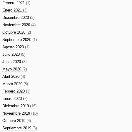
Febrero 2021
(1)
Enero 2021
(3)
Diciembre 2020
(3)
Noviembre 2020
(4)
Octubre 2020
(2)
Septiembre 2020
(1)
Agosto 2020
(1)
Julio 2020
(5)
Junio 2020
(3)
Mayo 2020
(2)
Abril 2020
(4)
Marzo 2020
(8)
Febrero 2020
(3)
Enero 2020
(7)
Diciembre 2019
(16)
Noviembre 2019
(10)
Octubre 2019
(4)
Septiembre 2019
(3)