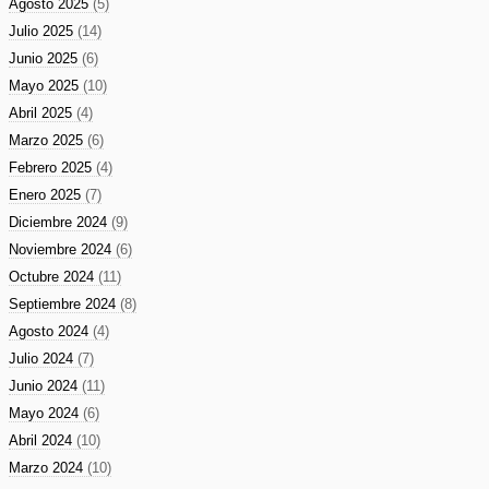
Agosto 2025
(5)
Julio 2025
(14)
Junio 2025
(6)
Mayo 2025
(10)
Abril 2025
(4)
Marzo 2025
(6)
Febrero 2025
(4)
Enero 2025
(7)
Diciembre 2024
(9)
Noviembre 2024
(6)
Octubre 2024
(11)
Septiembre 2024
(8)
Agosto 2024
(4)
Julio 2024
(7)
Junio 2024
(11)
Mayo 2024
(6)
Abril 2024
(10)
Marzo 2024
(10)