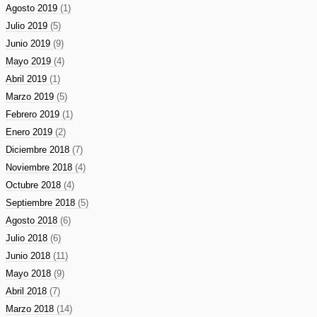
Agosto 2019
(1)
Julio 2019
(5)
Junio 2019
(9)
Mayo 2019
(4)
Abril 2019
(1)
Marzo 2019
(5)
Febrero 2019
(1)
Enero 2019
(2)
Diciembre 2018
(7)
Noviembre 2018
(4)
Octubre 2018
(4)
Septiembre 2018
(5)
Agosto 2018
(6)
Julio 2018
(6)
Junio 2018
(11)
Mayo 2018
(9)
Abril 2018
(7)
Marzo 2018
(14)