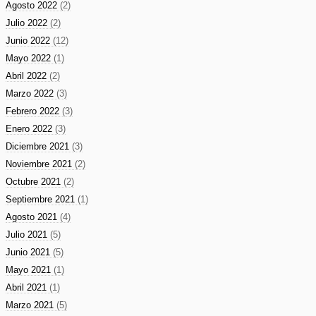
Agosto 2022
(2)
Julio 2022
(2)
Junio 2022
(12)
Mayo 2022
(1)
Abril 2022
(2)
Marzo 2022
(3)
Febrero 2022
(3)
Enero 2022
(3)
Diciembre 2021
(3)
Noviembre 2021
(2)
Octubre 2021
(2)
Septiembre 2021
(1)
Agosto 2021
(4)
Julio 2021
(5)
Junio 2021
(5)
Mayo 2021
(1)
Abril 2021
(1)
Marzo 2021
(5)