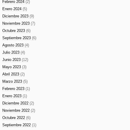
Febrero 2024
(2)
Enero 2024
(5)
Diciembre 2023
(9)
Noviembre 2023
(7)
Octubre 2023
(6)
Septiembre 2023
(6)
Agosto 2023
(4)
Julio 2023
(4)
Junio 2023
(12)
Mayo 2023
(3)
Abril 2023
(2)
Marzo 2023
(5)
Febrero 2023
(1)
Enero 2023
(1)
Diciembre 2022
(2)
Noviembre 2022
(2)
Octubre 2022
(6)
Septiembre 2022
(1)