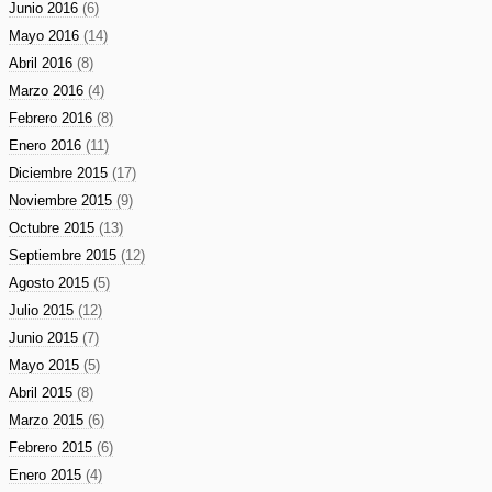
Junio 2016
(6)
Mayo 2016
(14)
Abril 2016
(8)
Marzo 2016
(4)
Febrero 2016
(8)
Enero 2016
(11)
Diciembre 2015
(17)
Noviembre 2015
(9)
Octubre 2015
(13)
Septiembre 2015
(12)
Agosto 2015
(5)
Julio 2015
(12)
Junio 2015
(7)
Mayo 2015
(5)
Abril 2015
(8)
Marzo 2015
(6)
Febrero 2015
(6)
Enero 2015
(4)