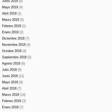
Junio 2019
(9)
Mayo 2019
(4)
Abril 2019
(1)
Marzo 2019
(5)
Febrero 2019
(1)
Enero 2019
(2)
Diciembre 2018
(7)
Noviembre 2018
(4)
Octubre 2018
(4)
Septiembre 2018
(5)
Agosto 2018
(6)
Julio 2018
(6)
Junio 2018
(11)
Mayo 2018
(9)
Abril 2018
(7)
Marzo 2018
(14)
Febrero 2018
(3)
Enero 2018
(7)