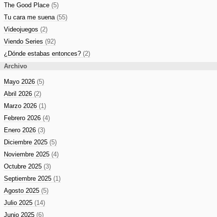
The Good Place
(5)
Tu cara me suena
(55)
Videojuegos
(2)
Viendo Series
(92)
¿Dónde estabas entonces?
(2)
Archivo
Mayo 2026
(5)
Abril 2026
(2)
Marzo 2026
(1)
Febrero 2026
(4)
Enero 2026
(3)
Diciembre 2025
(5)
Noviembre 2025
(4)
Octubre 2025
(3)
Septiembre 2025
(1)
Agosto 2025
(5)
Julio 2025
(14)
Junio 2025
(6)