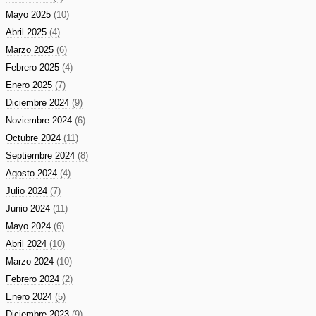
Mayo 2025
(10)
Abril 2025
(4)
Marzo 2025
(6)
Febrero 2025
(4)
Enero 2025
(7)
Diciembre 2024
(9)
Noviembre 2024
(6)
Octubre 2024
(11)
Septiembre 2024
(8)
Agosto 2024
(4)
Julio 2024
(7)
Junio 2024
(11)
Mayo 2024
(6)
Abril 2024
(10)
Marzo 2024
(10)
Febrero 2024
(2)
Enero 2024
(5)
Diciembre 2023
(9)