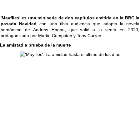
'Mayflies' es una miniserie de dos capítulos emitida en la BBC la
pasada Navidad
con una tibia audiencia que adapta la novela
homónima de Andrew Hagan, que salió a la venta en 2020,
protagonizada por Martin Compston y Tony Curran.
La amistad a prueba de la muerte