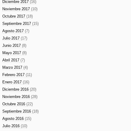
Diciembre 2017
(16)
Noviembre 2017
(10)
Octubre 2017
(18)
Septiembre 2017
(15)
Agosto 2017
(7)
Julio 2017
(17)
Junio 2017
(8)
Mayo 2017
(8)
Abril 2017
(7)
Marzo 2017
(4)
Febrero 2017
(11)
Enero 2017
(16)
Diciembre 2016
(20)
Noviembre 2016
(28)
Octubre 2016
(22)
Septiembre 2016
(18)
Agosto 2016
(15)
Julio 2016
(10)