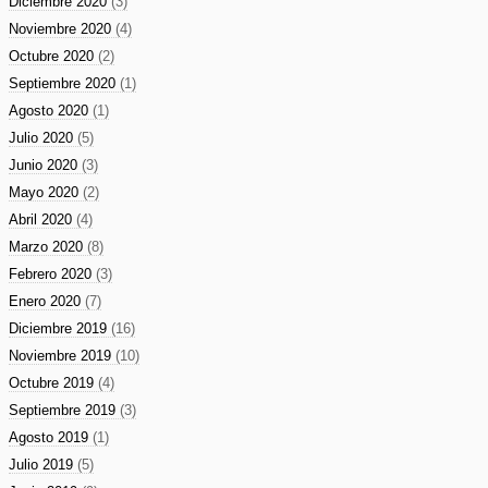
Diciembre 2020
(3)
Noviembre 2020
(4)
Octubre 2020
(2)
Septiembre 2020
(1)
Agosto 2020
(1)
Julio 2020
(5)
Junio 2020
(3)
Mayo 2020
(2)
Abril 2020
(4)
Marzo 2020
(8)
Febrero 2020
(3)
Enero 2020
(7)
Diciembre 2019
(16)
Noviembre 2019
(10)
Octubre 2019
(4)
Septiembre 2019
(3)
Agosto 2019
(1)
Julio 2019
(5)