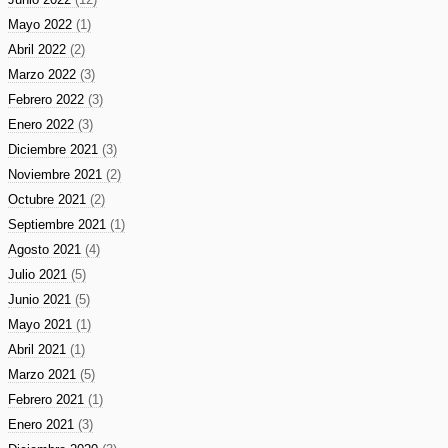
Mayo 2022
(1)
Abril 2022
(2)
Marzo 2022
(3)
Febrero 2022
(3)
Enero 2022
(3)
Diciembre 2021
(3)
Noviembre 2021
(2)
Octubre 2021
(2)
Septiembre 2021
(1)
Agosto 2021
(4)
Julio 2021
(5)
Junio 2021
(5)
Mayo 2021
(1)
Abril 2021
(1)
Marzo 2021
(5)
Febrero 2021
(1)
Enero 2021
(3)