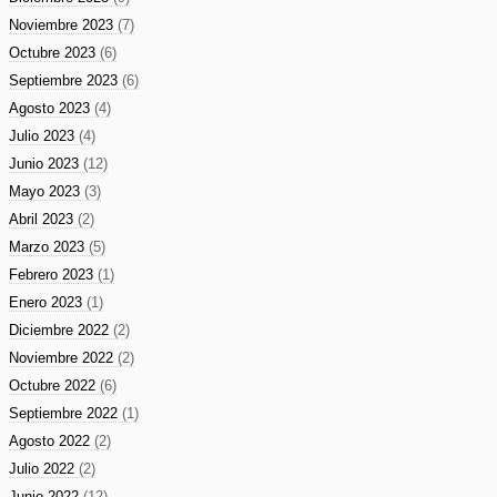
Noviembre 2023
(7)
Octubre 2023
(6)
Septiembre 2023
(6)
Agosto 2023
(4)
Julio 2023
(4)
Junio 2023
(12)
Mayo 2023
(3)
Abril 2023
(2)
Marzo 2023
(5)
Febrero 2023
(1)
Enero 2023
(1)
Diciembre 2022
(2)
Noviembre 2022
(2)
Octubre 2022
(6)
Septiembre 2022
(1)
Agosto 2022
(2)
Julio 2022
(2)
Junio 2022
(12)