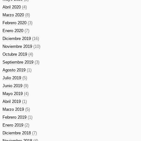
Abril 2020
(4)
Marzo 2020
(8)
Febrero 2020
(3)
Enero 2020
(7)
Diciembre 2019
(16)
Noviembre 2019
(10)
Octubre 2019
(4)
Septiembre 2019
(3)
Agosto 2019
(1)
Julio 2019
(5)
Junio 2019
(9)
Mayo 2019
(4)
Abril 2019
(1)
Marzo 2019
(5)
Febrero 2019
(1)
Enero 2019
(2)
Diciembre 2018
(7)
Noviembre 2018
(4)