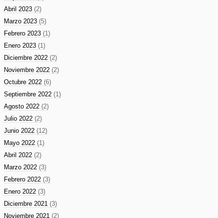
Abril 2023
(2)
Marzo 2023
(5)
Febrero 2023
(1)
Enero 2023
(1)
Diciembre 2022
(2)
Noviembre 2022
(2)
Octubre 2022
(6)
Septiembre 2022
(1)
Agosto 2022
(2)
Julio 2022
(2)
Junio 2022
(12)
Mayo 2022
(1)
Abril 2022
(2)
Marzo 2022
(3)
Febrero 2022
(3)
Enero 2022
(3)
Diciembre 2021
(3)
Noviembre 2021
(2)