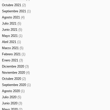
Octubre 2021
(2)
Septiembre 2021
(1)
Agosto 2021
(4)
Julio 2021
(5)
Junio 2021
(5)
Mayo 2021
(1)
Abril 2021
(1)
Marzo 2021
(5)
Febrero 2021
(1)
Enero 2021
(3)
Diciembre 2020
(3)
Noviembre 2020
(4)
Octubre 2020
(2)
Septiembre 2020
(1)
Agosto 2020
(1)
Julio 2020
(5)
Junio 2020
(3)
Mayo 2020
(2)