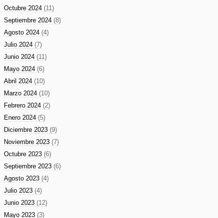
Octubre 2024
(11)
Septiembre 2024
(8)
Agosto 2024
(4)
Julio 2024
(7)
Junio 2024
(11)
Mayo 2024
(6)
Abril 2024
(10)
Marzo 2024
(10)
Febrero 2024
(2)
Enero 2024
(5)
Diciembre 2023
(9)
Noviembre 2023
(7)
Octubre 2023
(6)
Septiembre 2023
(6)
Agosto 2023
(4)
Julio 2023
(4)
Junio 2023
(12)
Mayo 2023
(3)