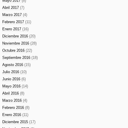
Mayo 2017
(8)
Abril 2017
(7)
Marzo 2017
(4)
Febrero 2017
(11)
Enero 2017
(16)
Diciembre 2016
(20)
Noviembre 2016
(28)
Octubre 2016
(22)
Septiembre 2016
(18)
Agosto 2016
(15)
Julio 2016
(10)
Junio 2016
(6)
Mayo 2016
(14)
Abril 2016
(8)
Marzo 2016
(4)
Febrero 2016
(8)
Enero 2016
(11)
Diciembre 2015
(17)