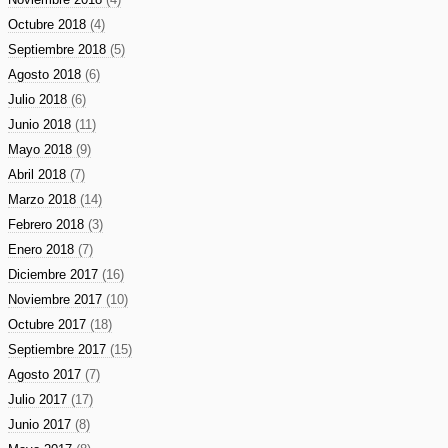
Octubre 2018
(4)
Septiembre 2018
(5)
Agosto 2018
(6)
Julio 2018
(6)
Junio 2018
(11)
Mayo 2018
(9)
Abril 2018
(7)
Marzo 2018
(14)
Febrero 2018
(3)
Enero 2018
(7)
Diciembre 2017
(16)
Noviembre 2017
(10)
Octubre 2017
(18)
Septiembre 2017
(15)
Agosto 2017
(7)
Julio 2017
(17)
Junio 2017
(8)