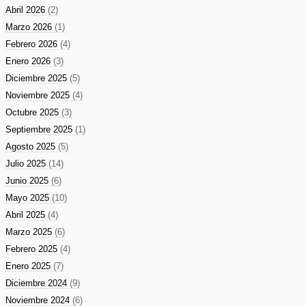
Abril 2026
(2)
Marzo 2026
(1)
Febrero 2026
(4)
Enero 2026
(3)
Diciembre 2025
(5)
Noviembre 2025
(4)
Octubre 2025
(3)
Septiembre 2025
(1)
Agosto 2025
(5)
Julio 2025
(14)
Junio 2025
(6)
Mayo 2025
(10)
Abril 2025
(4)
Marzo 2025
(6)
Febrero 2025
(4)
Enero 2025
(7)
Diciembre 2024
(9)
Noviembre 2024
(6)