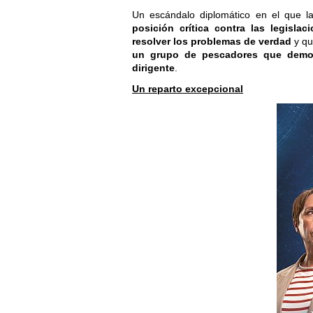
Un escándalo diplomático en el que la
posición crítica contra las legisla
resolver los problemas de verdad
y qu
un grupo de pescadores que demo
dirigente
.
Un reparto excepcional