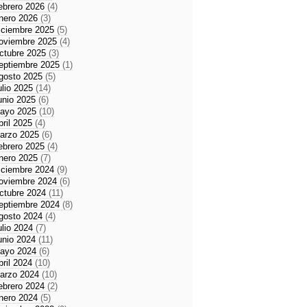
ebrero 2026
(4)
nero 2026
(3)
iciembre 2025
(5)
oviembre 2025
(4)
ctubre 2025
(3)
eptiembre 2025
(1)
gosto 2025
(5)
ulio 2025
(14)
unio 2025
(6)
ayo 2025
(10)
bril 2025
(4)
arzo 2025
(6)
ebrero 2025
(4)
nero 2025
(7)
iciembre 2024
(9)
oviembre 2024
(6)
ctubre 2024
(11)
eptiembre 2024
(8)
gosto 2024
(4)
ulio 2024
(7)
unio 2024
(11)
ayo 2024
(6)
bril 2024
(10)
arzo 2024
(10)
ebrero 2024
(2)
nero 2024
(5)