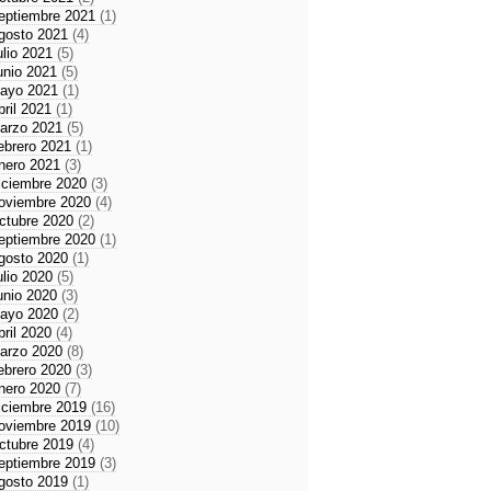
eptiembre 2021
(1)
gosto 2021
(4)
ulio 2021
(5)
unio 2021
(5)
ayo 2021
(1)
bril 2021
(1)
arzo 2021
(5)
ebrero 2021
(1)
nero 2021
(3)
iciembre 2020
(3)
oviembre 2020
(4)
ctubre 2020
(2)
eptiembre 2020
(1)
gosto 2020
(1)
ulio 2020
(5)
unio 2020
(3)
ayo 2020
(2)
bril 2020
(4)
arzo 2020
(8)
ebrero 2020
(3)
nero 2020
(7)
iciembre 2019
(16)
oviembre 2019
(10)
ctubre 2019
(4)
eptiembre 2019
(3)
gosto 2019
(1)