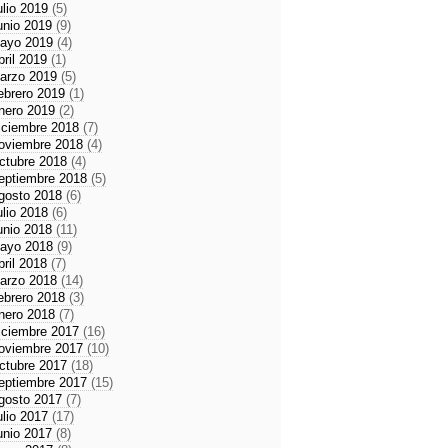
ulio 2019
(5)
unio 2019
(9)
ayo 2019
(4)
bril 2019
(1)
arzo 2019
(5)
ebrero 2019
(1)
nero 2019
(2)
iciembre 2018
(7)
oviembre 2018
(4)
ctubre 2018
(4)
eptiembre 2018
(5)
gosto 2018
(6)
ulio 2018
(6)
unio 2018
(11)
ayo 2018
(9)
bril 2018
(7)
arzo 2018
(14)
ebrero 2018
(3)
nero 2018
(7)
iciembre 2017
(16)
oviembre 2017
(10)
ctubre 2017
(18)
eptiembre 2017
(15)
gosto 2017
(7)
ulio 2017
(17)
unio 2017
(8)