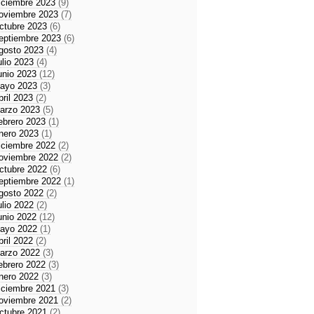
iciembre 2023
(9)
oviembre 2023
(7)
ctubre 2023
(6)
eptiembre 2023
(6)
gosto 2023
(4)
ulio 2023
(4)
unio 2023
(12)
ayo 2023
(3)
bril 2023
(2)
arzo 2023
(5)
ebrero 2023
(1)
nero 2023
(1)
iciembre 2022
(2)
oviembre 2022
(2)
ctubre 2022
(6)
eptiembre 2022
(1)
gosto 2022
(2)
ulio 2022
(2)
unio 2022
(12)
ayo 2022
(1)
bril 2022
(2)
arzo 2022
(3)
ebrero 2022
(3)
nero 2022
(3)
iciembre 2021
(3)
oviembre 2021
(2)
ctubre 2021
(2)