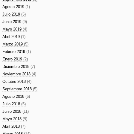
Agosto 2019
(1)
Julio 2019
(5)
Junio 2019
(9)
Mayo 2019
(4)
Abril 2019
(1)
Marzo 2019
(5)
Febrero 2019
(1)
Enero 2019
(2)
Diciembre 2018
(7)
Noviembre 2018
(4)
Octubre 2018
(4)
Septiembre 2018
(5)
Agosto 2018
(6)
Julio 2018
(6)
Junio 2018
(11)
Mayo 2018
(9)
Abril 2018
(7)
Marzo 2018
(14)