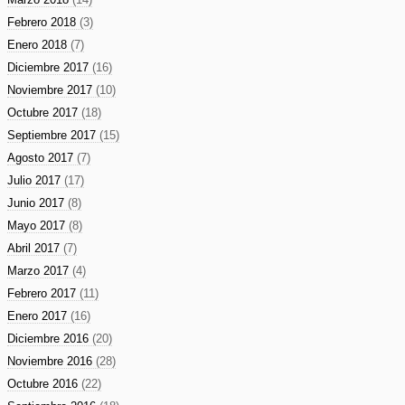
Febrero 2018
(3)
Enero 2018
(7)
Diciembre 2017
(16)
Noviembre 2017
(10)
Octubre 2017
(18)
Septiembre 2017
(15)
Agosto 2017
(7)
Julio 2017
(17)
Junio 2017
(8)
Mayo 2017
(8)
Abril 2017
(7)
Marzo 2017
(4)
Febrero 2017
(11)
Enero 2017
(16)
Diciembre 2016
(20)
Noviembre 2016
(28)
Octubre 2016
(22)