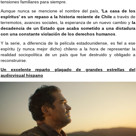
tensiones familiares para siempre.
Aunque nunca se mencione el nombre del país,
'La casa de los
espíritus' es un repaso a la historia reciente de Chile
a través de
terremotos, avances sociales, la esperanza de un nuevo cambio y
la
decadencia de un Estado que acaba sometido a una dictadura
con una constante violación de los derechos humanos
.
Y la serie, a diferencia de la película estadounidense, es fiel a ese
espíritu (y nunca mejor dicho) chileno a la hora de representar la
realidad sociopolítica de un país que fue destruido y obligado a
reconstruirse.
Un excelente reparto plagado de grandes estrellas del
audiovisual hispano