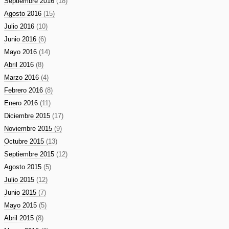
Septiembre 2016
(18)
Agosto 2016
(15)
Julio 2016
(10)
Junio 2016
(6)
Mayo 2016
(14)
Abril 2016
(8)
Marzo 2016
(4)
Febrero 2016
(8)
Enero 2016
(11)
Diciembre 2015
(17)
Noviembre 2015
(9)
Octubre 2015
(13)
Septiembre 2015
(12)
Agosto 2015
(5)
Julio 2015
(12)
Junio 2015
(7)
Mayo 2015
(5)
Abril 2015
(8)