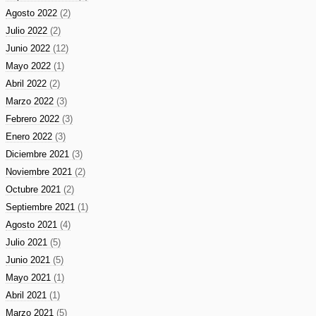
Agosto 2022
(2)
Julio 2022
(2)
Junio 2022
(12)
Mayo 2022
(1)
Abril 2022
(2)
Marzo 2022
(3)
Febrero 2022
(3)
Enero 2022
(3)
Diciembre 2021
(3)
Noviembre 2021
(2)
Octubre 2021
(2)
Septiembre 2021
(1)
Agosto 2021
(4)
Julio 2021
(5)
Junio 2021
(5)
Mayo 2021
(1)
Abril 2021
(1)
Marzo 2021
(5)