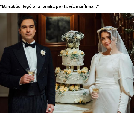
"Barrabás llegó a la familia por la vía marítima..."