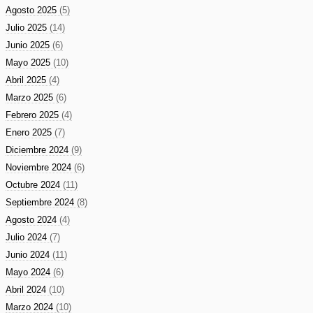
Agosto 2025
(5)
Julio 2025
(14)
Junio 2025
(6)
Mayo 2025
(10)
Abril 2025
(4)
Marzo 2025
(6)
Febrero 2025
(4)
Enero 2025
(7)
Diciembre 2024
(9)
Noviembre 2024
(6)
Octubre 2024
(11)
Septiembre 2024
(8)
Agosto 2024
(4)
Julio 2024
(7)
Junio 2024
(11)
Mayo 2024
(6)
Abril 2024
(10)
Marzo 2024
(10)