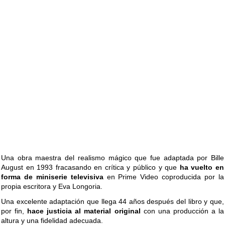
Una obra maestra del realismo mágico que fue adaptada por Bille
August en 1993 fracasando en crítica y público y que
ha vuelto en
forma de miniserie televisiva
en Prime Video coproducida por la
propia escritora y Eva Longoria.
Una excelente adaptación que llega 44 años después del libro y que,
por fin,
hace justicia al material original
con una producción a la
altura y una fidelidad adecuada.