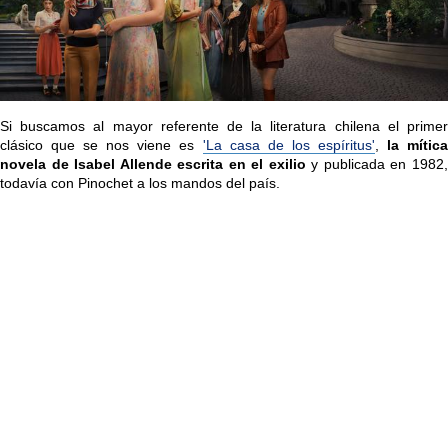
Si buscamos al mayor referente de la literatura chilena el primer
clásico que se nos viene es
'La casa de los espíritus'
,
la mític
novela de Isabel Allende escrita en el exilio
y publicada en 1982
todavía con Pinochet a los mandos del país.