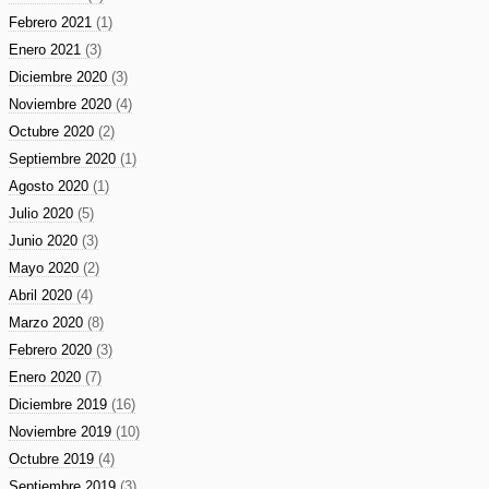
Febrero 2021
(1)
Enero 2021
(3)
Diciembre 2020
(3)
Noviembre 2020
(4)
Octubre 2020
(2)
Septiembre 2020
(1)
Agosto 2020
(1)
Julio 2020
(5)
Junio 2020
(3)
Mayo 2020
(2)
Abril 2020
(4)
Marzo 2020
(8)
Febrero 2020
(3)
Enero 2020
(7)
Diciembre 2019
(16)
Noviembre 2019
(10)
Octubre 2019
(4)
Septiembre 2019
(3)