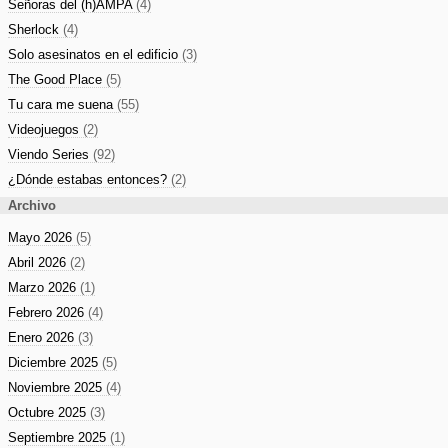
Señoras del (h)AMPA
(4)
Sherlock
(4)
Solo asesinatos en el edificio
(3)
The Good Place
(5)
Tu cara me suena
(55)
Videojuegos
(2)
Viendo Series
(92)
¿Dónde estabas entonces?
(2)
Archivo
Mayo 2026
(5)
Abril 2026
(2)
Marzo 2026
(1)
Febrero 2026
(4)
Enero 2026
(3)
Diciembre 2025
(5)
Noviembre 2025
(4)
Octubre 2025
(3)
Septiembre 2025
(1)