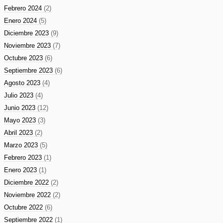
Febrero 2024
(2)
Enero 2024
(5)
Diciembre 2023
(9)
Noviembre 2023
(7)
Octubre 2023
(6)
Septiembre 2023
(6)
Agosto 2023
(4)
Julio 2023
(4)
Junio 2023
(12)
Mayo 2023
(3)
Abril 2023
(2)
Marzo 2023
(5)
Febrero 2023
(1)
Enero 2023
(1)
Diciembre 2022
(2)
Noviembre 2022
(2)
Octubre 2022
(6)
Septiembre 2022
(1)