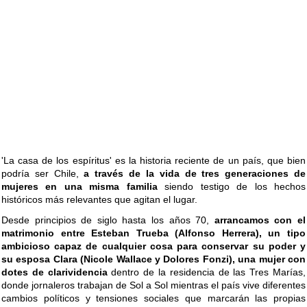
'La casa de los espíritus' es la historia reciente de un país, que bien
podría ser Chile,
a través de la vida de tres generaciones de
mujeres en una misma familia
siendo testigo de los hechos
históricos más relevantes que agitan el lugar.
Desde principios de siglo hasta los años 70,
arrancamos con el
matrimonio entre Esteban Trueba (Alfonso Herrera), un tipo
ambicioso capaz de cualquier cosa para conservar su poder y
su esposa Clara (Nicole Wallace y Dolores Fonzi), una mujer con
dotes de clarividencia
dentro de la residencia de las Tres Marías,
donde jornaleros trabajan de Sol a Sol mientras el país vive diferentes
cambios políticos y tensiones sociales que marcarán las propias