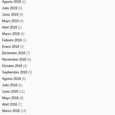
Agosto 2019
(1)
Julio 2019
(5)
Junio 2019
(9)
Mayo 2019
(4)
Abril 2019
(1)
Marzo 2019
(5)
Febrero 2019
(1)
Enero 2019
(2)
Diciembre 2018
(7)
Noviembre 2018
(4)
Octubre 2018
(4)
Septiembre 2018
(5)
Agosto 2018
(6)
Julio 2018
(6)
Junio 2018
(11)
Mayo 2018
(9)
Abril 2018
(7)
Marzo 2018
(14)