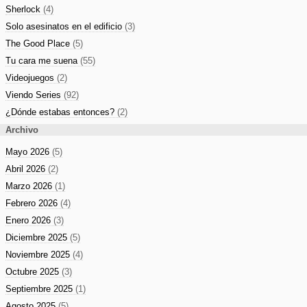
Sherlock
(4)
Solo asesinatos en el edificio
(3)
The Good Place
(5)
Tu cara me suena
(55)
Videojuegos
(2)
Viendo Series
(92)
¿Dónde estabas entonces?
(2)
Archivo
Mayo 2026
(5)
Abril 2026
(2)
Marzo 2026
(1)
Febrero 2026
(4)
Enero 2026
(3)
Diciembre 2025
(5)
Noviembre 2025
(4)
Octubre 2025
(3)
Septiembre 2025
(1)
Agosto 2025
(5)