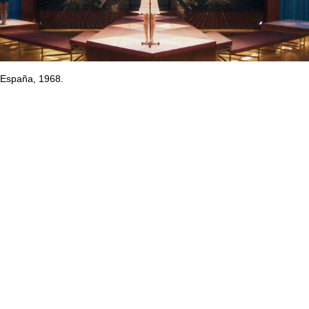
España, 1968.