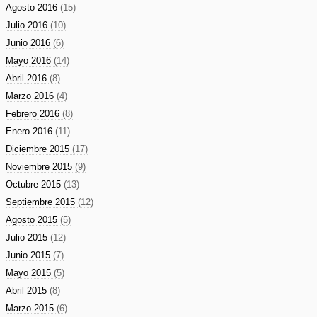
Agosto 2016
(15)
Julio 2016
(10)
Junio 2016
(6)
Mayo 2016
(14)
Abril 2016
(8)
Marzo 2016
(4)
Febrero 2016
(8)
Enero 2016
(11)
Diciembre 2015
(17)
Noviembre 2015
(9)
Octubre 2015
(13)
Septiembre 2015
(12)
Agosto 2015
(5)
Julio 2015
(12)
Junio 2015
(7)
Mayo 2015
(5)
Abril 2015
(8)
Marzo 2015
(6)