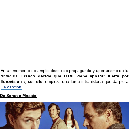
En un momento de amplio deseo de propaganda y aperturismo de la
dictadura,
Franco decide que RTVE debe apostar fuerte por
Eurovisión
y, con ello, empieza una larga intrahistoria que da pie a
'La canción'
.
De Serrat a Massiel