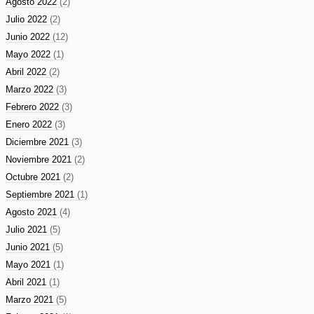
Agosto 2022
(2)
Julio 2022
(2)
Junio 2022
(12)
Mayo 2022
(1)
Abril 2022
(2)
Marzo 2022
(3)
Febrero 2022
(3)
Enero 2022
(3)
Diciembre 2021
(3)
Noviembre 2021
(2)
Octubre 2021
(2)
Septiembre 2021
(1)
Agosto 2021
(4)
Julio 2021
(5)
Junio 2021
(5)
Mayo 2021
(1)
Abril 2021
(1)
Marzo 2021
(5)