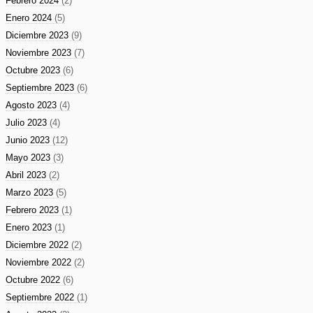
Febrero 2024
(2)
Enero 2024
(5)
Diciembre 2023
(9)
Noviembre 2023
(7)
Octubre 2023
(6)
Septiembre 2023
(6)
Agosto 2023
(4)
Julio 2023
(4)
Junio 2023
(12)
Mayo 2023
(3)
Abril 2023
(2)
Marzo 2023
(5)
Febrero 2023
(1)
Enero 2023
(1)
Diciembre 2022
(2)
Noviembre 2022
(2)
Octubre 2022
(6)
Septiembre 2022
(1)