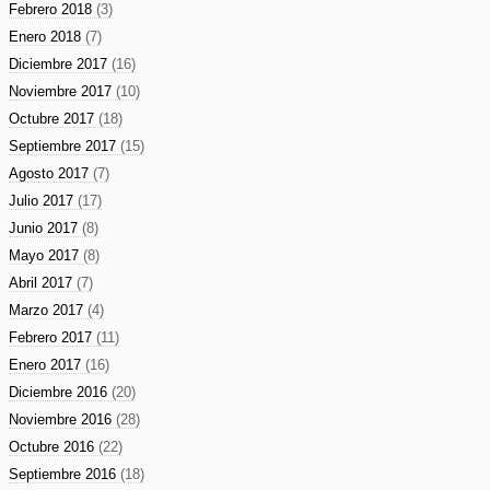
Febrero 2018
(3)
Enero 2018
(7)
Diciembre 2017
(16)
Noviembre 2017
(10)
Octubre 2017
(18)
Septiembre 2017
(15)
Agosto 2017
(7)
Julio 2017
(17)
Junio 2017
(8)
Mayo 2017
(8)
Abril 2017
(7)
Marzo 2017
(4)
Febrero 2017
(11)
Enero 2017
(16)
Diciembre 2016
(20)
Noviembre 2016
(28)
Octubre 2016
(22)
Septiembre 2016
(18)