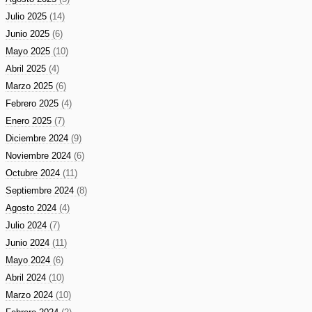
Julio 2025
(14)
Junio 2025
(6)
Mayo 2025
(10)
Abril 2025
(4)
Marzo 2025
(6)
Febrero 2025
(4)
Enero 2025
(7)
Diciembre 2024
(9)
Noviembre 2024
(6)
Octubre 2024
(11)
Septiembre 2024
(8)
Agosto 2024
(4)
Julio 2024
(7)
Junio 2024
(11)
Mayo 2024
(6)
Abril 2024
(10)
Marzo 2024
(10)