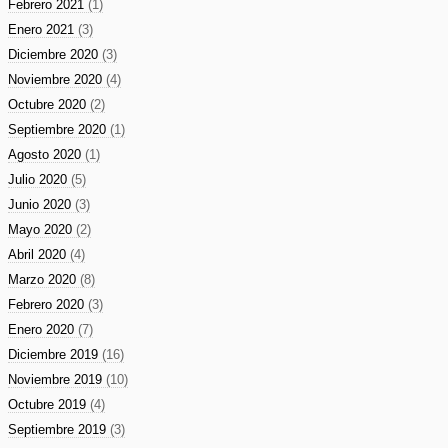
Febrero 2021
(1)
Enero 2021
(3)
Diciembre 2020
(3)
Noviembre 2020
(4)
Octubre 2020
(2)
Septiembre 2020
(1)
Agosto 2020
(1)
Julio 2020
(5)
Junio 2020
(3)
Mayo 2020
(2)
Abril 2020
(4)
Marzo 2020
(8)
Febrero 2020
(3)
Enero 2020
(7)
Diciembre 2019
(16)
Noviembre 2019
(10)
Octubre 2019
(4)
Septiembre 2019
(3)